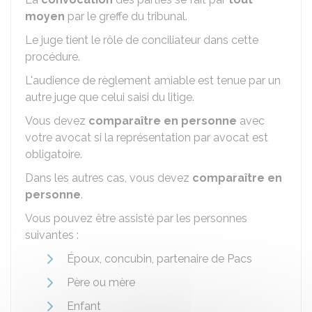
moyen
par le greffe du tribunal.
Le juge tient le rôle de conciliateur dans cette
procédure.
L'audience de règlement amiable est tenue par un
autre juge que celui saisi du litige.
Vous devez
comparaître en personne
avec
votre avocat si la représentation par avocat est
obligatoire.
Dans les autres cas, vous devez
comparaître en
personne
.
Vous pouvez être assisté par les personnes
suivantes :
Époux, concubin, partenaire de Pacs
Père ou mère
Enfant