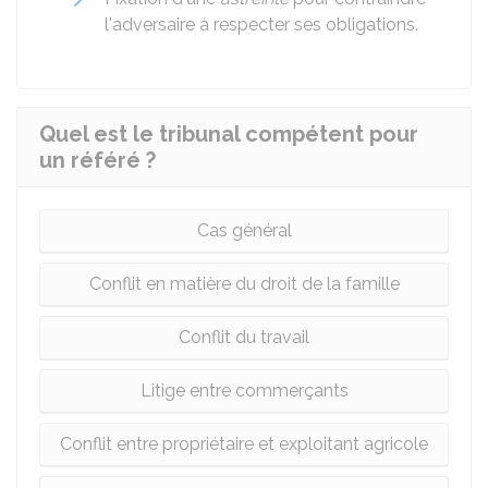
l'adversaire à respecter ses obligations.
Quel est le tribunal compétent pour
un référé ?
Cas général
Conflit en matière du droit de la famille
Conflit du travail
Litige entre commerçants
Conflit entre propriétaire et exploitant agricole