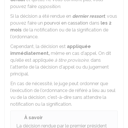
pouvez faire
opposition
.
Si la décision a été rendue en
dernier ressort
, vous
pouvez faire un
pourvoi en cassation
dans
les 2
mois
de la notification ou de la signification de
l'ordonnance.
Cependant, la décision est
appliquée
immédiatement,
même en cas d'appel. On dit
qu'elle est appliquée
à titre provisoire
, dans
l'attente de la décision d'appel ou du jugement
principal.
En cas de nécessité, le juge peut ordonner que
l'exécution de l'ordonnance de référé a lieu au seul
vu de la décision, c'est-à-dire sans attendre la
notification ou la signification.
À savoir
La décision rendue par le premier président