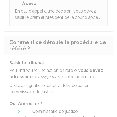
À savoir
En cas d'appel d'une décision, vous devez
saisir le premier président de la cour d'appel.
Comment se déroule la procédure de
référé ?
Saisir le tribunal
Pour introduire une action en référé,
vous devez
adresser
une
assignation
à votre adversaire.
Cette assignation doit être délivrée par un
commissaire de justice
.
Où s'adresser ?
Commissaire de justice