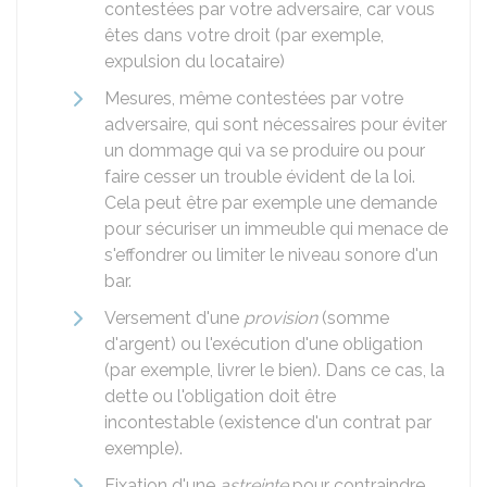
contestées par votre adversaire, car vous
êtes dans votre droit (par exemple,
expulsion du locataire)
Mesures, même contestées par votre
adversaire, qui sont nécessaires pour éviter
un dommage qui va se produire ou pour
faire cesser un trouble évident de la loi.
Cela peut être par exemple une demande
pour sécuriser un immeuble qui menace de
s'effondrer ou limiter le niveau sonore d'un
bar.
Versement d'une
provision
(somme
d'argent) ou l'exécution d'une obligation
(par exemple, livrer le bien). Dans ce cas, la
dette ou l'obligation doit être
incontestable (existence d'un contrat par
exemple).
Fixation d'une
astreinte
pour contraindre