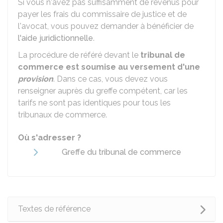
Si vous n'avez pas suffisamment de revenus pour
payer les frais du commissaire de justice et de
l'avocat, vous pouvez demander à bénéficier de
l'aide juridictionnelle
.
La procédure de référé devant le
tribunal de
commerce est soumise au versement d'une
provision
. Dans ce cas, vous devez vous
renseigner auprès du greffe compétent, car les
tarifs ne sont pas identiques pour tous les
tribunaux de commerce.
Où s'adresser ?
Greffe du tribunal de commerce
Textes de référence