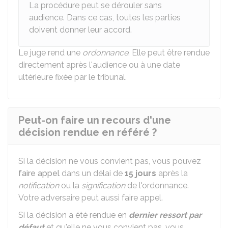
La procédure peut se dérouler sans
audience. Dans ce cas, toutes les parties
doivent donner leur accord.
Le juge rend une
ordonnance
. Elle peut être rendue
directement après l'audience ou à une date
ultérieure fixée par le tribunal.
Peut-on faire un recours d'une
décision rendue en référé ?
Si la décision ne vous convient pas, vous pouvez
faire appel
dans un délai de
15 jours
après la
notification
ou la
signification
de l'ordonnance.
Votre adversaire peut aussi faire appel.
Si la décision a été rendue en
dernier ressort
par
défaut
et qu'elle ne vous convient pas, vous