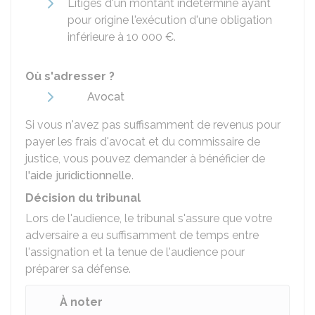
Litiges d'un montant indéterminé ayant
pour origine l'exécution d'une obligation
inférieure à
10 000 €
.
Où s'adresser ?
Avocat
Si vous n'avez pas suffisamment de revenus pour
payer les frais d'avocat et du commissaire de
justice, vous pouvez demander à bénéficier de
l
'aide juridictionnelle
.
Décision du tribunal
Lors de l'audience, le tribunal s'assure que votre
adversaire a eu suffisamment de temps entre
l'assignation et la tenue de l'audience pour
préparer sa défense.
À noter