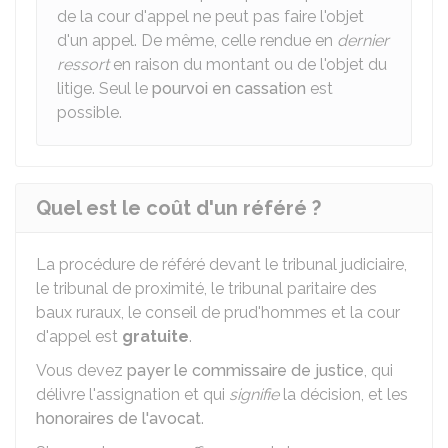
de la cour d'appel ne peut pas faire l'objet
d'un appel. De même, celle rendue en
dernier
ressort
en raison du montant ou de l'objet du
litige. Seul le
pourvoi en cassation
est
possible.
Quel est le coût d'un référé ?
La procédure de référé devant le tribunal judiciaire,
le tribunal de proximité, le tribunal paritaire des
baux ruraux, le conseil de prud'hommes et la cour
d'appel est
gratuite
.
Vous devez
payer le commissaire de justice
, qui
délivre l'assignation et qui
signifie
la décision, et les
honoraires de l'avocat
.