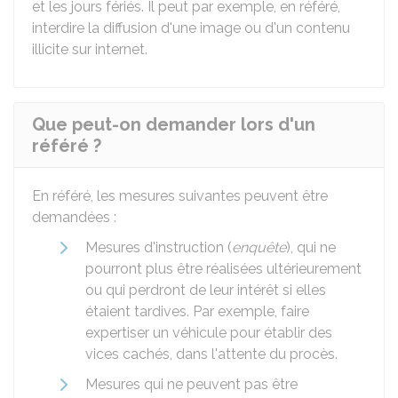
et les jours fériés. Il peut par exemple, en référé,
interdire la diffusion d'une image ou d'un contenu
illicite sur internet.
Que peut-on demander lors d'un
référé ?
En référé, les mesures suivantes peuvent être
demandées :
Mesures d'instruction (
enquête
), qui ne
pourront plus être réalisées ultérieurement
ou qui perdront de leur intérêt si elles
étaient tardives. Par exemple, faire
expertiser un véhicule pour établir des
vices cachés, dans l'attente du procès.
Mesures qui ne peuvent pas être