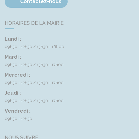
Contactez-nous
HORAIRES DE LA MAIRIE
Lundi :
09h30 - 12h30
13h30 - 16h00
Mardi :
09h30 - 12h30
13h30 - 17h00
Mercredi :
09h30 - 12h30
13h30 - 17h00
Jeudi :
09h30 - 12h30
13h30 - 17h00
Vendredi :
09h30 - 12h30
NOUS SUIVRE