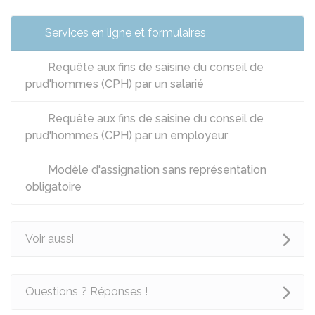
Services en ligne et formulaires
Requête aux fins de saisine du conseil de
prud'hommes (CPH) par un salarié
Requête aux fins de saisine du conseil de
prud'hommes (CPH) par un employeur
Modèle d'assignation sans représentation
obligatoire
Voir aussi
Questions ? Réponses !