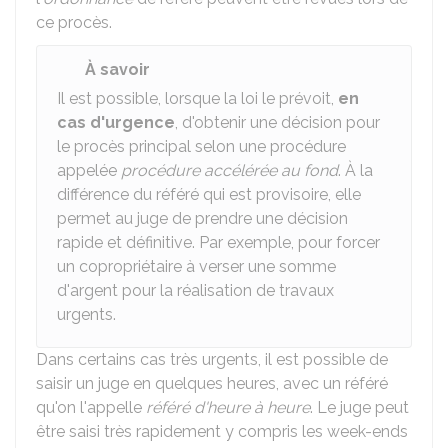
ce procès.
À savoir
Il est possible, lorsque la loi le prévoit,
en
cas d'urgence
, d'obtenir une décision pour
le procès principal selon une procédure
appelée
procédure accélérée au fond
. À la
différence du référé qui est provisoire, elle
permet au juge de prendre une décision
rapide et définitive. Par exemple, pour forcer
un copropriétaire à verser une somme
d'argent pour la réalisation de travaux
urgents.
Dans certains cas très urgents, il est possible de
saisir un juge en quelques heures, avec un référé
qu'on l'appelle
référé d'heure à heure
. Le juge peut
être saisi très rapidement y compris les week-ends