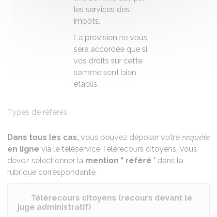
les services des
impôts.
La provision ne vous
sera accordée que si
vos droits sur cette
somme sont bien
établis.
Types de référés
Dans tous les cas,
vous pouvez déposer votre
requête
en ligne
via le téléservice Télérecours citoyens. Vous
devez sélectionner la
mention " référé
" dans la
rubrique correspondante.
Télérecours citoyens (recours devant le
juge administratif)