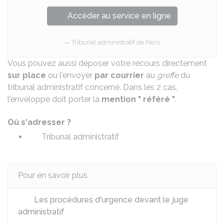
Accéder au service en ligne
Tribunal administratif de Paris
Vous pouvez aussi déposer votre recours directement
sur place
ou l'envoyer
par courrier
au
greffe
du
tribunal administratif concerné. Dans les 2 cas,
l'enveloppe doit porter la
mention " référé "
.
Où s'adresser ?
Tribunal administratif
Pour en savoir plus
Les procédures d'urgence devant le juge
administratif