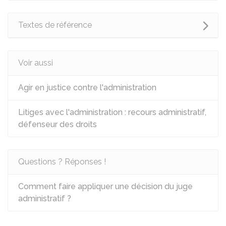
Textes de référence
Voir aussi
Agir en justice contre l'administration
Litiges avec l'administration : recours administratif,
défenseur des droits
Questions ? Réponses !
Comment faire appliquer une décision du juge
administratif ?