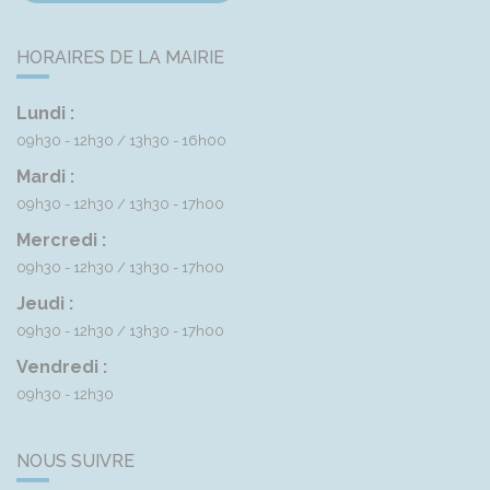
HORAIRES DE LA MAIRIE
Lundi :
09h30 - 12h30
13h30 - 16h00
Mardi :
09h30 - 12h30
13h30 - 17h00
Mercredi :
09h30 - 12h30
13h30 - 17h00
Jeudi :
09h30 - 12h30
13h30 - 17h00
Vendredi :
09h30 - 12h30
NOUS SUIVRE