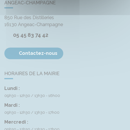
ANGEAC-CHAMPAGNE
850 Rue des Distilleries
16130
Angeac-Champagne
05 45 83 74 42
Contactez-nous
HORAIRES DE LA MAIRIE
Lundi :
09h30 - 12h30
13h30 - 16h00
Mardi :
09h30 - 12h30
13h30 - 17h00
Mercredi :
09h30 - 12h30
13h30 - 17h00