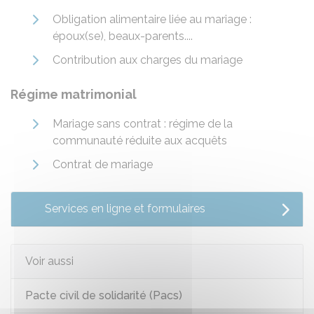
Obligation alimentaire liée au mariage :
époux(se), beaux-parents....
Contribution aux charges du mariage
Régime matrimonial
Mariage sans contrat : régime de la
communauté réduite aux acquêts
Contrat de mariage
Services en ligne et formulaires
Voir aussi
Pacte civil de solidarité (Pacs)