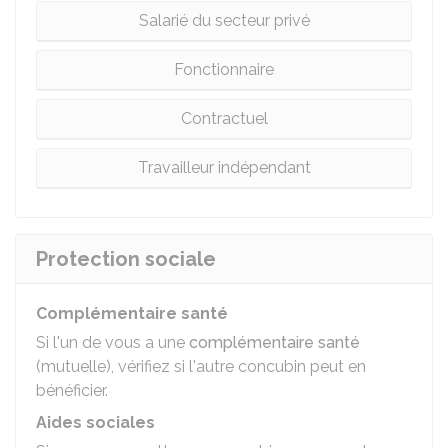
Salarié du secteur privé
Fonctionnaire
Contractuel
Travailleur indépendant
Protection sociale
Complémentaire santé
Si l'un de vous a une
complémentaire santé
(mutuelle), vérifiez si l'autre concubin peut en
bénéficier.
Aides sociales