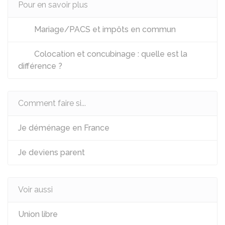
Pour en savoir plus
Mariage/PACS et impôts en commun
Colocation et concubinage : quelle est la
différence ?
Comment faire si...
Je déménage en France
Je deviens parent
Voir aussi
Union libre