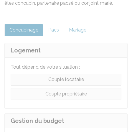
êtes concubin, partenaire pacsé ou conjoint marié.
Concubinage
Pacs
Mariage
Logement
Tout dépend de votre situation :
Couple locataire
Couple propriétaire
Gestion du budget