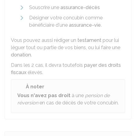
Souscrire une
assurance-décès
Désigner votre concubin comme
bénéficiaire d'une
assurance-vie
.
Vous pouvez aussi rédiger un
testament
pour lui
léguer tout ou partie de vos biens, ou lui faire une
donation
.
Dans les 2 cas, il devra toutefois
payer des droits
fiscaux
élevés.
À noter
Vous n'avez pas droit
à une
pension de
réversion
en cas de décès de votre concubin.