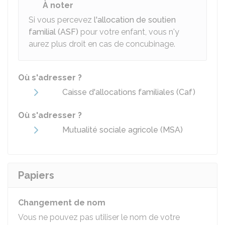
À noter
Si vous percevez
l'allocation de soutien
familial (ASF)
pour votre enfant, vous n'y
aurez plus droit en cas de concubinage.
Où s'adresser ?
Caisse d'allocations familiales (Caf)
Où s'adresser ?
Mutualité sociale agricole (MSA)
Papiers
Changement de nom
Vous ne pouvez pas utiliser le nom de votre