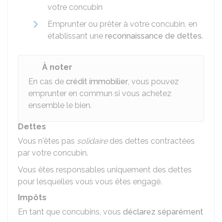
votre concubin
Emprunter ou prêter à votre concubin, en
établissant une
reconnaissance de dettes
.
À noter
En cas de
crédit immobilier
, vous pouvez
emprunter en commun si vous achetez
ensemble le bien.
Dettes
Vous n'êtes pas
solidaire
des dettes contractées
par votre concubin.
Vous êtes responsables uniquement des dettes
pour lesquelles vous vous êtes engagé.
Impôts
En tant que concubins, vous
déclarez séparément