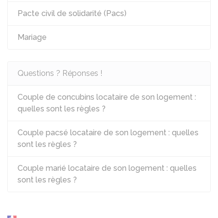
Pacte civil de solidarité (Pacs)
Mariage
Questions ? Réponses !
Couple de concubins locataire de son logement :
quelles sont les règles ?
Couple pacsé locataire de son logement : quelles
sont les règles ?
Couple marié locataire de son logement : quelles
sont les règles ?