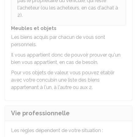
pas le propriétaire du véhicule, qui reste
l'acheteur (ou les acheteurs, en cas d'achat à
2).
Meubles et objets
Les biens acquis par chacun de vous sont
personnels.
Il vous appartient donc de pouvoir prouver qu'un
bien vous appartient, en cas de besoin.
Pour vos objets de valeur, vous pouvez établir
avec votre concubin une liste des biens
appartenant à l'un, à l'autre ou aux 2.
Vie professionnelle
Les règles dépendent de votre situation :