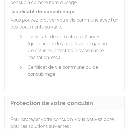
concubin comme nom d'usage.
Justificatif de concubinage
Vous pouvez prouver votre vie commune avec l'un
des documents suivants :
Justificatif de domicile aux 2 noms
(quittance de loyer, facture de gaz ou
d'électricité, attestation d'assurance
habitation, etc.)
Certificat de vie commune ou de
concubinage
.
Protection de votre concubin
Pour protéger votre concubin, vous pouvez opter
pour les solutions suivantes :