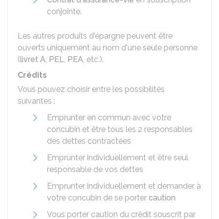
conjointe.
Les autres produits d'épargne peuvent être
ouverts uniquement au nom d'une seule personne
(
livret A
,
PEL
,
PEA
, etc.).
Crédits
Vous pouvez choisir entre les possibilités
suivantes :
Emprunter en commun avec votre
concubin et être tous les 2 responsables
des dettes contractées
Emprunter individuellement et être seul
responsable de vos dettes
Emprunter individuellement et demander à
votre concubin de se porter
caution
Vous porter caution du crédit souscrit par