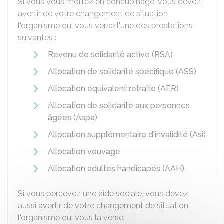
Si vous vous mettez en concubinage, vous devez
avertir de votre changement de situation
l'organisme qui vous verse l'une des prestations
suivantes :
Revenu de solidarité active (RSA)
Allocation de solidarité spécifique (ASS)
Allocation équivalent retraite (AER)
Allocation de solidarité aux personnes
âgées (Aspa)
Allocation supplémentaire d'invalidité (Asi)
Allocation veuvage
Allocation adultes handicapés (AAH)
.
Si vous percevez une aide sociale, vous devez
aussi avertir de votre changement de situation
l'organisme qui vous la verse.