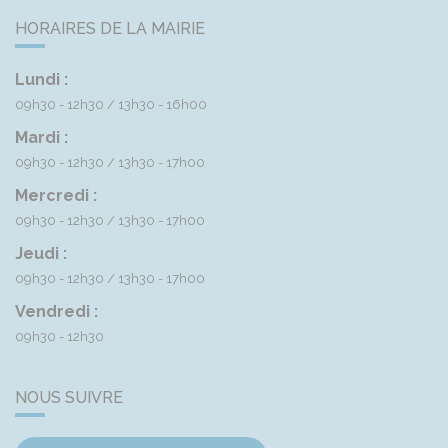
HORAIRES DE LA MAIRIE
Lundi :
09h30 - 12h30
13h30 - 16h00
Mardi :
09h30 - 12h30
13h30 - 17h00
Mercredi :
09h30 - 12h30
13h30 - 17h00
Jeudi :
09h30 - 12h30
13h30 - 17h00
Vendredi :
09h30 - 12h30
NOUS SUIVRE