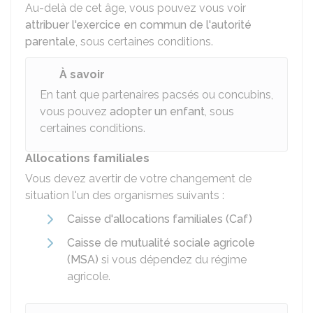
Au-delà de cet âge, vous pouvez vous voir
attribuer l'exercice en commun de l'autorité
parentale
, sous certaines conditions.
À savoir
En tant que partenaires pacsés ou concubins,
vous pouvez
adopter un enfant
, sous
certaines conditions.
Allocations familiales
Vous devez avertir de votre changement de
situation l'un des organismes suivants :
Caisse d'allocations familiales (Caf)
Caisse de mutualité sociale agricole
(MSA)
si vous dépendez du régime
agricole.