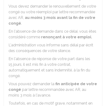
Vous devez demander le renouvellement de votre
congé ou votre réemploi par lettre recommandée
avec
AR
,
au moins 3 mois avant la fin de votre
congé
.
En l'absence de demande dans ce délai, vous êtes
considéré comme
renonçant à votre emploi.
L'administration vous informe sans délai par écrit
des conséquences de votre silence.
En l'absence de réponse de votre part dans les
15 jours, il est mis fin à votre contrat,
automatiquement et sans indemnité, à la fin du
congé.
Vous pouvez demander la
fin anticipée de votre
congé
par lettre recommandée avec
AR
, au
moins 3 mois à l'avance.
Toutefois, en cas de motif grave, notamment en