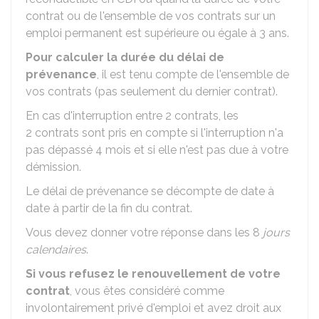
contrat ou de l'ensemble de vos contrats sur un
emploi permanent est supérieure ou égale à 3 ans.
Pour calculer la durée du délai de
prévenance
, il est tenu compte de l'ensemble de
vos contrats (pas seulement du dernier contrat).
En cas d'interruption entre 2 contrats, les
2 contrats sont pris en compte si l'interruption n'a
pas dépassé 4 mois et si elle n'est pas due à votre
démission.
Le délai de prévenance se décompte de date à
date à partir de la fin du contrat.
Vous devez donner votre réponse dans les 8
jours
calendaires
.
Si vous refusez le renouvellement de votre
contrat
, vous êtes considéré comme
involontairement privé d'emploi et avez droit aux