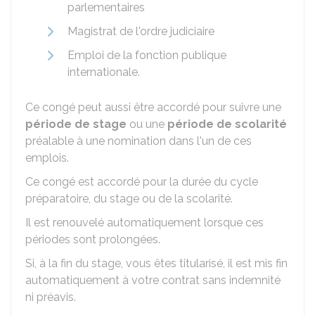
parlementaires
Magistrat de l'ordre judiciaire
Emploi de la fonction publique
internationale.
Ce congé peut aussi être accordé pour suivre une
période de stage
ou une
période de scolarité
préalable à une nomination dans l'un de ces
emplois.
Ce congé est accordé pour la durée du cycle
préparatoire, du stage ou de la scolarité.
Il est renouvelé automatiquement lorsque ces
périodes sont prolongées.
Si, à la fin du stage, vous êtes titularisé, il est mis fin
automatiquement à votre contrat sans indemnité
ni préavis.