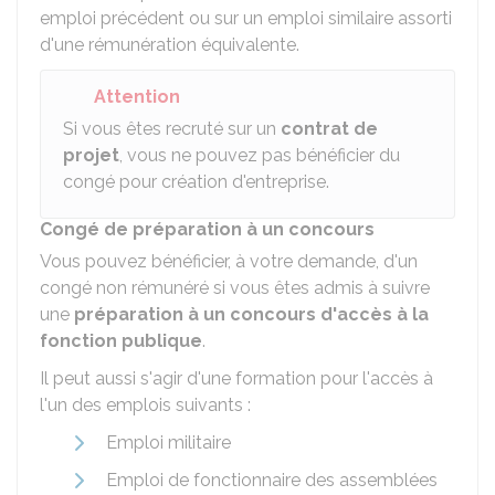
emploi précédent ou sur un emploi similaire assorti
d'une rémunération équivalente.
Attention
Si vous êtes recruté sur un
contrat de
projet
, vous ne pouvez pas bénéficier du
congé pour création d'entreprise.
Congé de préparation à un concours
Vous pouvez bénéficier, à votre demande, d'un
congé non rémunéré si vous êtes admis à suivre
une
préparation à un concours d'accès à la
fonction publique
.
Il peut aussi s'agir d'une formation pour l'accès à
l'un des emplois suivants :
Emploi militaire
Emploi de fonctionnaire des assemblées