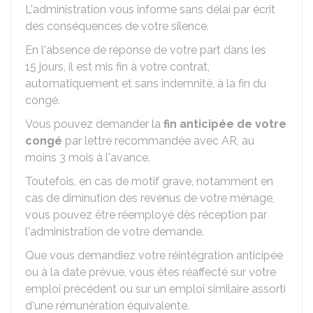
L'administration vous informe sans délai par écrit
des conséquences de votre silence.
En l'absence de réponse de votre part dans les
15 jours, il est mis fin à votre contrat,
automatiquement et sans indemnité, à la fin du
congé.
Vous pouvez demander la
fin anticipée de votre
congé
par lettre recommandée avec
AR
, au
moins 3 mois à l'avance.
Toutefois, en cas de motif grave, notamment en
cas de diminution des revenus de votre ménage,
vous pouvez être réemployé dès réception par
l'administration de votre demande.
Que vous demandiez votre réintégration anticipée
ou à la date prévue, vous êtes réaffecté sur votre
emploi précédent ou sur un emploi similaire assorti
d'une rémunération équivalente.