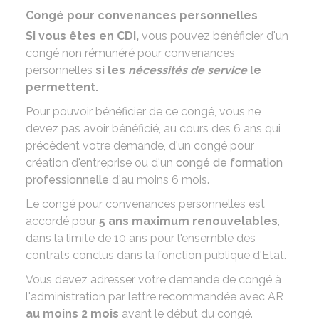
Congé pour convenances personnelles
Si vous êtes en
CDI
,
vous pouvez bénéficier d'un
congé non rémunéré pour convenances
personnelles
si les
nécessités de service
le
permettent.
Pour pouvoir bénéficier de ce congé, vous ne
devez pas avoir bénéficié, au cours des 6 ans qui
précèdent votre demande, d'un congé pour
création d'entreprise ou d'un
congé de formation
professionnelle
d'au moins 6 mois.
Le congé pour convenances personnelles est
accordé pour
5 ans maximum renouvelables
,
dans la limite de 10 ans pour l'ensemble des
contrats conclus dans la fonction publique d'Etat.
Vous devez adresser votre demande de congé à
l'administration par lettre recommandée avec
AR
au moins 2 mois
avant le début du congé.