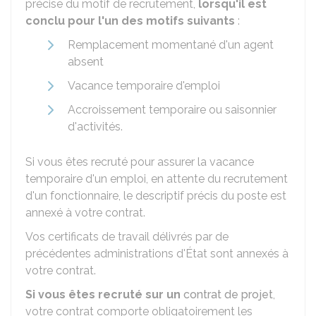
précise du motif de recrutement,
lorsqu'il est
conclu pour l'un des motifs suivants
:
Remplacement momentané d'un agent
absent
Vacance temporaire d'emploi
Accroissement temporaire ou saisonnier
d'activités.
Si vous êtes recruté pour assurer la vacance
temporaire d'un emploi, en attente du recrutement
d'un fonctionnaire, le descriptif précis du poste est
annexé à votre contrat.
Vos certificats de travail délivrés par de
précédentes administrations d'État sont annexés à
votre contrat.
Si vous êtes recruté sur un
contrat de projet
,
votre contrat comporte obligatoirement les