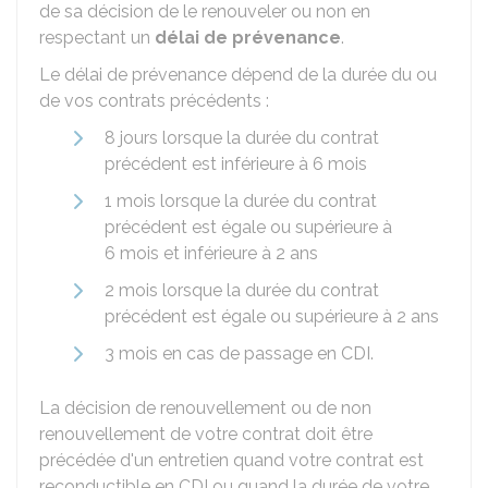
de sa décision de le renouveler ou non en
respectant un
délai de prévenance
.
Le délai de prévenance dépend de la durée du ou
de vos contrats précédents :
8 jours lorsque la durée du contrat
précédent est inférieure à 6 mois
1 mois lorsque la durée du contrat
précédent est égale ou supérieure à
6 mois et inférieure à 2 ans
2 mois lorsque la durée du contrat
précédent est égale ou supérieure à 2 ans
3 mois en cas de passage en
CDI
.
La décision de renouvellement ou de non
renouvellement de votre contrat doit être
précédée d'un entretien quand votre contrat est
reconductible en CDI ou quand la durée de votre