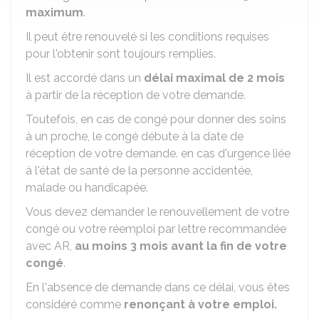
maximum
.
Il peut être renouvelé si les conditions requises
pour l'obtenir sont toujours remplies.
Il est accordé dans un
délai maximal de 2 mois
à partir de la réception de votre demande.
Toutefois, en cas de congé pour donner des soins
à un proche, le congé débute à la date de
réception de votre demande. en cas d'urgence liée
à l'état de santé de la personne accidentée,
malade ou handicapée.
Vous devez demander le renouvellement de votre
congé ou votre réemploi par lettre recommandée
avec
AR
,
au moins 3 mois avant la fin de votre
congé
.
En l'absence de demande dans ce délai, vous êtes
considéré comme
renonçant à votre emploi.