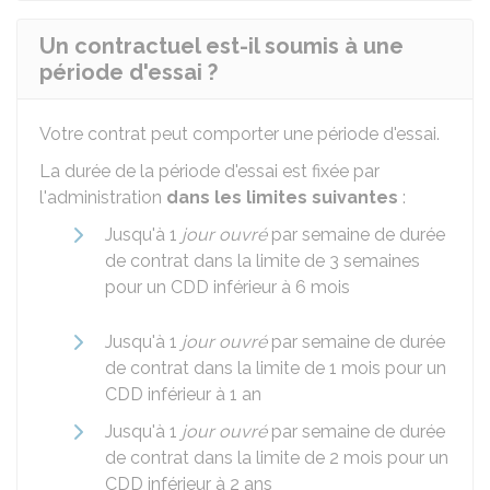
Un contractuel est-il soumis à une
période d'essai ?
Votre contrat peut comporter une période d'essai.
La durée de la période d'essai est fixée par
l'administration
dans les limites suivantes
:
Jusqu'à 1
jour ouvré
par semaine de durée
de contrat dans la limite de 3 semaines
pour un
CDD
inférieur à 6 mois
Jusqu'à 1
jour ouvré
par semaine de durée
de contrat dans la limite de 1 mois pour un
CDD inférieur à 1 an
Jusqu'à 1
jour ouvré
par semaine de durée
de contrat dans la limite de 2 mois pour un
CDD inférieur à 2 ans