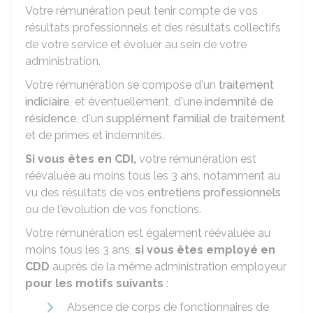
Votre rémunération peut tenir compte de vos
résultats professionnels et des résultats collectifs
de votre service et évoluer au sein de votre
administration.
Votre rémunération se compose d'un
traitement
indiciaire
, et éventuellement, d'une
indemnité de
résidence
, d'un
supplément familial de traitement
et de primes et indemnités.
Si vous êtes en
CDI
,
votre rémunération est
réévaluée au moins tous les 3 ans, notamment au
vu des résultats de vos
entretiens professionnels
ou de l'évolution de vos fonctions.
Votre rémunération est également réévaluée au
moins tous les 3 ans,
si vous êtes employé en
CDD
auprès de la même administration employeur
pour les motifs suivants
:
Absence de corps de fonctionnaires de