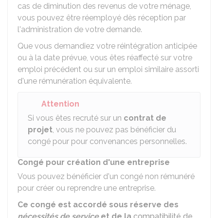
cas de diminution des revenus de votre ménage,
vous pouvez être réemployé dès réception par
l'administration de votre demande.
Que vous demandiez votre réintégration anticipée
ou à la date prévue, vous êtes réaffecté sur votre
emploi précédent ou sur un emploi similaire assorti
d'une rémunération équivalente.
Attention
Si vous êtes recruté sur un
contrat de
projet
, vous ne pouvez pas bénéficier du
congé pour pour convenances personnelles.
Congé pour création d'une entreprise
Vous pouvez bénéficier d'un congé non rémunéré
pour créer ou reprendre une entreprise.
Ce congé est accordé sous réserve des
nécessités de service
et de la
compatibilité de