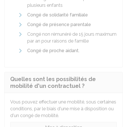
plusieurs enfants
Congé de solidarité familiale
Congé de présence parentale
Congé non rémunéré de 15 jours maximum
par an pour raisons de famille
Congé de proche aidant.
Quelles sont les possibilités de
mobilité d'un contractuel ?
Vous pouvez effectuer une mobilité, sous certaines
conditions, par le biais d'une mise à disposition ou
d'un congé de mobilité.