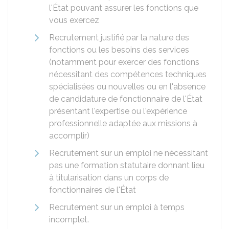
l'État pouvant assurer les fonctions que
vous exercez
Recrutement justifié par la nature des
fonctions ou les besoins des services
(notamment pour exercer des fonctions
nécessitant des compétences techniques
spécialisées ou nouvelles ou en l'absence
de candidature de fonctionnaire de l'État
présentant l'expertise ou l'expérience
professionnelle adaptée aux missions à
accomplir)
Recrutement sur un emploi ne nécessitant
pas une formation statutaire donnant lieu
à titularisation dans un corps de
fonctionnaires de l'État
Recrutement sur un emploi à temps
incomplet.