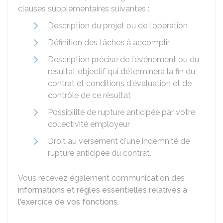
clauses supplémentaires suivantes :
Description du projet ou de l'opération
Définition des tâches à accomplir
Description précise de l'événement ou du
résultat objectif qui déterminera la fin du
contrat et conditions d'évaluation et de
contrôle de ce résultat
Possibilité de rupture anticipée par votre
collectivité employeur
Droit au versement d'une indemnité de
rupture anticipée du contrat.
Vous recevez également communication des
informations et règles essentielles relatives à
l'exercice de vos fonctions
.