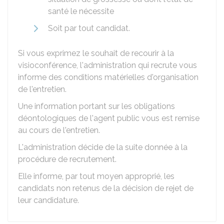
santé le nécessite
Soit par tout candidat.
Si vous exprimez le souhait de recourir à la
visioconférence, l'administration qui recrute vous
informe des conditions matérielles d'organisation
de l'entretien.
Une information portant sur les obligations
déontologiques de l'agent public vous est remise
au cours de l'entretien.
L'administration décide de la suite donnée à la
procédure de recrutement.
Elle informe, par tout moyen approprié, les
candidats non retenus de la décision de rejet de
leur candidature.