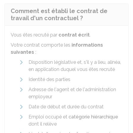
Comment est établi le contrat de
travail d'un contractuel ?
Vous êtes recruté par
contrat écrit
.
Votre contrat comporte les
informations
suivantes
:
Disposition législative et, s'il y a lieu, alinéa,
en application duquel vous êtes recruté
Identité des parties
Adresse de l'agent et de l'administration
employeur
Date de début et durée du contrat
Emploi occupé et
catégorie hiérarchique
dont il relève