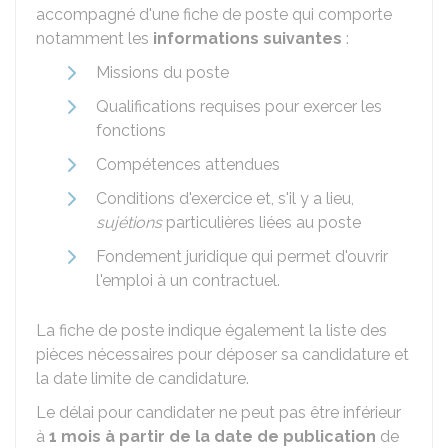
accompagné d'une fiche de poste qui comporte
notamment les
informations suivantes
:
Missions du poste
Qualifications requises pour exercer les
fonctions
Compétences attendues
Conditions d'exercice et, s'il y a lieu,
sujétions
particulières liées au poste
Fondement juridique qui permet d'ouvrir
l'emploi à un contractuel.
La fiche de poste indique également la liste des
pièces nécessaires pour déposer sa candidature et
la date limite de candidature.
Le délai pour candidater ne peut pas être inférieur
à
1 mois à partir de la date de publication
de