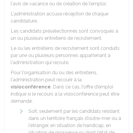
l'avis de vacance ou de création de l'emploi.
L'administration accuse réception de chaque
candidature.
Les candidats présélectionnés sont convoqués à
un ou plusieurs entretiens de recrutement.
Le ou les entretiens de recrutement sont conduits
par une ou plusieurs personnes appartenant à
l'administration qui recrute.
Pour l'organisation du ou des entretiens,
l'administration peut recourir à la
visioconférence
. Dans ce cas, l'offre d'emploi
indique si le recours à la visioconférence peut être
demandé :
Soit, seulement par les candidats résidant
dans un territoire français d'outre-mer ou à
l'étranger, en situation de handicap, en
situation de grossesse ou dont l'état de