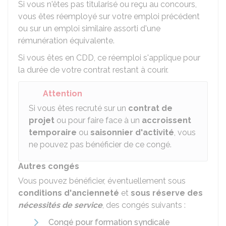
Si vous n'êtes pas titularisé ou reçu au concours,
vous êtes réemployé sur votre emploi précédent
ou sur un emploi similaire assorti d'une
rémunération équivalente.
Si vous êtes en CDD, ce réemploi s'applique pour
la durée de votre contrat restant à courir.
Attention
Si vous êtes recruté sur un
contrat de
projet
ou pour faire face à un
accroissent
temporaire
ou
saisonnier d'activité
, vous
ne pouvez pas bénéficier de ce congé.
Autres congés
Vous pouvez bénéficier, éventuellement sous
conditions d'ancienneté
et
sous réserve des
nécessités de service
, des congés suivants :
Congé pour formation syndicale