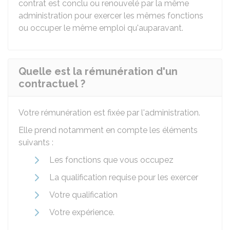
contrat est conclu ou renouvelé par la même
administration pour exercer les mêmes fonctions
ou occuper le même emploi qu'auparavant.
Quelle est la rémunération d'un
contractuel ?
Votre rémunération est fixée par l'administration.
Elle prend notamment en compte les éléments
suivants :
Les fonctions que vous occupez
La qualification requise pour les exercer
Votre qualification
Votre expérience.