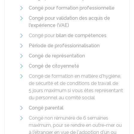
Congé pour formation professionnelle
Congé pour validation des acquis de
l'expérience (VAE)
Congé pour
bilan de compétences
Période de professionnalisation
Congé de représentation
Congé de citoyenneté
Congé de formation en matière d'hygiène,
de sécurité et de conditions de travail de
5 jours maximum si vous êtes représentant
du personnel au comité social
Congé parental
Congé non rémunéré de 6 semaines
maximum, pour se rendre en outre-mer ou
à l'étranger en vue de l'adoption d'un ou