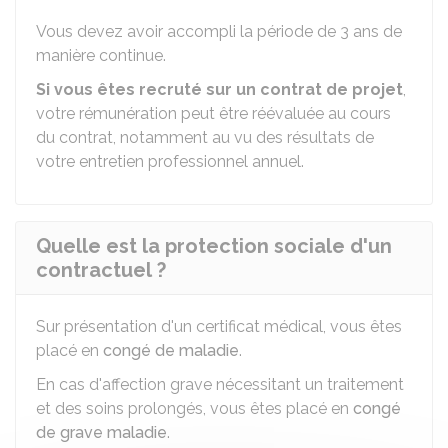
Vous devez avoir accompli la période de 3 ans de
manière continue.
Si vous êtes recruté sur un contrat de projet
,
votre rémunération peut être réévaluée au cours
du contrat, notamment au vu des résultats de
votre entretien professionnel annuel.
Quelle est la protection sociale d'un
contractuel ?
Sur présentation d'un certificat médical, vous êtes
placé en
congé de maladie
.
En cas d'affection grave nécessitant un traitement
et des soins prolongés, vous êtes placé en
congé
de grave maladie
.