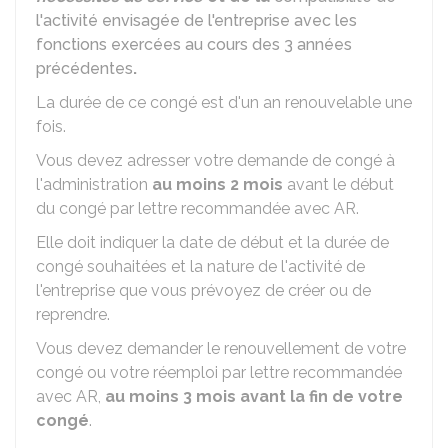
l'activité envisagée de l'entreprise avec les
fonctions exercées au cours des 3 années
précédentes
.
La durée de ce congé est d'un an renouvelable une
fois.
Vous devez adresser votre demande de congé à
l'administration
au moins 2 mois
avant le début
du congé par lettre recommandée avec
AR
.
Elle doit indiquer la date de début et la durée de
congé souhaitées et la nature de l'activité de
l'entreprise que vous prévoyez de créer ou de
reprendre.
Vous devez demander le renouvellement de votre
congé ou votre réemploi par lettre recommandée
avec
AR
,
au moins 3 mois avant la fin de votre
congé
.