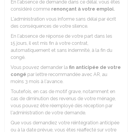
En l'absence de demande dans ce délai, vous êtes
considéré comme
renonçant à votre emploi.
L'administration vous informe sans délai par écrit
des conséquences de votre silence.
En l'absence de réponse de votre part dans les
15 jours, il est mis fin à votre contrat,
automatiquement et sans indemnité, à la fin du
congé.
Vous pouvez demander la
fin anticipée de votre
congé
par lettre recommandée avec
AR
, au
moins 3 mois à l'avance.
Toutefois, en cas de motif grave, notamment en
cas de diminution des revenus de votre ménage,
vous pouvez être réemployé dès réception par
l'administration de votre demande.
Que vous demandiez votre réintégration anticipée
ou à la date prévue, vous êtes réaffecté sur votre