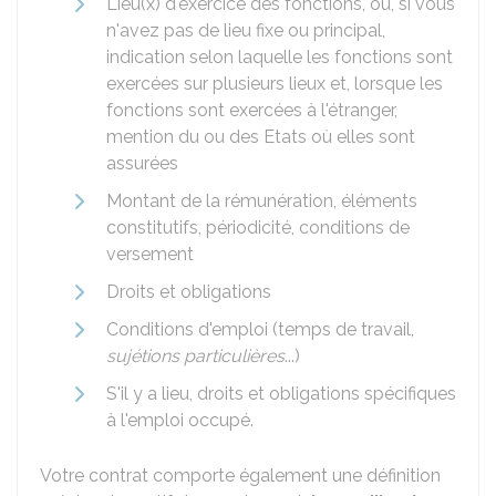
Lieu(x) d'exercice des fonctions, ou, si vous
n'avez pas de lieu fixe ou principal,
indication selon laquelle les fonctions sont
exercées sur plusieurs lieux et, lorsque les
fonctions sont exercées à l'étranger,
mention du ou des Etats où elles sont
assurées
Montant de la rémunération, éléments
constitutifs, périodicité, conditions de
versement
Droits et obligations
Conditions d'emploi (temps de travail,
sujétions particulières
...)
S'il y a lieu, droits et obligations spécifiques
à l'emploi occupé.
Votre contrat comporte également une définition