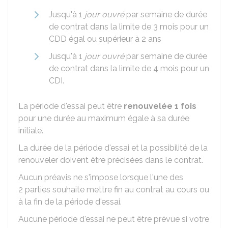
Jusqu'à 1
jour ouvré
par semaine de durée
de contrat dans la limite de 3 mois pour un
CDD égal ou supérieur à 2 ans
Jusqu'à 1
jour ouvré
par semaine de durée
de contrat dans la limite de 4 mois pour un
CDI
.
La période d'essai peut être
renouvelée 1 fois
pour une durée au maximum égale à sa durée
initiale.
La durée de la période d'essai et la possibilité de la
renouveler doivent être précisées dans le contrat.
Aucun préavis ne s'impose lorsque l'une des
2 parties souhaite mettre fin au contrat au cours ou
à la fin de la période d'essai.
Aucune période d'essai ne peut être prévue si votre