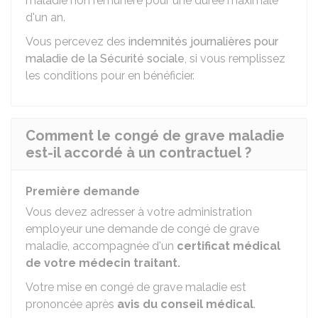
maladie non rémunéré pour une durée maximale
d'un an.
Vous percevez des
indemnités journalières pour
maladie de la Sécurité sociale
, si vous remplissez
les conditions pour en bénéficier.
Comment le congé de grave maladie
est-il accordé à un contractuel ?
Première demande
Vous devez adresser à votre administration
employeur une demande de congé de grave
maladie, accompagnée d'un
certificat médical
de votre médecin traitant.
Votre mise en congé de grave maladie est
prononcée après
avis du conseil médical
.