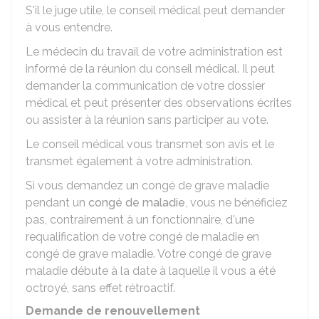
S'il le juge utile, le conseil médical peut demander
à vous entendre.
Le médecin du travail de votre administration est
informé de la réunion du conseil médical. Il peut
demander la communication de votre dossier
médical et peut présenter des observations écrites
ou assister à la réunion sans participer au vote.
Le conseil médical vous transmet son avis et le
transmet également à votre administration.
Si vous demandez un congé de grave maladie
pendant un
congé de maladie
, vous ne bénéficiez
pas, contrairement à un fonctionnaire, d'une
requalification de votre congé de maladie en
congé de grave maladie. Votre congé de grave
maladie débute à la date à laquelle il vous a été
octroyé, sans effet rétroactif.
Demande de renouvellement