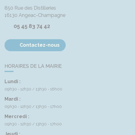
850 Rue des Distilleries
16130
Angeac-Champagne
05 45 83 74 42
Contactez-nous
HORAIRES DE LA MAIRIE
Lundi :
09h30 - 12h30
13h30 - 16h00
Mardi :
09h30 - 12h30
13h30 - 17h00
Mercredi :
09h30 - 12h30
13h30 - 17h00
Jeudi :