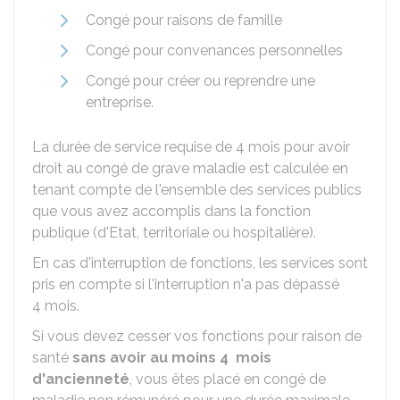
Congé pour raisons de famille
Congé pour convenances personnelles
Congé pour créer ou reprendre une
entreprise.
La durée de service requise de 4 mois pour avoir
droit au congé de grave maladie est calculée en
tenant compte de l'ensemble des services publics
que vous avez accomplis dans la fonction
publique (d'Etat, territoriale ou hospitalière).
En cas d'interruption de fonctions, les services sont
pris en compte si l'interruption n'a pas dépassé
4 mois.
Si vous devez cesser vos fonctions pour raison de
santé
sans avoir au moins 4 mois
d'ancienneté
, vous êtes placé en congé de