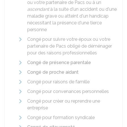
ou votre partenaire de
Pacs
ou à un
ascendant
à la suite d'un accident ou d'une
maladie grave ou atteint d'un handicap
nécessitant la présence d'une tierce
personne
Congé pour suivre votre époux ou votre
partenaire de Pacs obligé de déménager
pour des raisons professionnelles
Congé de présence parentale
Congé de proche aidant
Congé pour raisons de famille
Congé pour convenances personnelles
Congé pour créer ou reprendre une
entreprise
Congé pour formation syndicale