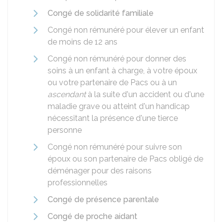
Congé de solidarité familiale
Congé non rémunéré pour élever un enfant
de moins de 12 ans
Congé non rémunéré pour donner des
soins à un enfant à charge, à votre époux
ou votre partenaire de
Pacs
ou à un
ascendant
à la suite d'un accident ou d'une
maladie grave ou atteint d'un handicap
nécessitant la présence d'une tierce
personne
Congé non rémunéré pour suivre son
époux ou son partenaire de Pacs obligé de
déménager pour des raisons
professionnelles
Congé de présence parentale
Congé de proche aidant