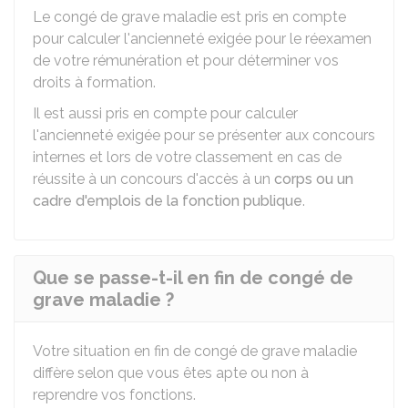
Le congé de grave maladie est pris en compte
pour calculer l'ancienneté exigée pour le réexamen
de votre rémunération et pour déterminer vos
droits à formation.
Il est aussi pris en compte pour calculer
l'ancienneté exigée pour se présenter aux concours
internes et lors de votre classement en cas de
réussite à un concours d'accès à un
corps ou un
cadre d'emplois de la fonction publique
.
Que se passe-t-il en fin de congé de
grave maladie ?
Votre situation en fin de congé de grave maladie
diffère selon que vous êtes apte ou non à
reprendre vos fonctions.