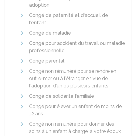
adoption
Congé de paternité et d'accueil de
l'enfant
Congé de maladie
Congé pour accident du travail ou maladie
professionnelle
Congé parental
Congé non rémunéré pour se rendre en
outre-mer ou à l'étranger en vue de
l'adoption d'un ou plusieurs enfants
Congé de solidarité familiale
Congé pour élever un enfant de moins de
12 ans
Congé non rémunéré pour donner des
soins à un enfant à charge, à votre époux