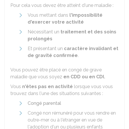
Pour cela vous devez être atteint d'une maladie :
Vous mettant dans
l'impossibilité
d'exercer votre activité
Nécessitant un
traitement et des soins
prolongés
Et présentant un
caractère invalidant et
de gravité confirmée
.
Vous pouvez être placé en congé de grave
maladie que vous soyez
en CDD ou en CDI.
Vous
n'êtes pas en activité
lorsque vous vous
trouvez dans l'une des situations suivantes :
Congé parental
Congé non rémunéré pour vous rendre en
outre-mer ou à l'étranger en vue de
l'adoption d'un ou plusieurs enfants