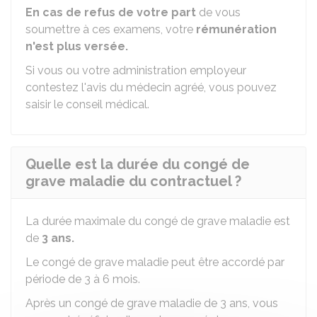
En cas de refus de votre part
de vous
soumettre à ces examens, votre
rémunération
n'est plus versée.
Si vous ou votre administration employeur
contestez l'avis du médecin agréé, vous pouvez
saisir le conseil médical.
Quelle est la durée du congé de
grave maladie du contractuel ?
La durée maximale du congé de grave maladie est
de
3 ans.
Le congé de grave maladie peut être accordé par
période de 3 à 6 mois.
Après un congé de grave maladie de 3 ans, vous