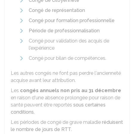
Congé de citoyenneté
Congé de représentation
Congé pour formation professionnelle
Période de professionnalisation
Congé pour validation des acquis de
l'expérience
Congé pour bilan de compétences.
Les autres congés ne font pas perdre l'ancienneté
acquise avant leur attribution.
Les
congés annuels non pris au 31 décembre
en raison d'une absence prolongée pour raison de
santé peuvent être reportés
sous certaines
conditions
.
Les périodes de congé de grave maladie
réduisent
le nombre de jours de RTT
.