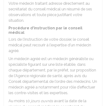
Votre médecin traitant adresse directement au
secrétariat du conseil médical un résumé de ses
observations et toute pièce justifiant votre
situation.
Procédure d'instruction par le conseil
médical
Lors de l'instruction de votre dossier, le conseil
médical peut recourir à l'expertise d'un médecin
agréé.
Un médecin agréé est un médecin généraliste ou
spécialiste figurant sur une liste établie, dans
chaque département, par le préfet, sur proposition
de l'Agence régionale de santé, après avis du
Conseil départemental de l'ordre des médecins. Un
médecin agréé a notamment pour rôle d'effectuer
les contre-visites et les expertises.
Au moins 10
jours ouvrés
avant la date de la