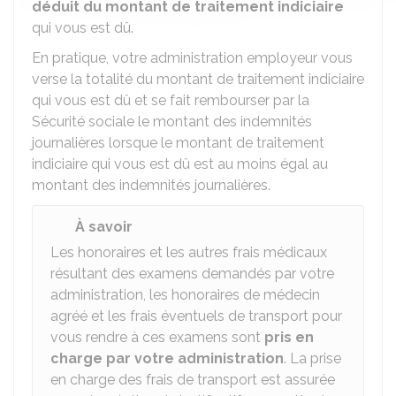
déduit du montant de traitement indiciaire
qui vous est dû.
En pratique, votre administration employeur vous
verse la totalité du montant de traitement indiciaire
qui vous est dû et se fait rembourser par la
Sécurité sociale le montant des indemnités
journalières lorsque le montant de traitement
indiciaire qui vous est dû est au moins égal au
montant des indemnités journalières.
À savoir
Les honoraires et les autres frais médicaux
résultant des examens demandés par votre
administration, les honoraires de médecin
agréé et les frais éventuels de transport pour
vous rendre à ces examens sont
pris en
charge par votre administration
. La prise
en charge des frais de transport est assurée