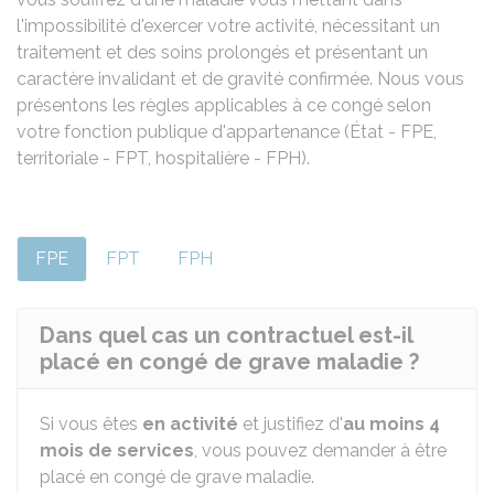
l'impossibilité d'exercer votre activité, nécessitant un
traitement et des soins prolongés et présentant un
caractère invalidant et de gravité confirmée. Nous vous
présentons les règles applicables à ce congé selon
votre fonction publique d'appartenance (État - FPE,
territoriale - FPT, hospitalière - FPH).
FPE
FPT
FPH
Dans quel cas un contractuel est-il
placé en congé de grave maladie ?
Si vous êtes
en activité
et justifiez d'
au moins 4
mois de services
, vous pouvez demander à être
placé en congé de grave maladie.