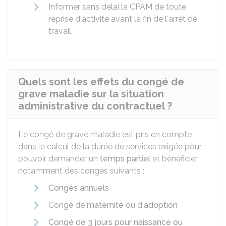
Informer sans délai la
CPAM
de toute
reprise d'activité avant la fin de l'arrêt de
travail.
Quels sont les effets du congé de
grave maladie sur la situation
administrative du contractuel ?
Le congé de grave maladie est pris en compte
dans le calcul de la durée de services exigée pour
pouvoir demander un
temps partiel
et bénéficier
notamment des congés suivants :
Congés annuels
Congé de
maternité
ou d'
adoption
Congé de 3 jours pour naissance ou