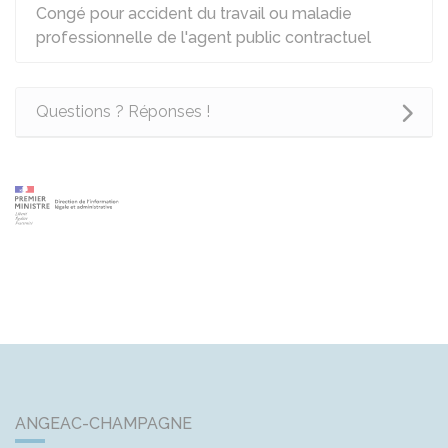
Congé pour accident du travail ou maladie
professionnelle de l'agent public contractuel
Questions ? Réponses !
ANGEAC-CHAMPAGNE