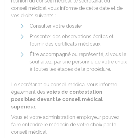
réunion du conseil médical, le secrétariat du
conseil médical vous informe de cette date et de
vos droits suivants :
Consulter votre dossier
Présenter des observations écrites et
fournir des certificats médicaux
Être accompagné ou représenté, si vous le
souhaitez, par une personne de votre choix
à toutes les étapes de la procédure.
Le secrétariat du conseil médical vous informe
également des
voies de contestation
possibles devant le conseil médical
supérieur.
Vous et votre administration employeur pouvez
faire entendre le médecin de votre choix par le
conseil médical.