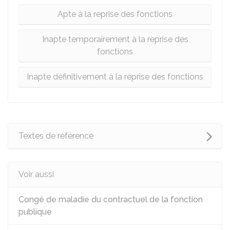
Apte à la reprise des fonctions
Inapte temporairement à la reprise des
fonctions
Inapte définitivement à la reprise des fonctions
Textes de référence
Voir aussi
Congé de maladie du contractuel de la fonction
publique