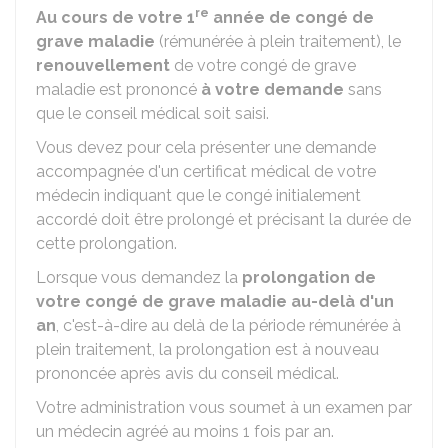
re
Au cours de votre 1
année de congé de
grave maladie
(rémunérée à plein traitement), le
renouvellement
de votre congé de grave
maladie est prononcé
à votre demande
sans
que le conseil médical soit saisi.
Vous devez pour cela présenter une demande
accompagnée d'un certificat médical de votre
médecin indiquant que le congé initialement
accordé doit être prolongé et précisant la durée de
cette prolongation.
Lorsque vous demandez la
prolongation de
votre congé de grave maladie au-delà d'un
an
, c'est-à-dire au delà de la période rémunérée à
plein traitement, la prolongation est à nouveau
prononcée après avis du conseil médical.
Votre administration vous soumet à un examen par
un médecin agréé au moins 1 fois par an.