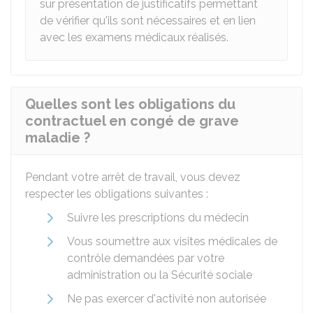
sur présentation de justificatifs permettant
de vérifier qu'ils sont nécessaires et en lien
avec les examens médicaux réalisés.
Quelles sont les obligations du
contractuel en congé de grave
maladie ?
Pendant votre arrêt de travail, vous devez
respecter les obligations suivantes :
Suivre les prescriptions du médecin
Vous soumettre aux visites médicales de
contrôle demandées par votre
administration ou la Sécurité sociale
Ne pas exercer d'activité non autorisée