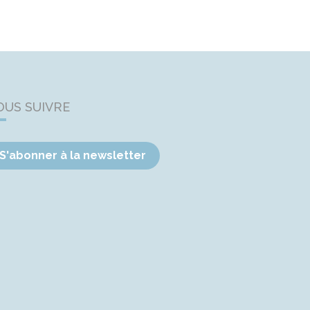
OUS SUIVRE
S'abonner à la newsletter