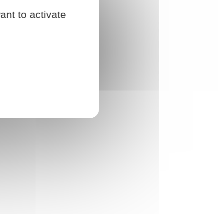
ant to activate