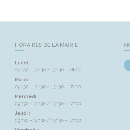
HORAIRES DE LA MAIRIE
N
Lundi :
09h30 - 12h30
13h30 - 16h00
Mardi :
09h30 - 12h30
13h30 - 17h00
Mercredi :
09h30 - 12h30
13h30 - 17h00
Jeudi :
09h30 - 12h30
13h30 - 17h00