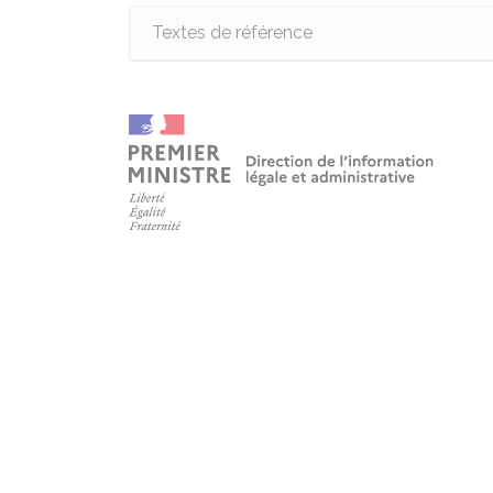
Textes de référence