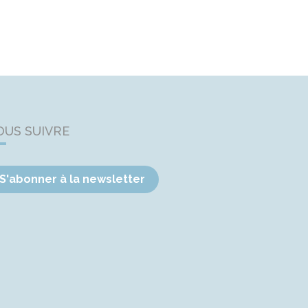
OUS SUIVRE
S'abonner à la newsletter