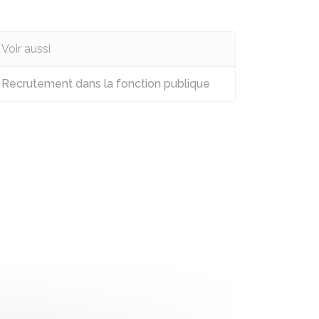
Voir aussi
Recrutement dans la fonction publique