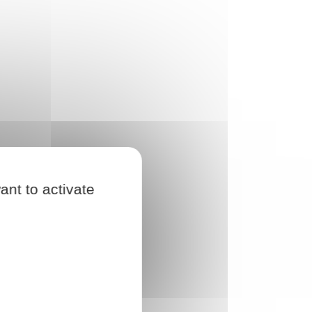
ant to activate