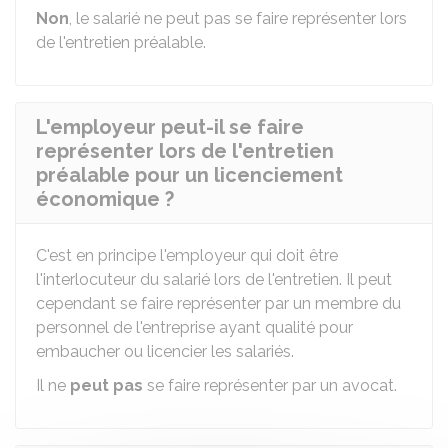
Non
, le salarié ne peut pas se faire représenter lors
de l'entretien préalable.
L'employeur peut-il se faire
représenter lors de l'entretien
préalable pour un licenciement
économique ?
C'est en principe l'employeur qui doit être
l'interlocuteur du salarié lors de l'entretien. Il peut
cependant se faire représenter par un membre du
personnel de l'entreprise ayant qualité pour
embaucher ou licencier les salariés.
Il ne
peut pas
se faire représenter par un avocat.