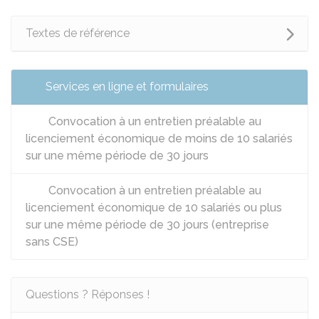
Textes de référence
Services en ligne et formulaires
Convocation à un entretien préalable au
licenciement économique de moins de 10 salariés
sur une même période de 30 jours
Convocation à un entretien préalable au
licenciement économique de 10 salariés ou plus
sur une même période de 30 jours (entreprise
sans CSE)
Questions ? Réponses !