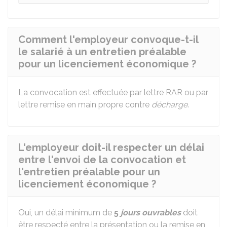
Comment l'employeur convoque-t-il
le salarié à un entretien préalable
pour un licenciement économique ?
La convocation est effectuée par lettre
RAR
ou par
lettre remise en main propre contre
décharge
.
L'employeur doit-il respecter un délai
entre l'envoi de la convocation et
l'entretien préalable pour un
licenciement économique ?
Oui, un délai minimum de
5
jours ouvrables
doit
être respecté entre la présentation ou la remise en