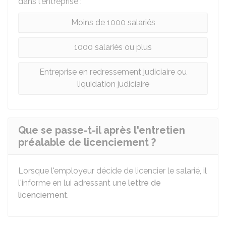
dans l'entreprise :
Moins de 1000 salariés
1000 salariés ou plus
Entreprise en redressement judiciaire ou
liquidation judiciaire
Que se passe-t-il après l'entretien
préalable de licenciement ?
Lorsque l'employeur décide de licencier le salarié, il
l'informe en lui adressant une
lettre de
licenciement
.