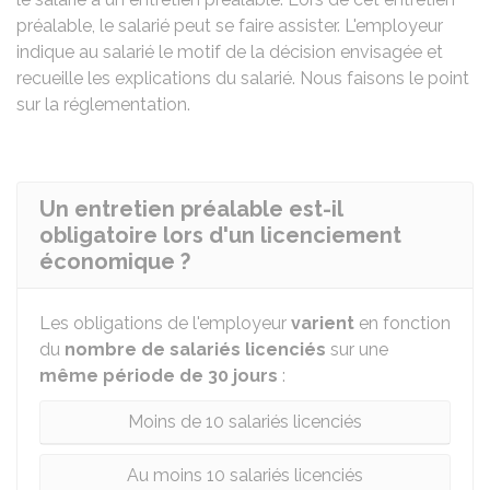
préalable, le salarié peut se faire assister. L'employeur
indique au salarié le motif de la décision envisagée et
recueille les explications du salarié. Nous faisons le point
sur la réglementation.
Un entretien préalable est-il
obligatoire lors d'un licenciement
économique ?
Les obligations de l'employeur
varient
en fonction
du
nombre de salariés licenciés
sur une
même période de 30 jours
:
Moins de 10 salariés licenciés
Au moins 10 salariés licenciés