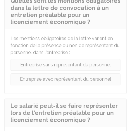
Quelles sont les mentions obligatoires
dans la lettre de convocation à un
entretien préalable pour un
licenciement économique ?
Les mentions obligatoires de la lettre varient en
fonction de la présence ou non de représentant du
personnel dans l'entreprise :
Entreprise sans représentant du personnel
Entreprise avec représentant du personnel
Le salarié peut-il se faire représenter
lors de l'entretien préalable pour un
licenciement économique ?