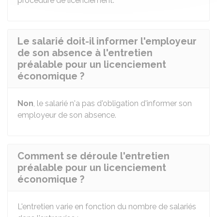
procédure de licenciement.
Le salarié doit-il informer l'employeur
de son absence à l'entretien
préalable pour un licenciement
économique ?
Non
, le salarié n'a pas d'obligation d'informer son
employeur de son absence.
Comment se déroule l'entretien
préalable pour un licenciement
économique ?
L'entretien varie en fonction du nombre de salariés