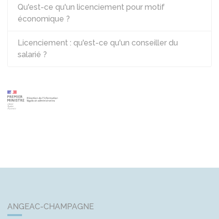
Qu'est-ce qu'un licenciement pour motif
économique ?
Licenciement : qu'est-ce qu'un conseiller du
salarié ?
ANGEAC-CHAMPAGNE