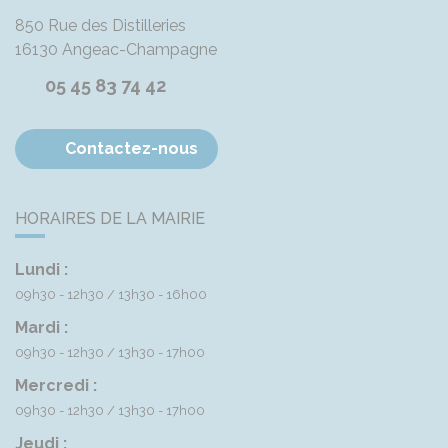
850 Rue des Distilleries
16130
Angeac-Champagne
05 45 83 74 42
Contactez-nous
HORAIRES DE LA MAIRIE
Lundi :
09h30 - 12h30
13h30 - 16h00
Mardi :
09h30 - 12h30
13h30 - 17h00
Mercredi :
09h30 - 12h30
13h30 - 17h00
Jeudi :