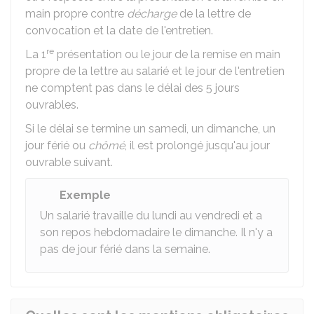
main propre contre
décharge
de la lettre de
convocation et la date de l'entretien.
re
La 1
présentation ou le jour de la remise en main
propre de la lettre au salarié et le jour de l'entretien
ne comptent pas dans le délai des 5 jours
ouvrables.
Si le délai se termine un samedi, un dimanche, un
jour férié ou
chômé
, il est prolongé jusqu'au jour
ouvrable suivant.
Exemple
Un salarié travaille du lundi au vendredi et a
son repos hebdomadaire le dimanche. Il n'y a
pas de jour férié dans la semaine.