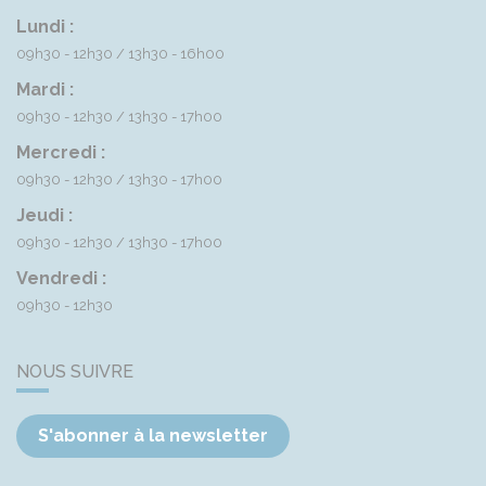
Lundi :
09h30 - 12h30
13h30 - 16h00
Mardi :
09h30 - 12h30
13h30 - 17h00
Mercredi :
09h30 - 12h30
13h30 - 17h00
Jeudi :
09h30 - 12h30
13h30 - 17h00
Vendredi :
09h30 - 12h30
NOUS SUIVRE
S'abonner à la newsletter