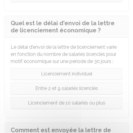
Quel est le délai d'envoi de la lettre
de licenciement économique ?
Le délai d'envoi de la lettre de licenciement varie
en fonction du nombre de salariés licenciés pour
motif économique sur une période de 30 jours :
Licenciement individuel
Entre 2 et 9 salariés licenciés
Licenciement de 10 salariés ou plus
Comment est envoyée la lettre de