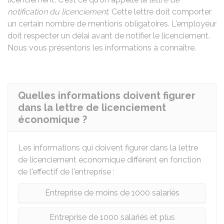
notification du licenciement
. Cette lettre doit comporter
un certain nombre de mentions obligatoires. L'employeur
doit respecter un délai avant de notifier le licenciement.
Nous vous présentons les informations à connaître.
Quelles informations doivent figurer
dans la lettre de licenciement
économique ?
Les informations qui doivent figurer dans la lettre
de licenciement économique diffèrent en fonction
de l'effectif de l'entreprise :
Entreprise de moins de 1000 salariés
Entreprise de 1000 salariés et plus