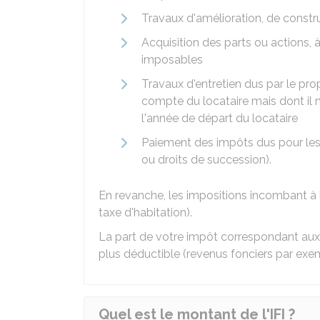
Travaux d'amélioration, de constr
Acquisition des parts ou actions, à
imposables
Travaux d'entretien dus par le prop
compte du locataire mais dont il
l'année de départ du locataire
Paiement des impôts dus pour les
ou droits de succession).
En revanche, les impositions incombant à 
taxe d'habitation).
La part de votre impôt correspondant aux
plus déductible (revenus fonciers par exe
Quel est le montant de l'IFI ?