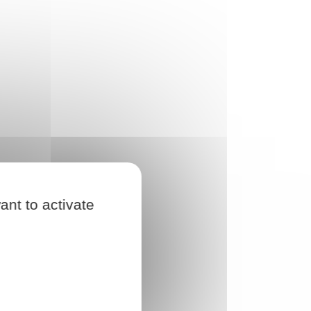
ant to activate