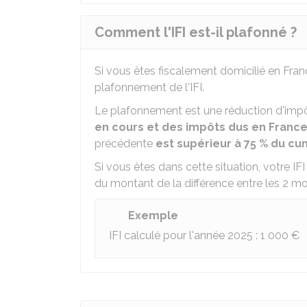
Comment l'IFI est-il plafonné ?
Si vous êtes fiscalement domicilié en Fra
plafonnement de l'IFI.
Le plafonnement est une réduction d'impôt
en cours et des impôts dus en France 
précédente
est supérieur à
75 %
du cum
Si vous êtes dans cette situation, votre IFI
du montant de la différence entre les 2 m
Exemple
IFI calculé pour l'année 2025 :
1 000 €