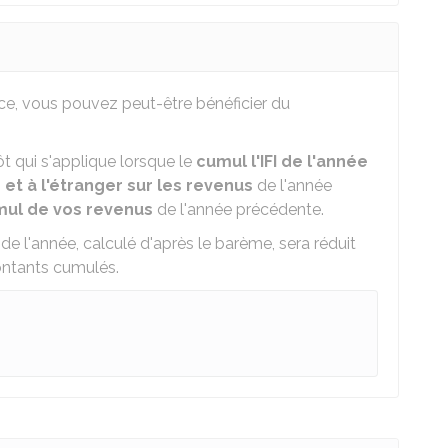
nce, vous pouvez peut-être bénéficier du
 qui s'applique lorsque le
cumul l'IFI de l'année
et à l'étranger sur les revenus
de l'année
ul de vos revenus
de l'année précédente.
 de l'année, calculé d'après le barème, sera réduit
ontants cumulés.