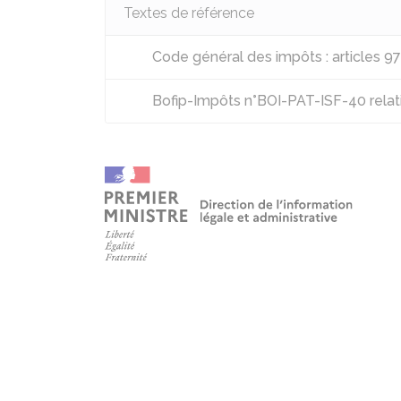
Textes de référence
Code général des impôts : articles 9
Bofip-Impôts n°BOI-PAT-ISF-40 relatif 