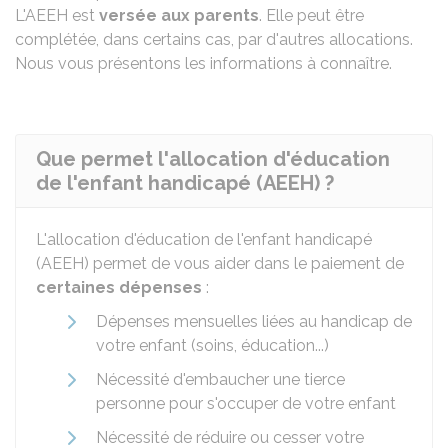
L'AEEH est
versée aux parents
. Elle peut être
complétée, dans certains cas, par d'autres allocations.
Nous vous présentons les informations à connaître.
Que permet l'allocation d'éducation
de l'enfant handicapé (AEEH) ?
L'allocation d'éducation de l'enfant handicapé
(AEEH) permet de vous aider dans le paiement de
certaines dépenses
:
Dépenses mensuelles liées au handicap de
votre enfant (soins, éducation...)
Nécessité d'embaucher une tierce
personne pour s'occuper de votre enfant
Nécessité de réduire ou cesser votre