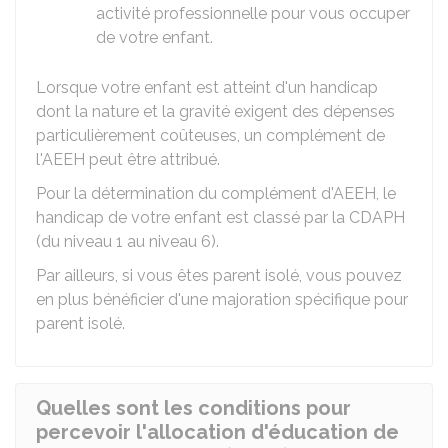
activité professionnelle pour vous occuper
de votre enfant.
Lorsque votre enfant est atteint d'un handicap
dont la nature et la gravité exigent des dépenses
particulièrement coûteuses, un complément de
l'AEEH peut être attribué.
Pour la détermination du complément d'AEEH, le
handicap de votre enfant est classé par la
CDAPH
(du niveau 1 au niveau 6).
Par ailleurs, si vous êtes parent isolé, vous pouvez
en plus bénéficier d'une majoration spécifique pour
parent isolé.
Quelles sont les conditions pour
percevoir l'allocation d'éducation de