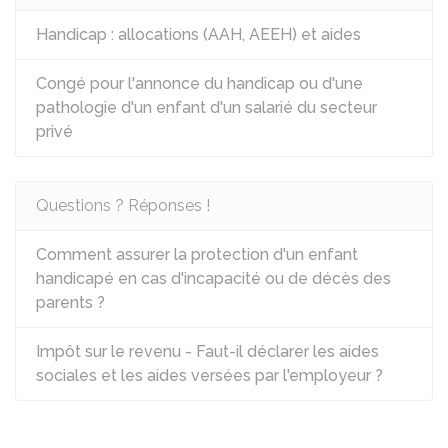
Handicap : allocations (AAH, AEEH) et aides
Congé pour l'annonce du handicap ou d'une
pathologie d'un enfant d'un salarié du secteur
privé
Questions ? Réponses !
Comment assurer la protection d'un enfant
handicapé en cas d'incapacité ou de décès des
parents ?
Impôt sur le revenu - Faut-il déclarer les aides
sociales et les aides versées par l'employeur ?