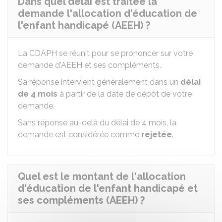
Dans quel délai est traitée la
demande l'allocation d'éducation de
l'enfant handicapé (AEEH) ?
La CDAPH se réunit pour se prononcer sur votre
demande d'AEEH et ses compléments.
Sa réponse intervient généralement dans un
délai
de 4 mois
à partir de la date de dépôt de votre
demande.
Sans réponse au-delà du délai de 4 mois, la
demande est considérée comme
rejetée
.
Quel est le montant de l'allocation
d'éducation de l'enfant handicapé et
ses compléments (AEEH) ?