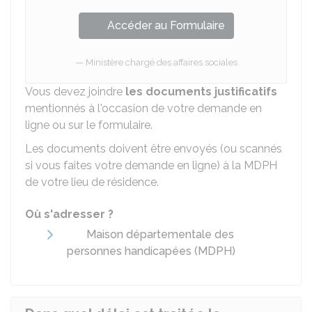
Accéder au Formulaire
Ministère chargé des affaires sociales
Vous devez joindre
les documents justificatifs
mentionnés à l'occasion de votre demande en
ligne ou sur le formulaire.
Les documents doivent être envoyés (ou scannés
si vous faites votre demande en ligne) à la MDPH
de votre lieu de résidence.
Où s'adresser ?
Maison départementale des
personnes handicapées (MDPH)