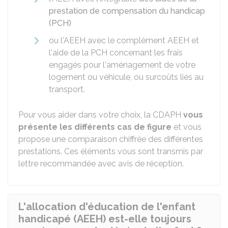
prestation de compensation du handicap
(PCH)
ou l'AEEH avec le complément AEEH et
l'aide de la PCH concernant les frais
engagés pour l'aménagement de votre
logement ou véhicule, ou surcoûts liés au
transport.
Pour vous aider dans votre choix, la CDAPH
vous
présente les différents cas de figure
et vous
propose une comparaison chiffrée des différentes
prestations. Ces éléments vous sont transmis par
lettre recommandée avec avis de réception.
L'allocation d'éducation de l'enfant
handicapé (AEEH) est-elle toujours