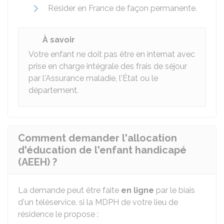
Résider en France de façon permanente.
À savoir
Votre enfant ne doit pas être en internat avec
prise en charge intégrale des frais de séjour
par l'Assurance maladie, l'État ou le
département.
Comment demander l'allocation
d'éducation de l'enfant handicapé
(AEEH) ?
La demande peut être faite
en ligne
par le biais
d'un téléservice, si la MDPH de votre lieu de
résidence le propose :