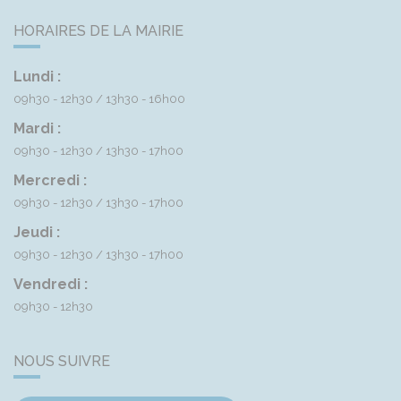
HORAIRES DE LA MAIRIE
Lundi :
09h30 - 12h30
13h30 - 16h00
Mardi :
09h30 - 12h30
13h30 - 17h00
Mercredi :
09h30 - 12h30
13h30 - 17h00
Jeudi :
09h30 - 12h30
13h30 - 17h00
Vendredi :
09h30 - 12h30
NOUS SUIVRE