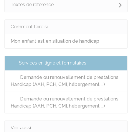
Textes de référence
Comment faire si...
Mon enfant est en situation de handicap
Services en ligne et formulaires
Demande ou renouvellement de prestations
Handicap (AAH, PCH, CMI, hébergement ...)
Demande ou renouvellement de prestations
Handicap (AAH, PCH, CMI, hébergement ...)
Voir aussi