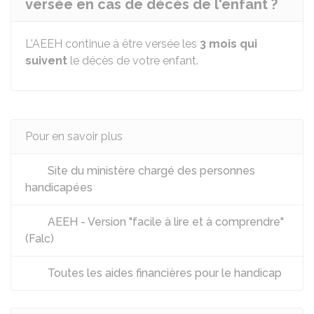
versée en cas de décès de l'enfant ?
L'AEEH continue à être versée les
3 mois qui
suivent
le décès de votre enfant.
Pour en savoir plus
Site du ministère chargé des personnes
handicapées
AEEH - Version "facile à lire et à comprendre"
(Falc)
Toutes les aides financières pour le handicap