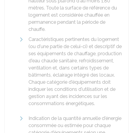
hauteur sous plafond d'au moins 1,80
mètres. Toute la surface de référence du
logement est considérée chauffée en
permanence pendant la période de
chauffe.
Caractéristiques pertinentes du logement
(ou d'une partie de celui-ci) et descriptif de
ses équipements de chauffage, production
d'eau chaude sanitaire, refroidissement,
ventilation et, dans certains types de
bâtiments, éclairage intégré des locaux.
Chaque catégorie d'équipements doit
indiquer les conditions d'utilisation et de
gestion ayant des incidences sur les
consommations énergétiques.
Indication de la quantité annuelle d'énergie
consommée ou estimée pour chaque
catégorie d'équipements selon une