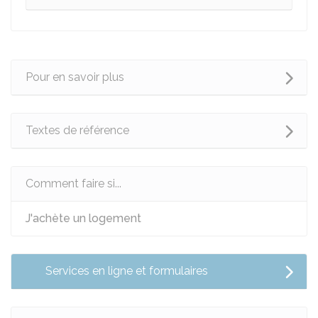
Pour en savoir plus
Textes de référence
Comment faire si...
J'achète un logement
Services en ligne et formulaires