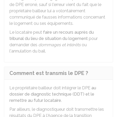
de DPE erroné, sauf si l'erreur vient du fait que le
propriétaire bailleur lui a volontairement
communiqué de fausses informations concernant
le logement ou ses équipements.
Le locataire peut
faire un recours auprès du
tribunal du lieu de situation du logement
pour
demander des
dommages et intérêts
ou
l'annulation du bail.
Comment est transmis le DPE ?
Le propriétaire bailleur doit intégrer le DPE
au
dossier de diagnostic technique (DDT) et le
remettre au futur locataire
.
Par ailleurs, le diagnostiqueur doit transmettre les
résultats du DPE à l'Agence de la transition