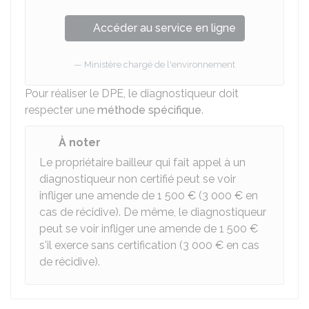
Accéder au service en ligne
Ministère chargé de l'environnement
Pour réaliser le DPE, le diagnostiqueur doit
respecter une
méthode spécifique
.
À noter
Le propriétaire bailleur qui fait appel à un
diagnostiqueur non certifié peut se voir
infliger une amende de
1 500 €
(
3 000 €
en
cas de récidive). De même, le diagnostiqueur
peut se voir infliger une amende de
1 500 €
s'il exerce sans certification (
3 000 €
en cas
de récidive).