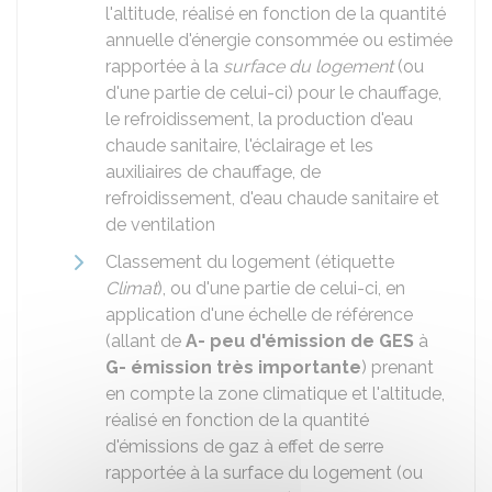
l'altitude, réalisé en fonction de la quantité
annuelle d'énergie consommée ou estimée
rapportée à la
surface du logement
(ou
d'une partie de celui-ci) pour le chauffage,
le refroidissement, la production d'eau
chaude sanitaire, l'éclairage et les
auxiliaires de chauffage, de
refroidissement, d'eau chaude sanitaire et
de ventilation
Classement du logement (étiquette
Climat
), ou d'une partie de celui-ci, en
application d'une échelle de référence
(allant de
A- peu d'émission de GES
à
G- émission très importante
) prenant
en compte la zone climatique et l'altitude,
réalisé en fonction de la quantité
d'émissions de gaz à effet de serre
rapportée à la surface du logement (ou