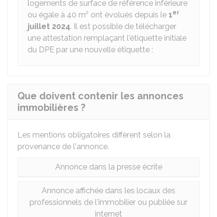
logements de surface de référence inférieure
er
ou égale à 40 m² ont évolués depuis le
1
juillet 2024
. Il est possible de télécharger
une attestation remplaçant l'étiquette initiale
du DPE par une nouvelle étiquette :
Que doivent contenir les annonces
immobilières ?
Les mentions obligatoires diffèrent selon la
provenance de l'annonce.
Annonce dans la presse écrite
Annonce affichée dans les locaux des
professionnels de l'immobilier ou publiée sur
internet