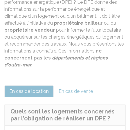
performance énergétique (DPE) ? Le DPE donne des
informations sur la performance énergétique et
climatique d'un logement ou d'un bâtiment. Il doit être
effectué à l'initiative du
propriétaire bailleur
ou du
propriétaire vendeur
pour informer le futur locataire
ou acquéreur sur les charges énergétiques du logement
et recommander des travaux. Nous vous présentons les
informations à connaître. Ces informations
ne
concernent pas les
départements et régions
d'outre-mer
.
En cas de location
En cas de vente
Quels sont les logements concernés
par l'obligation de réaliser un DPE ?