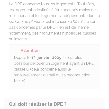
Le DPE concerne tous les logements. Toutefois,
les logements destinés à être occupés moins de 4
mois par an et les logements indépendants dont la
surface de plancher
est inférieure à 50 m² ne sont
pas concernés par le DPE. Il en est de même,
notamment, des monuments historiques classés
ou inscrits.
Attention
er
Depuis le
1
janvier
2025
, il n'est plus
possible de louer un logement ayant un DPE
classé G (cela concerne aussi le
renouvellement du bail ou sa reconduction
tacite).
Qui doit réaliser le DPE ?