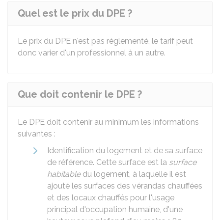
Quel est le prix du DPE ?
Le prix du DPE n'est pas réglementé, le tarif peut
donc varier d'un professionnel à un autre.
Que doit contenir le DPE ?
Le DPE doit contenir au minimum les informations
suivantes :
Identification du logement et de sa surface
de référence. Cette surface est la
surface
habitable
du logement, à laquelle il est
ajouté les surfaces des vérandas chauffées
et des locaux chauffés pour l'usage
principal d'occupation humaine, d'une