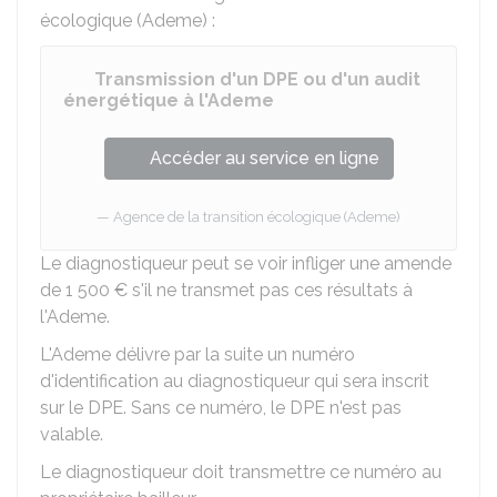
écologique (Ademe) :
Transmission d'un DPE ou d'un audit
énergétique à l'Ademe
Accéder au service en ligne
Agence de la transition écologique (Ademe)
Le diagnostiqueur peut se voir infliger une amende
de
1 500 €
s'il ne transmet pas ces résultats à
l'Ademe.
L'Ademe délivre par la suite un numéro
d'identification au diagnostiqueur qui sera inscrit
sur le DPE. Sans ce numéro, le DPE n'est pas
valable.
Le diagnostiqueur doit transmettre ce numéro au