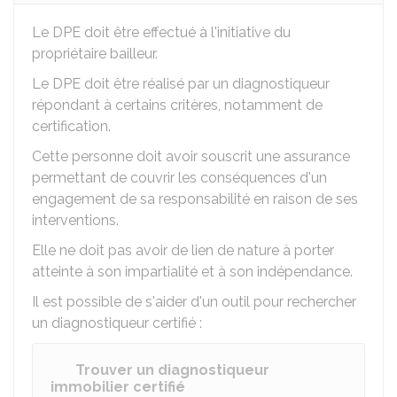
Le DPE doit être effectué à l'initiative du
propriétaire bailleur.
Le DPE doit être réalisé par un diagnostiqueur
répondant à certains critères, notamment de
certification.
Cette personne doit avoir souscrit une assurance
permettant de couvrir les conséquences d'un
engagement de sa responsabilité en raison de ses
interventions.
Elle ne doit pas avoir de lien de nature à porter
atteinte à son impartialité et à son indépendance.
Il est possible de s'aider d'un outil pour rechercher
un diagnostiqueur certifié :
Trouver un diagnostiqueur
immobilier certifié