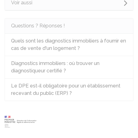
Voir aussi
Questions ? Réponses !
Quels sont les diagnostics immobiliers à fournir en
cas de vente d'un logement ?
Diagnostics immobiliers : où trouver un
diagnostiqueur certifié ?
Le DPE est-il obligatoire pour un établissement
recevant du public (ERP) ?