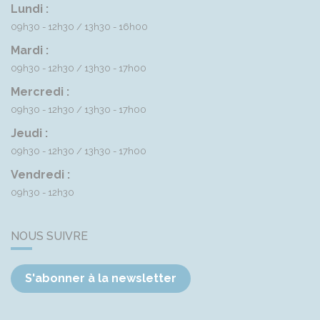
Lundi :
09h30 - 12h30
13h30 - 16h00
Mardi :
09h30 - 12h30
13h30 - 17h00
Mercredi :
09h30 - 12h30
13h30 - 17h00
Jeudi :
09h30 - 12h30
13h30 - 17h00
Vendredi :
09h30 - 12h30
NOUS SUIVRE
S'abonner à la newsletter