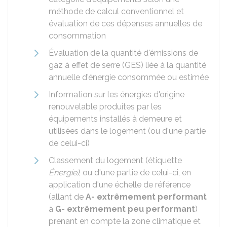
méthode de calcul conventionnel et
évaluation de ces dépenses annuelles de
consommation
Évaluation de la quantité d'émissions de
gaz à effet de serre (GES) liée à la quantité
annuelle d'énergie consommée ou estimée
Information sur les énergies d'origine
renouvelable produites par les
équipements installés à demeure et
utilisées dans le logement (ou d'une partie
de celui-ci)
Classement du logement (étiquette
Énergie)
, ou d'une partie de celui-ci, en
application d'une échelle de référence
(allant de
A- extrêmement performant
à
G- extrêmement peu performant
)
prenant en compte la zone climatique et