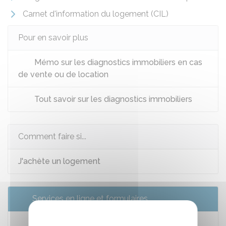
Carnet d'information du logement (CIL)
Pour en savoir plus
Mémo sur les diagnostics immobiliers en cas
de vente ou de location
Tout savoir sur les diagnostics immobiliers
Comment faire si...
J'achète un logement
Services en ligne et formulaires
Trouver un diagnostiqueur immobilier