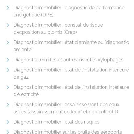
Diagnostic immobilier : diagnostic de performance
énergétique (DPE)
Diagnostic immobilier : constat de risque
d'exposition au plomb (Crep)
Diagnostic immobilier : état d'amiante ou "diagnostic
amiante"
Diagnostic termites et autres insectes xylophages
Diagnostic immobilier : état de l'installation intérieure
de gaz
Diagnostic immobilier : état de l'installation intérieure
d'électricité
Diagnostic immobilier : assainissement des eaux
usées (assainissement collectif et non collectif)
Diagnostic immobilier : état des risques
Diagnostic immobilier sur les bruits des aéroports