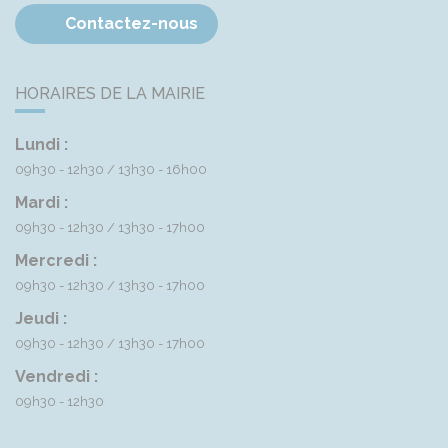
Contactez-nous
HORAIRES DE LA MAIRIE
Lundi :
09h30 - 12h30
13h30 - 16h00
Mardi :
09h30 - 12h30
13h30 - 17h00
Mercredi :
09h30 - 12h30
13h30 - 17h00
Jeudi :
09h30 - 12h30
13h30 - 17h00
Vendredi :
09h30 - 12h30