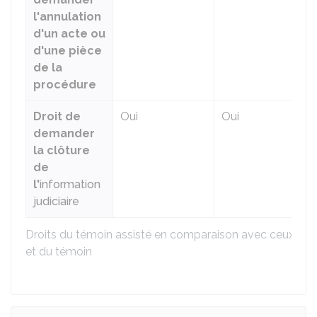
l'annulation
d'un acte ou
d'une pièce
de la
procédure
Droit de
Oui
Oui
demander
la clôture
de
l'
information
judiciaire
Droits du témoin assisté en comparaison avec ceux du
et du témoin