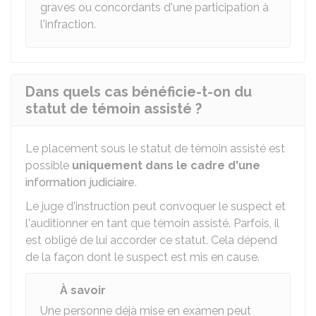
graves ou concordants d'une participation à
l'infraction.
Dans quels cas bénéficie-t-on du
statut de témoin assisté ?
Le placement sous le statut de témoin assisté est
possible
uniquement dans le cadre d'une
information judiciaire
.
Le juge d'instruction peut convoquer le suspect et
l'auditionner en tant que témoin assisté. Parfois, il
est obligé de lui accorder ce statut. Cela dépend
de la façon dont le suspect est mis en cause.
À savoir
Une personne déjà mise en examen peut