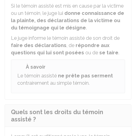
Si le témoin assisté est mis en cause par la victime
ou un témoin, le juge lui
donne connaissance de
la plainte,
des déclarations de la victime ou
du témoignage qui le désigne
.
Le juge informe le témoin assisté de son droit de
faire des déclarations
, de
répondre aux
questions qui lui sont posées
ou de
se taire
.
À savoir
Le témoin assisté
ne prête pas serment
contrairement au simple témoin.
Quels sont les droits du témoin
assisté ?