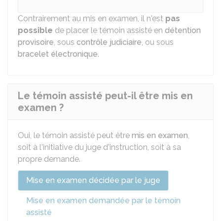
Contrairement au mis en examen, il n'est
pas
possible
de placer le témoin assisté en
détention
provisoire
, sous
contrôle judiciaire
, ou sous
bracelet électronique
.
Le témoin assisté peut-il être mis en
examen ?
Oui, le témoin assisté peut être
mis en examen
,
soit à l'initiative du juge d'instruction, soit à sa
propre demande.
Mise en examen décidée par le juge
Mise en examen demandée par le témoin
assisté