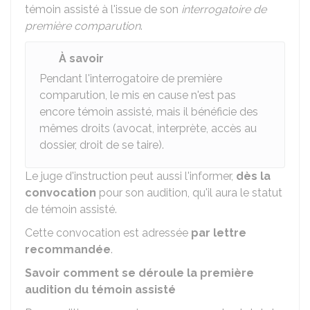
témoin assisté à l'issue de son
interrogatoire de
première comparution
.
À savoir
Pendant l'interrogatoire de première
comparution, le mis en cause n'est pas
encore témoin assisté, mais il bénéficie des
mêmes droits (avocat, interprète, accès au
dossier, droit de se taire).
Le juge d'instruction peut aussi l'informer,
dès la
convocation
pour son audition, qu'il aura le statut
de témoin assisté.
Cette convocation est adressée
par lettre
recommandée
.
Savoir comment se déroule la première
audition du témoin assisté