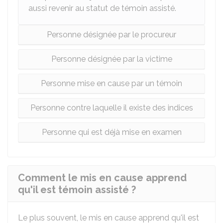
aussi revenir au statut de témoin assisté.
Personne désignée par le procureur
Personne désignée par la victime
Personne mise en cause par un témoin
Personne contre laquelle il existe des indices
Personne qui est déjà mise en examen
Comment le mis en cause apprend
qu'il est témoin assisté ?
Le plus souvent, le mis en cause apprend qu'il est