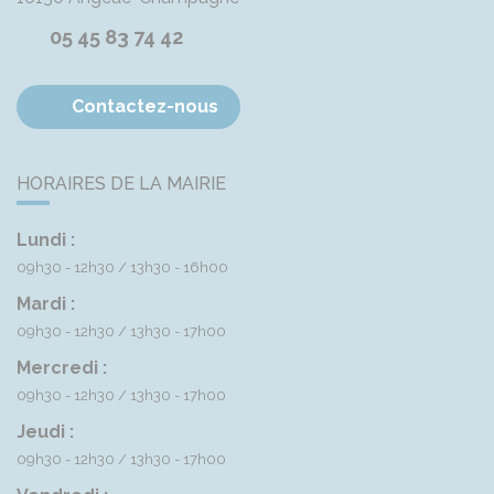
05 45 83 74 42
Contactez-nous
HORAIRES DE LA MAIRIE
Lundi :
09h30 - 12h30
13h30 - 16h00
Mardi :
09h30 - 12h30
13h30 - 17h00
Mercredi :
09h30 - 12h30
13h30 - 17h00
Jeudi :
09h30 - 12h30
13h30 - 17h00