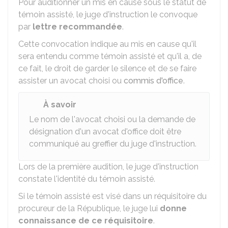
Pour auditionner un mis en cause sous le statut de
témoin assisté, le juge d'instruction le convoque
par
lettre recommandée
.
Cette convocation indique au mis en cause qu'il
sera entendu comme témoin assisté et qu'il a, de
ce fait, le droit de garder le silence et de se faire
assister un avocat choisi ou
commis d'office
.
À savoir
Le nom de l'avocat choisi ou la demande de
désignation d'un avocat d'office doit être
communiqué au greffier du juge d'instruction.
Lors de la première audition, le juge d'instruction
constate l'identité du témoin assisté.
Si le témoin assisté est visé dans un réquisitoire du
procureur de la République, le juge lui
donne
connaissance de ce réquisitoire
.