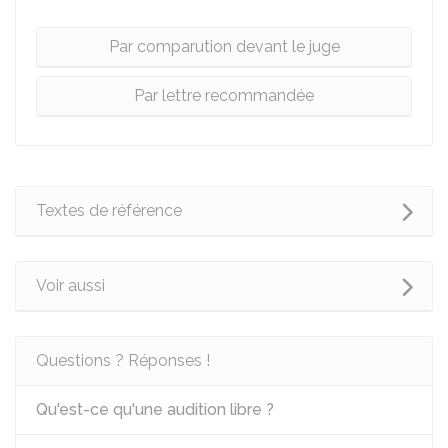
Par comparution devant le juge
Par lettre recommandée
Textes de référence
Voir aussi
Questions ? Réponses !
Qu'est-ce qu'une audition libre ?