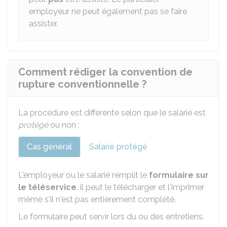
employeur ne peut également pas se faire
assister.
Comment rédiger la convention de
rupture conventionnelle ?
La procédure est différente selon que le salarié est
protégé
ou non :
Cas général
Salarié protégé
L'employeur ou le salarié remplit le
formulaire sur
le téléservice
, il peut le télécharger et l'imprimer
même s'il n'est pas entièrement complété.
Le formulaire peut servir lors du ou des entretiens.