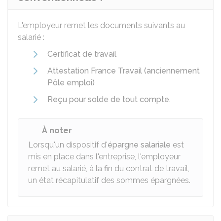
L'employeur remet les documents suivants au
salarié :
Certificat de travail
Attestation France Travail (anciennement
Pôle emploi)
Reçu pour solde de tout compte
.
À noter
Lorsqu'un dispositif d'
épargne salariale
est
mis en place dans l'entreprise, l'employeur
remet au salarié, à la fin du contrat de travail,
un état récapitulatif des sommes épargnées.