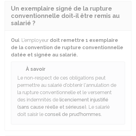
Un exemplaire signé de la rupture
conventionnelle doit-il être remis au
salarié ?
Oui
. L'employeur
doit remettre 1 exemplaire
de la convention de rupture conventionnelle
datée et signée au salarié.
À savoir
Le non-respect de ces obligations peut
permettre au salarié d'obtenir l'annulation de
la rupture conventionnelle et le versement
des indemnités de
licenciement injustifié
(sans cause réelle et sérieuse)
. Le salarié
doit saisir le
conseil de prud'hommes.