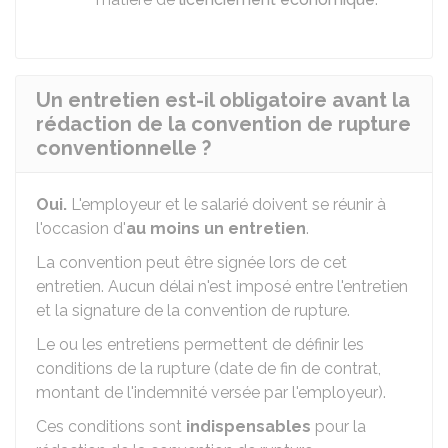
Un entretien est-il obligatoire avant la
rédaction de la convention de rupture
conventionnelle ?
Oui.
L'employeur et le salarié doivent se réunir à
l'occasion d'
au moins un entretien
.
La convention peut être signée lors de cet
entretien. Aucun délai n'est imposé entre l'entretien
et la signature de la convention de rupture.
Le ou les entretiens permettent de définir les
conditions de la rupture (date de fin de contrat,
montant de l'indemnité versée par l'employeur).
Ces conditions sont
indispensables
pour la