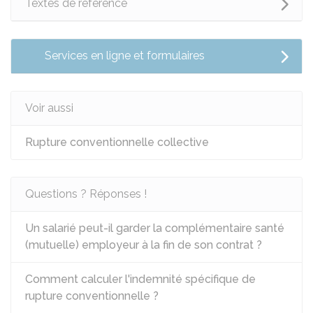
Textes de référence
Services en ligne et formulaires
Voir aussi
Rupture conventionnelle collective
Questions ? Réponses !
Un salarié peut-il garder la complémentaire santé
(mutuelle) employeur à la fin de son contrat ?
Comment calculer l'indemnité spécifique de
rupture conventionnelle ?