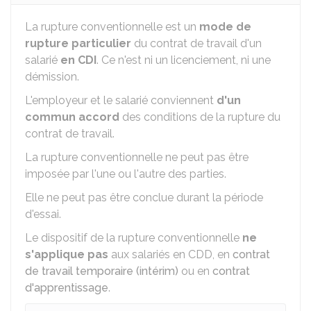
La rupture conventionnelle est un
mode de
rupture particulier
du contrat de travail d'un
salarié
en
CDI
. Ce n'est ni un licenciement, ni une
démission.
L'employeur et le salarié conviennent
d'un
commun accord
des conditions de la rupture du
contrat de travail.
La rupture conventionnelle ne peut pas être
imposée par l'une ou l'autre des parties.
Elle ne peut pas être conclue durant la période
d'essai.
Le dispositif de la rupture conventionnelle
ne
s'applique pas
aux salariés en
CDD
, en
contrat
de travail temporaire (intérim)
ou en
contrat
d'apprentissage
.