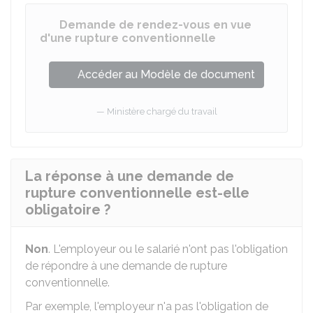
Demande de rendez-vous en vue
d'une rupture conventionnelle
Accéder au Modèle de document
Ministère chargé du travail
La réponse à une demande de
rupture conventionnelle est-elle
obligatoire ?
Non
. L'employeur ou le salarié n'ont pas l'obligation
de répondre à une demande de rupture
conventionnelle.
Par exemple, l'employeur n'a pas l'obligation de