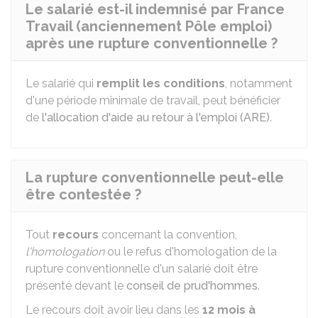
Le salarié est-il indemnisé par France
Travail (anciennement Pôle emploi)
après une rupture conventionnelle ?
Le salarié qui
remplit les conditions
, notamment
d'une période minimale de travail, peut bénéficier
de
l'allocation d'aide au retour à l'emploi (ARE)
.
La rupture conventionnelle peut-elle
être contestée ?
Tout
recours
concernant la convention,
l'homologation
ou le refus d'homologation de la
rupture conventionnelle d'un salarié doit être
présenté devant le
conseil de prud'hommes
.
Le recours doit avoir lieu dans les
12 mois à