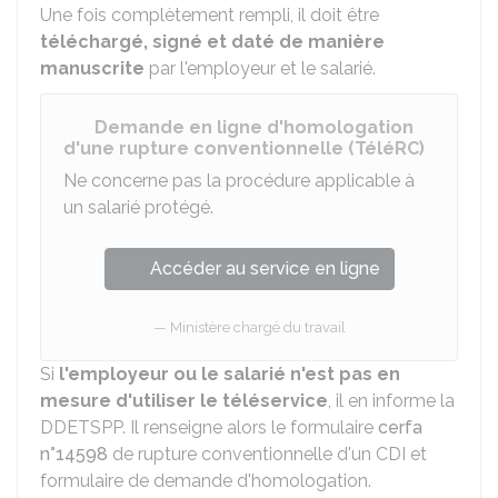
Une fois complètement rempli, il doit être
téléchargé, signé et daté de manière
manuscrite
par l'employeur et le salarié.
Demande en ligne d'homologation
d'une rupture conventionnelle (TéléRC)
Ne concerne pas la procédure applicable à
un salarié protégé.
Accéder au service en ligne
Ministère chargé du travail
Si
l'employeur ou le salarié n'est pas en
mesure d'utiliser le téléservice
, il en informe la
DDETSPP
. Il renseigne alors le formulaire
cerfa
n°14598
de rupture conventionnelle d'un CDI et
formulaire de demande d'homologation.