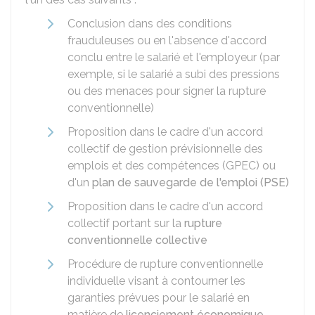
Conclusion dans des conditions
frauduleuses ou en l'absence d'accord
conclu entre le salarié et l'employeur (par
exemple, si le salarié a subi des pressions
ou des menaces pour signer la rupture
conventionnelle)
Proposition dans le cadre d'un accord
collectif de gestion prévisionnelle des
emplois et des compétences (GPEC) ou
d'un
plan de sauvegarde de l'emploi (PSE)
Proposition dans le cadre d'un accord
collectif portant sur la
rupture
conventionnelle collective
Procédure de rupture conventionnelle
individuelle visant à contourner les
garanties prévues pour le salarié en
matière de
licenciement économique
.