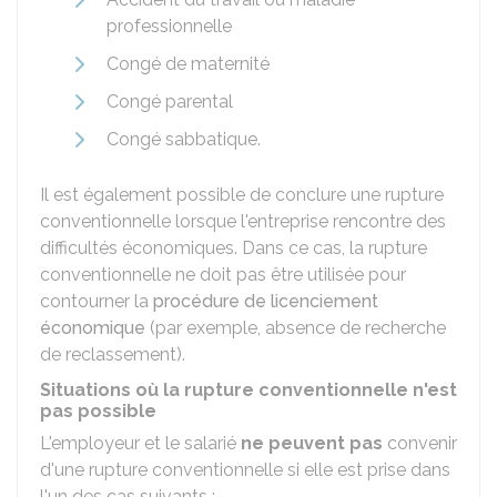
professionnelle
Congé de maternité
Congé parental
Congé sabbatique.
Il est également possible de conclure une rupture
conventionnelle lorsque l'entreprise rencontre des
difficultés économiques. Dans ce cas, la rupture
conventionnelle ne doit pas être utilisée pour
contourner la
procédure de licenciement
économique
(par exemple, absence de recherche
de reclassement).
Situations où la rupture conventionnelle n'est
pas possible
L'employeur et le salarié
ne peuvent pas
convenir
d'une rupture conventionnelle si elle est prise dans
l'un des cas suivants :