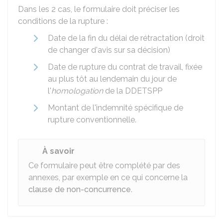
Dans les 2 cas, le formulaire doit préciser les
conditions de la rupture :
Date de la fin du délai de rétractation (droit
de changer d'avis sur sa décision)
Date de rupture du contrat de travail, fixée
au plus tôt au lendemain du jour de
l'
homologation
de la DDETSPP
Montant de l'indemnité spécifique de
rupture conventionnelle.
À savoir
Ce formulaire peut être complété par des
annexes, par exemple en ce qui concerne la
clause de non-concurrence
.