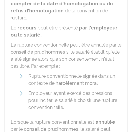
compter de la date d'homologation ou du
refus d'homologation
de la convention de
rupture.
Le
recours
peut être présenté
par l'employeur
ou le salarié.
La rupture conventionnelle peut être annulée par le
conseil de prud'hommes
si le salarié établit qu'elle
a été signée alors que son consentement n'était
pas libre. Par exemple :
Rupture conventionnelle signée dans un
contexte de
harcèlement moral
Employeur ayant exercé des pressions
pour inciter le salarié à choisir une rupture
conventionnelle.
Lorsque la rupture conventionnelle est
annulée
par le
conseil de prud'hommes
, le salarié peut