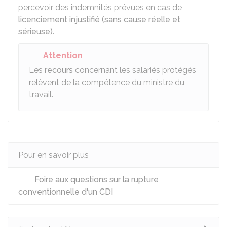
percevoir des indemnités prévues en cas de
licenciement injustifié (sans cause réelle et
sérieuse)
.
Attention
Les
recours
concernant les salariés protégés
relèvent de la compétence du ministre du
travail.
Pour en savoir plus
Foire aux questions sur la rupture
conventionnelle d'un CDI