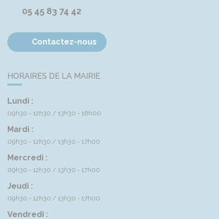
05 45 83 74 42
Contactez-nous
HORAIRES DE LA MAIRIE
Lundi :
09h30 - 12h30
13h30 - 16h00
Mardi :
09h30 - 12h30
13h30 - 17h00
Mercredi :
09h30 - 12h30
13h30 - 17h00
Jeudi :
09h30 - 12h30
13h30 - 17h00
Vendredi :