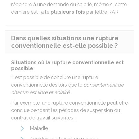
répondre à une demande du salarié, même si cette
dernière est faite
plusieurs fois
par lettre
RAR
.
Dans quelles situations une rupture
conventionnelle est-elle possible ?
Situations où la rupture conventionnelle est
possible
Il est possible de conclure une rupture
conventionnelle dès lors que le
consentement de
chacun est libre et éclairé
.
Par exemple, une rupture conventionnelle peut être
conclue pendant les périodes de suspension du
contrat de travail suivantes :
Maladie
Accident du travail ou maladie