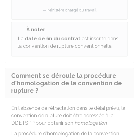
Ministère chargé du travail
À noter
La
date de fin du contrat
est inscrite dans
la convention de rupture conventionnelle.
Comment se déroule la procédure
d'homologation de la convention de
rupture ?
En l'absence de rétractation dans le délai prévu, la
convention de rupture doit être adressée à la
DDETSPP
pour obtenir son
homologation
.
La procédure d'homologation de la convention