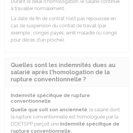
Durant le délai d'homologation, le salarié continue
à travailler normalement.
La date de fin de contrat n'est pas repoussée en
cas de suspension du contrat de travail (par
exemple : congés payés, arrêt maladie ou congé
pour décès d'un proche).
Quelles sont les indemnités dues au
salarié après l'homologation de la
rupture conventionnelle ?
Indemnité spécifique de rupture
conventionnelle
Quelle que soit son ancienneté
, le salarié dont
la rupture conventionnelle est homologuée par la
DDETSPP
perçoit une
indemnité spécifique de
rupture conventionnelle.