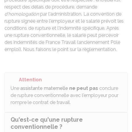
respect des délais de procédure, demande
d'homologation
par l'administration. La convention de
rupture signée entre l'employeur et le salarié prévoit les
conditions de rupture et l'indemnité spécifique. Après
une rupture conventionnelle, le salarié peut percevoir
des indemnités de France Travail (anciennement Pôle
emploi). Nous faisons le point sur la règlementation.
Attention
Une
assistante maternelle
ne peut pas
conclure
de rupture conventionnelle avec l'employeur pour
rompre le contrat de travail.
Qu'est-ce qu'une rupture
conventionnelle ?