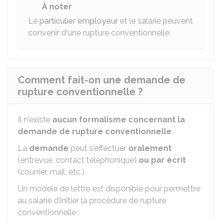
À noter
Le
particulier employeur
et le salarié peuvent
convenir d'une rupture conventionnelle.
Comment fait-on une demande de
rupture conventionnelle ?
Il n'existe
aucun formalisme concernant la
demande de rupture conventionnelle
.
La
demande
peut s'effectuer
oralement
(entrevue, contact téléphonique)
ou par écrit
(courrier, mail, etc.).
Un modèle de lettre est disponible pour permettre
au salarié d'initier la procédure de rupture
conventionnelle :