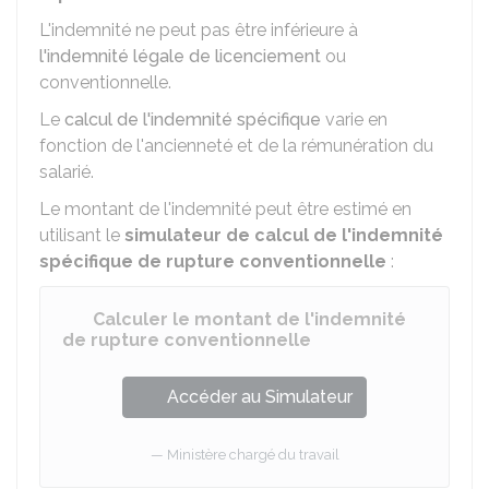
L'indemnité ne peut pas être inférieure à
l'indemnité légale de licenciement
ou
conventionnelle.
Le
calcul de l'indemnité spécifique
varie en
fonction de l'ancienneté et de la rémunération du
salarié.
Le montant de l'indemnité peut être estimé en
utilisant le
simulateur de calcul de l'indemnité
spécifique de rupture conventionnelle
:
Calculer le montant de l'indemnité
de rupture conventionnelle
Accéder au Simulateur
Ministère chargé du travail