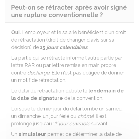
Peut-on se rétracter après avoir signé
une rupture conventionnelle ?
Oui.
L'employeur et le salarié bénéficient d'un droit
de rétractation (droit de changer d'avis sur sa
décision) de
15
jours calendaires
.
La partie qui se rétracte informe l'autre partie par
lettre
RAR
ou par lettre remise en main propre
contre
décharge
. Elle n'est pas obligée de donner
un motif de rétractation.
Le délai de rétractation débute le
lendemain de
la date de signature
de la convention.
Lorsque le dernier jour du délai tombe un samedi,
un dimanche, un jour férié ou
chômé
, il est
er
prolongé jusqu'au 1
jour ouvrable
suivant.
Un
simulateur
permet de déterminer la date de