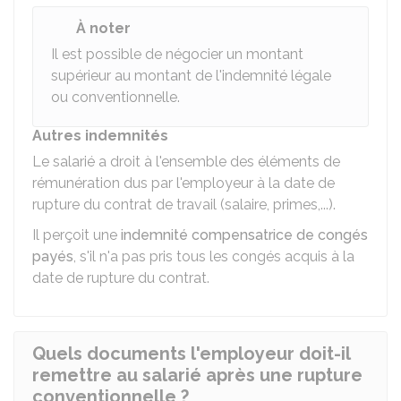
À noter
Il est possible de négocier un montant
supérieur au montant de l'indemnité légale
ou conventionnelle.
Autres indemnités
Le salarié a droit à l'ensemble des éléments de
rémunération dus par l'employeur à la date de
rupture du contrat de travail (salaire, primes,...).
Il perçoit une
indemnité compensatrice de congés
payés
, s'il n'a pas pris tous les congés acquis à la
date de rupture du contrat.
Quels documents l'employeur doit-il
remettre au salarié après une rupture
conventionnelle ?