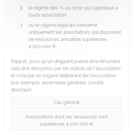
le régime des
¾ du Smic
qui s'applique à
toute association
ou le
régime légal
qui concerne
uniquement les associations qui disposent
de ressources annuelles supérieures
à
200 000 €
.
Rappel : pour qu'un dirigeant puisse être rémunéré,
cela doit être prévu par les statuts de l'association
et voté par un organe délibérant de l'association
(par exemple, assemblée générale, comité
directeur).
Cas général
Associations dont les ressources sont
supérieures à 200 000 €