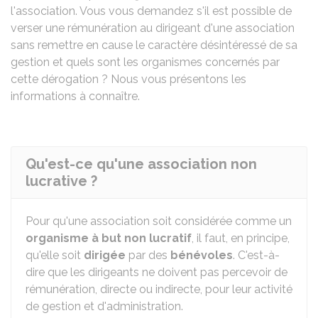
l'association. Vous vous demandez s'il est possible de
verser une rémunération au dirigeant d'une association
sans remettre en cause le caractère désintéressé de sa
gestion et quels sont les organismes concernés par
cette dérogation ? Nous vous présentons les
informations à connaître.
Qu'est-ce qu'une association non
lucrative ?
Pour qu'une association soit considérée comme un
organisme à but non lucratif
, il faut, en principe,
qu'elle soit
dirigée
par des
bénévoles
. C'est-à-
dire que les dirigeants ne doivent pas percevoir de
rémunération, directe ou indirecte, pour leur activité
de gestion et d'administration.