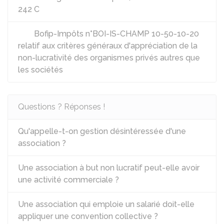
242 C
Bofip-Impôts n°BOI-IS-CHAMP 10-50-10-20
relatif aux critères généraux d'appréciation de la
non-lucrativité des organismes privés autres que
les sociétés
Questions ? Réponses !
Qu'appelle-t-on gestion désintéressée d'une
association ?
Une association à but non lucratif peut-elle avoir
une activité commerciale ?
Une association qui emploie un salarié doit-elle
appliquer une convention collective ?