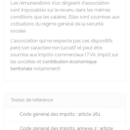
Les rémunérations d'un dirigeant d'association
sont imposables sur le revenu dans les mêmes
conditions que les salaires. Elles sont soumises aux
cotisations du régime général de la sécurité
sociale.
L'association qui ne respecte pas ces dispositifs
perd son caractère non lucratif et peut être
soumise aux impôts commerciaux (
TVA
, impôt sur
les sociétés et
contribution économique
territoriale
notamment)
Textes de référence
Code général des impôts : article 261
Code général des impôts, annexe 2 : article