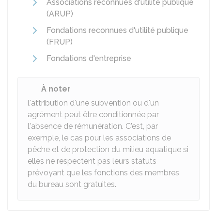
Associations reconnues d'utilité publique
(ARUP)
Fondations reconnues d'utilité publique
(FRUP)
Fondations d'entreprise
À noter
l'attribution d'une subvention ou d'un
agrément peut être conditionnée par
l'absence de rémunération. C'est, par
exemple, le cas pour les associations de
pêche et de protection du milieu aquatique si
elles ne respectent pas leurs statuts
prévoyant que les fonctions des membres
du bureau sont gratuites.