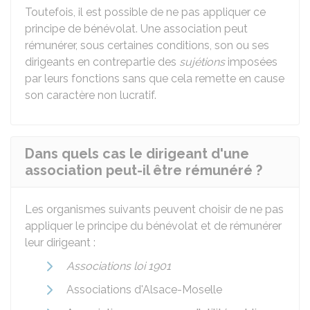
Toutefois, il est possible de ne pas appliquer ce
principe de bénévolat. Une association peut
rémunérer, sous certaines conditions, son ou ses
dirigeants en contrepartie des
sujétions
imposées
par leurs fonctions sans que cela remette en cause
son caractère non lucratif.
Dans quels cas le dirigeant d'une
association peut-il être rémunéré ?
Les organismes suivants peuvent choisir de ne pas
appliquer le principe du bénévolat et de rémunérer
leur dirigeant :
Associations loi 1901
Associations d'Alsace-Moselle