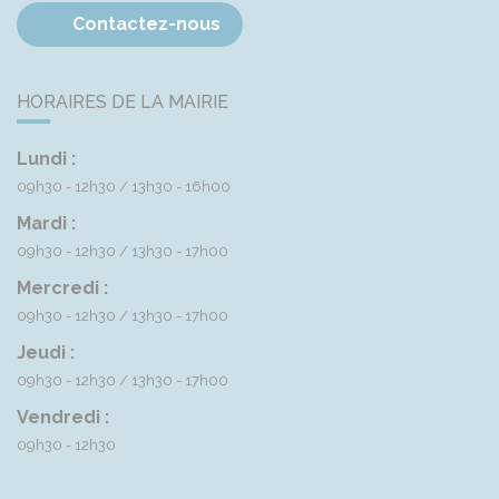
Contactez-nous
HORAIRES DE LA MAIRIE
Lundi :
09h30 - 12h30
13h30 - 16h00
Mardi :
09h30 - 12h30
13h30 - 17h00
Mercredi :
09h30 - 12h30
13h30 - 17h00
Jeudi :
09h30 - 12h30
13h30 - 17h00
Vendredi :
09h30 - 12h30