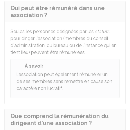
Qui peut être rémunéré dans une
association ?
Seules les personnes désignées par les
statuts
pour diriger l'association (membres du conseil
d'administration, du bureau ou de l'instance qui en
tient lieu) peuvent être rémunérées.
À savoir
l'association peut également rémunérer un
de ses membres sans remettre en cause son
caractère non lucratif.
Que comprend la rémunération du
dirigeant d'une association ?