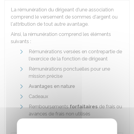
La rémunération du dirigeant d'une association
comprend le versement de sommes d'argent ou
l'attribution de tout autre avantage.
Ainsi, la rémunération comprend les éléments
suivants :
Rémunérations versées en contrepartie de
l'exercice de la fonction de dirigeant
Rémunérations ponctuelles pour une
mission précise
Avantages en nature
Cadeaux
Remboursements
forfaitaires
de frais ou
avances de frais non utilisés
conformément à leur objet