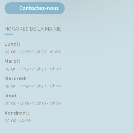
Contactez-nous
HORAIRES DE LA MAIRIE
Lundi :
09h30 - 12h30
13h30 - 16h00
Mardi :
09h30 - 12h30
13h30 - 17h00
Mercredi :
09h30 - 12h30
13h30 - 17h00
Jeudi :
09h30 - 12h30
13h30 - 17h00
Vendredi :
09h30 - 12h30