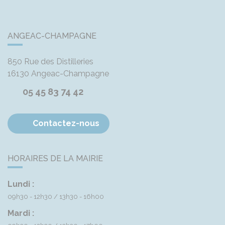
ANGEAC-CHAMPAGNE
850 Rue des Distilleries
16130
Angeac-Champagne
05 45 83 74 42
Contactez-nous
HORAIRES DE LA MAIRIE
Lundi :
09h30 - 12h30
13h30 - 16h00
Mardi :