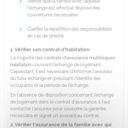
Vérifier que la famille avec laquelle
l'échange est effectué dispose des
couvertures nécessaires
Clarifier la répartition des responsabilités
en cas de sinistre.
1. Vérifier son contrat d'habitation
La majorité des
contrats d'assurance multirisques
habitation
couvrent l'échange de logement.
Cependant, il est nécessaire d'informer l'assureur
du futur échange en précisant l'identité des
occupants et la période de l'échange.
En l'absence de disposition concernant l'échange
de logement dans le contrat d'assurance, il faut
contacter l'assureur pour souscrire la garantie
nécessaire et signer un
avenant
au contrat.
2. Vérifier l'assurance de la famille avec qui