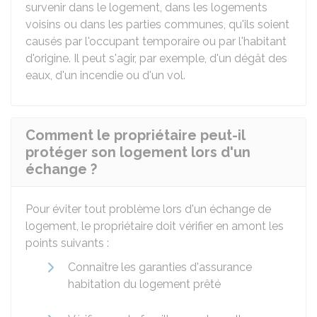
survenir dans le logement, dans les logements
voisins ou dans les parties communes, qu'ils soient
causés par l'occupant temporaire ou par l'habitant
d'origine. Il peut s'agir, par exemple, d'un dégât des
eaux, d'un incendie ou d'un vol.
Comment le propriétaire peut-il
protéger son logement lors d'un
échange ?
Pour éviter tout problème lors d'un échange de
logement, le propriétaire doit vérifier en amont les
points suivants :
Connaître les garanties d'assurance
habitation du logement prêté