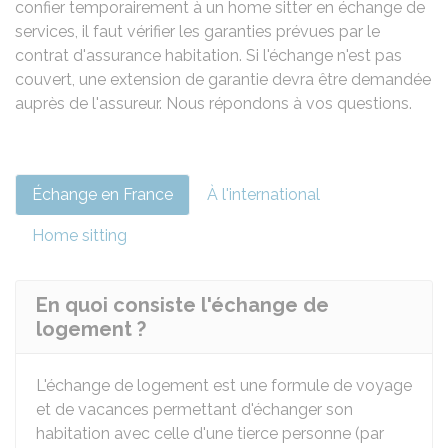
confier temporairement à un home sitter en échange de
services, il faut vérifier les garanties prévues par le
contrat d'assurance habitation. Si l'échange n'est pas
couvert, une extension de garantie devra être demandée
auprès de l'assureur. Nous répondons à vos questions.
Échange en France
À l'international
Home sitting
En quoi consiste l'échange de
logement ?
L'échange de logement est une formule de voyage
et de vacances permettant d'échanger son
habitation avec celle d'une tierce personne (par