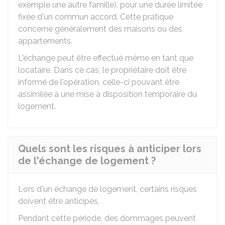
exemple une autre famille), pour une durée limitée
fixée d'un commun accord. Cette pratique
concerne généralement des maisons ou des
appartements.
L'échange peut être effectué même en tant que
locataire. Dans ce cas, le propriétaire doit être
informé de l'opération, celle-ci pouvant être
assimilée à une mise à disposition temporaire du
logement.
Quels sont les risques à anticiper lors
de l'échange de logement ?
Lors d'un échange de logement, certains risques
doivent être anticipés.
Pendant cette période, des dommages peuvent