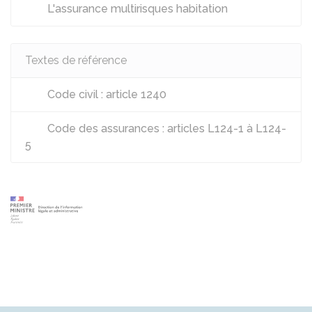
L'assurance multirisques habitation
Textes de référence
Code civil : article 1240
Code des assurances : articles L124-1 à L124-
5