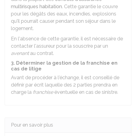
multirisques habitation
. Cette garantie le couvre
pour les dégâts des eaux, incendies, explosions
qu'il pourrait causer pendant son séjour dans le
logement.
En l'absence de cette garantie, il est nécessaire de
contacter l'assureur pour la souscrire par un
avenant
au contrat.
3. Déterminer la gestion de la franchise en
cas de litige
Avant de procéder à l'échange, il est conseillé de
définir par écrit laquelle des 2 parties prendra en
charge la
franchise
éventuelle en cas de sinistre.
Pour en savoir plus