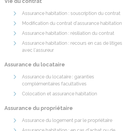
Vie du contrat
Assurance habitation : souscription du contrat
Modification du contrat d'assurance habitation
Assurance habitation : résiliation du contrat
Assurance habitation : recours en cas de litiges
avec l'assureur
Assurance du locataire
Assurance du locataire : garanties
complémentaires facultatives
Colocation et assurance habitation
Assurance du propriétaire
Assurance du logement par le propriétaire
Assurance habitation : en cas d'achat ou de