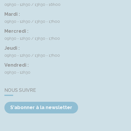
09h30 - 12h30
13h30 - 16h00
Mardi :
09h30 - 12h30
13h30 - 17h00
Mercredi :
09h30 - 12h30
13h30 - 17h00
Jeudi :
09h30 - 12h30
13h30 - 17h00
Vendredi :
09h30 - 12h30
NOUS SUIVRE
S'abonner à la newsletter