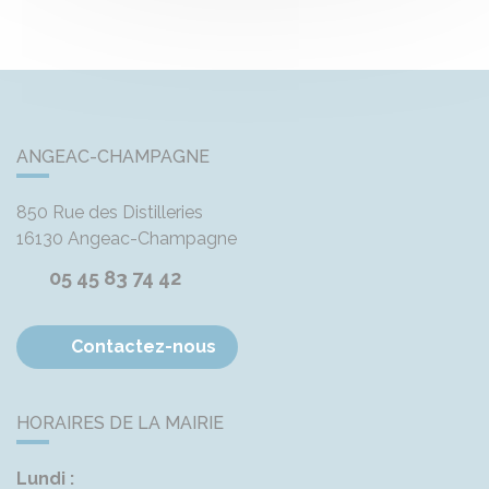
ANGEAC-CHAMPAGNE
850 Rue des Distilleries
16130
Angeac-Champagne
05 45 83 74 42
Contactez-nous
HORAIRES DE LA MAIRIE
Lundi :