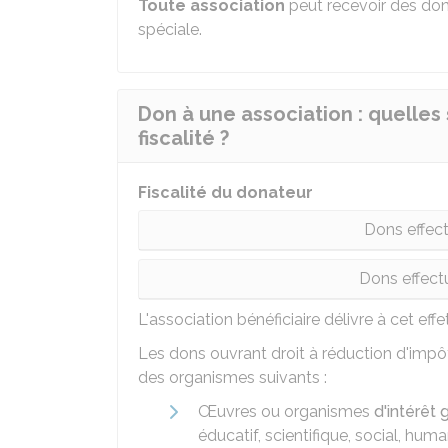
Toute association
peut recevoir des don
spéciale.
Don à une association : quelles
fiscalité ?
Fiscalité du donateur
Dons effect
Dons effect
L'association bénéficiaire délivre à cet eff
Les dons ouvrant droit à réduction d'imp
des organismes suivants :
Œuvres ou organismes
d'intérêt 
éducatif, scientifique, social, human