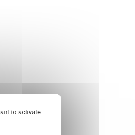
ant to activate