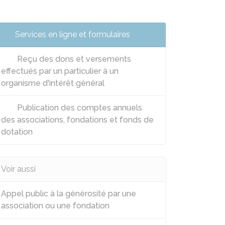
Services en ligne et formulaires
Reçu des dons et versements
effectués par un particulier à un
organisme d'intérêt général
Publication des comptes annuels
des associations, fondations et fonds de
dotation
Voir aussi
Appel public à la générosité par une
association ou une fondation