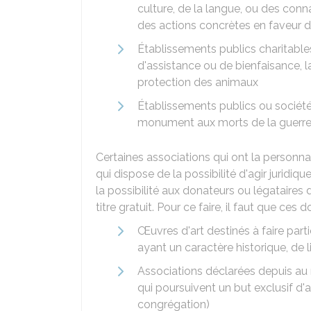
culture, de la langue, ou des conn
des actions concrètes en faveur d
Établissements publics charitabl
d'assistance ou de bienfaisance, l
protection des animaux
Établissements publics ou sociétés
monument aux morts de la guerre 
Certaines associations qui ont la personna
qui dispose de la possibilité d'agir juridiq
la possibilité aux donateurs ou légataires 
titre gratuit. Pour ce faire, il faut que ces
Œuvres d'art destinés à faire par
ayant un caractère historique, de 
Associations déclarées depuis au m
qui poursuivent un but exclusif d'
congrégation)