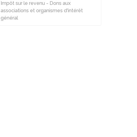
Impôt sur le revenu - Dons aux
associations et organismes d'intérêt
général