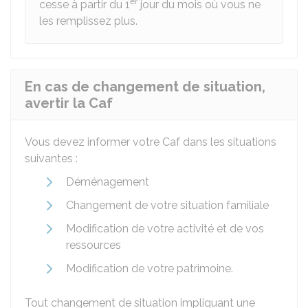
er
cesse à partir du 1
jour du mois où vous ne
les remplissez plus.
En cas de changement de situation,
avertir la Caf
Vous devez informer votre Caf dans les situations
suivantes :
Déménagement
Changement de votre situation familiale
Modification de votre activité et de vos
ressources
Modification de votre patrimoine.
Tout changement de situation impliquant une