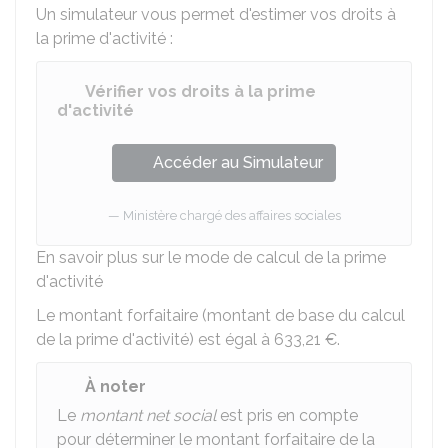
Un simulateur vous permet d'estimer vos droits à
la prime d'activité :
Vérifier vos droits à la prime
d'activité
Accéder au Simulateur
Ministère chargé des affaires sociales
En savoir plus sur le mode de calcul de la prime
d'activité
Le montant forfaitaire (montant de base du calcul
de la prime d'activité) est égal à
633,21 €
.
À noter
Le
montant net social
est pris en compte
pour déterminer le montant forfaitaire de la