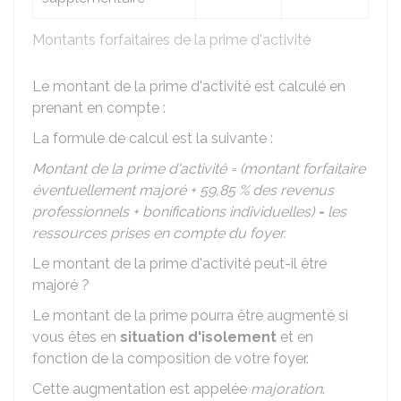
Montants forfaitaires de la prime d'activité
Le montant de la prime d'activité est calculé en
prenant en compte :
La formule de calcul est la suivante :
Montant de la prime d'activité = (montant forfaitaire
éventuellement majoré +
59,85 %
des revenus
professionnels + bonifications individuelles)
-
les
ressources prises en compte du foyer.
Le montant de la prime d'activité peut-il être
majoré ?
Le montant de la prime pourra être augmenté si
vous êtes en
situation d'isolement
et en
fonction de la composition de votre foyer.
Cette augmentation est appelée
majoration
.