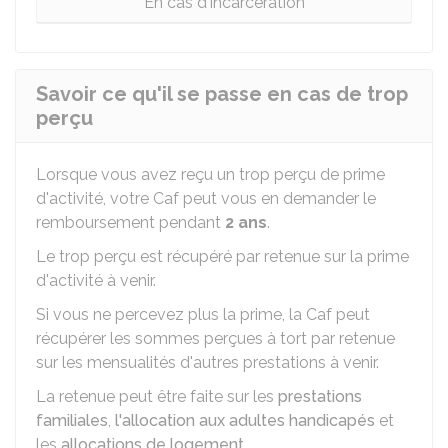
En cas d'incarcération
Savoir ce qu'il se passe en cas de trop
perçu
Lorsque vous avez reçu un trop perçu de prime
d'activité, votre Caf peut vous en demander le
remboursement pendant
2 ans
.
Le trop perçu est récupéré par retenue sur la prime
d'activité à venir.
Si vous ne percevez plus la prime, la Caf peut
récupérer les sommes perçues à tort par retenue
sur les mensualités d'autres prestations à venir.
La retenue peut être faite sur les
prestations
familiales
,
l'allocation aux adultes handicapés
et
les
allocations de logement
.