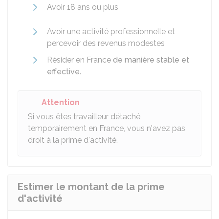
Avoir 18 ans ou plus
Avoir une activité professionnelle et
percevoir des revenus modestes
Résider en France
de manière stable et
effective
.
Attention
Si vous êtes travailleur détaché
temporairement en France, vous n'avez pas
droit à la prime d'activité.
Estimer le montant de la prime
d'activité