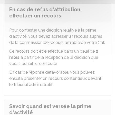
En cas de refus d'attribution,
effectuer un recours
Pour contester une décision relative à la prime
d'activité, vous devez adresser un recours auprès
de la commission de recours amiable de votre Caf.
Ce recours doit être effectué dans un délai de
2
mois
à partir de la réception de la décision que
vous souhaitez contester.
En cas de réponse défavorable, vous pouvez
ensuite présenter un
recours contentieux devant
le tribunal administratif
.
Savoir quand est versée la prime
d'activité