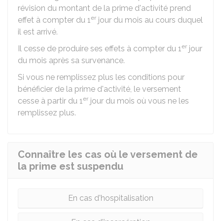
révision du montant de la prime d'activité prend
er
effet à compter du 1
jour du mois au cours duquel
il est arrivé.
er
Il cesse de produire ses effets à compter du 1
jour
du mois après sa survenance.
Si vous ne remplissez plus les conditions pour
bénéficier de la prime d'activité, le versement
er
cesse à partir du 1
jour du mois où vous ne les
remplissez plus.
Connaître les cas où le versement de
la prime est suspendu
En cas d'hospitalisation