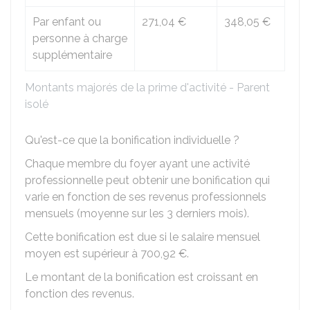
Par enfant ou
271,04 €
348,05 €
personne à charge
supplémentaire
Montants majorés de la prime d'activité - Parent
isolé
Qu'est-ce que la bonification individuelle ?
Chaque membre du foyer ayant une activité
professionnelle peut obtenir une bonification qui
varie en fonction de ses revenus professionnels
mensuels (moyenne sur les 3 derniers mois).
Cette bonification est due si le salaire mensuel
moyen est supérieur à
700,92 €
.
Le montant de la bonification est croissant en
fonction des revenus.