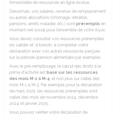
trimestrielle de ressources en ligne évolue.
Désormais, vos salaires, revenus de remplacement
ou autres allocations (chômage, retraites,
pensions, arrêts maladie, etc.) sont
préremplis
en
montant net social pour l'ensemble de votre
foyer
.
Vous devez consulter vos ressources préremplies,
les valider et, si besoin, à compléter votre
déclaration avec vos autres ressources perçues
sur la période (pension alimentaire par exemple).
Avec le pré-remplissage, le calcul des droits à la
prime d'activité est
basé sur les ressources
des mois M-2 à M-4
, et non plus sur celles des
mois M-1 à M-3. Par exemple, pour la déclaration
de mars 2025, les ressources préremplies sont
celles des mois de novembre 2024, décembre
2024 et janvier 2025.
Vous pouvez vérifier votre déclaration de