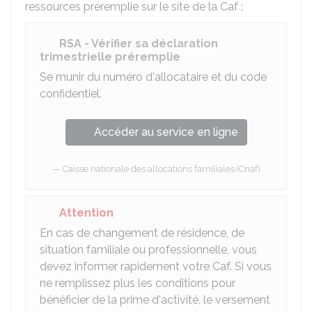
ressources préremplie sur le site de la Caf :
RSA - Vérifier sa déclaration
trimestrielle préremplie
Se munir du numéro d'allocataire et du code
confidentiel.
Accéder au service en ligne
Caisse nationale des allocations familiales (Cnaf)
Attention
En cas de changement de résidence, de
situation familiale ou professionnelle, vous
devez informer rapidement votre
Caf
. Si vous
ne remplissez plus les conditions pour
bénéficier de la prime d'activité, le versement