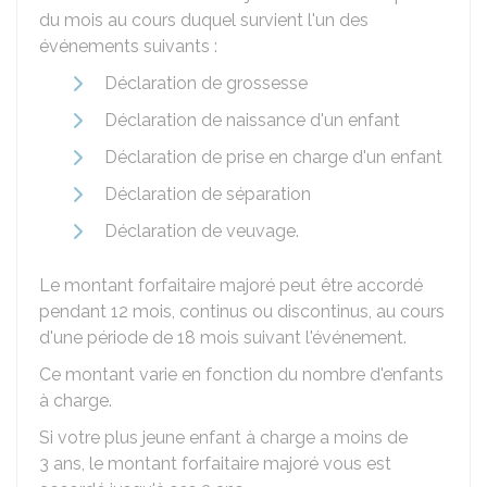
du mois au cours duquel survient l'un des
événements suivants :
Déclaration de grossesse
Déclaration de naissance d'un enfant
Déclaration de prise en charge d'un enfant
Déclaration de séparation
Déclaration de veuvage.
Le montant forfaitaire majoré peut être accordé
pendant 12 mois, continus ou discontinus, au cours
d'une période de 18 mois suivant l'événement.
Ce montant varie en fonction du nombre d'enfants
à charge.
Si votre plus jeune enfant à charge a moins de
3 ans, le montant forfaitaire majoré vous est