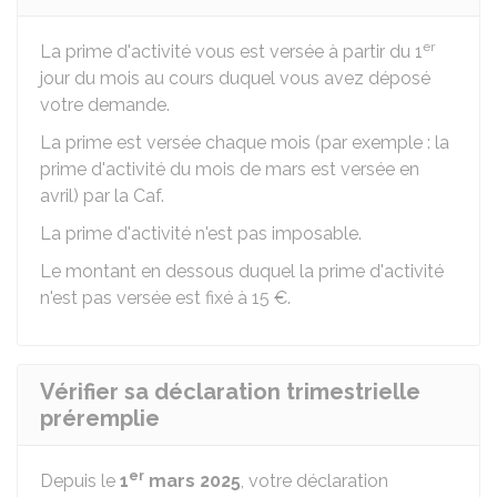
er
La prime d'activité vous est versée à partir du 1
jour du mois au cours duquel vous avez déposé
votre demande.
La prime est versée chaque mois (par exemple : la
prime d'activité du mois de mars est versée en
avril) par la
Caf
.
La prime d'activité n'est pas imposable.
Le montant en dessous duquel la prime d'activité
n'est pas versée est fixé à
15 €
.
Vérifier sa déclaration trimestrielle
préremplie
er
Depuis le
1
mars 2025
, votre déclaration