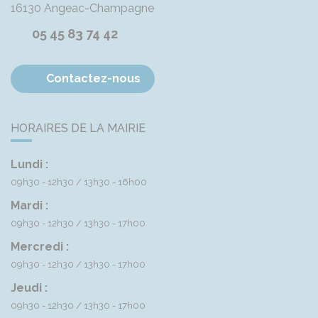
16130
Angeac-Champagne
05 45 83 74 42
Contactez-nous
HORAIRES DE LA MAIRIE
Lundi :
09h30 - 12h30
13h30 - 16h00
Mardi :
09h30 - 12h30
13h30 - 17h00
Mercredi :
09h30 - 12h30
13h30 - 17h00
Jeudi :
09h30 - 12h30
13h30 - 17h00