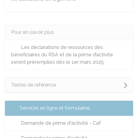
Pour en savoir plus
Les déclarations de ressources des
bénéficiaires du RSA et de la prime d’activité
seront préremplies dès le 1er mars 2025
Textes de référence
Services en ligne et formulaires
Demande de prime d'activité - Caf