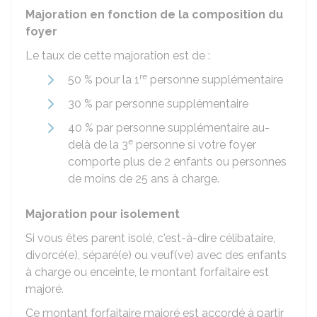
Majoration en fonction de la composition du
foyer
Le taux de cette majoration est de :
re
50 %
pour la 1
personne supplémentaire
30 %
par personne supplémentaire
40 %
par personne supplémentaire au-
e
delà de la 3
personne si votre foyer
comporte plus de 2 enfants ou personnes
de moins de 25 ans à charge.
Majoration pour isolement
Si vous êtes parent isolé, c'est-à-dire célibataire,
divorcé(e), séparé(e) ou veuf(ve) avec des enfants
à charge ou enceinte, le montant forfaitaire est
majoré.
Ce montant forfaitaire majoré est accordé à partir