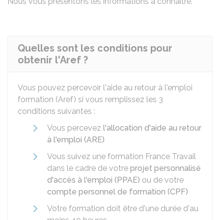
Nous vous présentons les informations à connaître.
Quelles sont les conditions pour
obtenir l'Aref ?
Vous pouvez percevoir l'aide au retour à l'emploi
formation (Aref) si vous remplissez les 3
conditions suivantes :
Vous percevez
l'allocation d'aide au retour
à l'emploi (ARE)
Vous suivez une formation France Travail
dans le cadre de votre
projet personnalisé
d'accès à l'emploi (PPAE)
ou de votre
compte personnel de formation (CPF)
Votre formation doit être d'une durée d'au