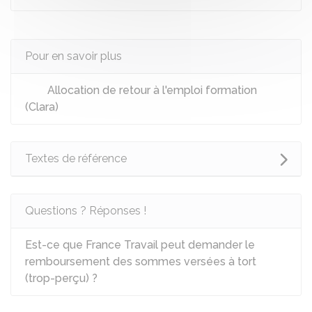
Pour en savoir plus
Allocation de retour à l'emploi formation
(Clara)
Textes de référence
Questions ? Réponses !
Est-ce que France Travail peut demander le
remboursement des sommes versées à tort
(trop-perçu) ?