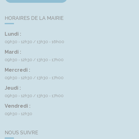
HORAIRES DE LA MAIRIE
Lundi :
09h30 - 12h30
13h30 - 16h00
Mardi :
09h30 - 12h30
13h30 - 17h00
Mercredi :
09h30 - 12h30
13h30 - 17h00
Jeudi :
09h30 - 12h30
13h30 - 17h00
Vendredi :
09h30 - 12h30
NOUS SUIVRE