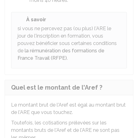
moins 40 heures.
À savoir
si vous ne percevez pas (ou plus) l'ARE le
jour de l'inscription en formation, vous
pouvez bénéficier sous certaines conditions
de
la rémunération des formations de
France Travail (RFPE)
.
Quel est le montant de l'Aref ?
Le montant brut de l'Aref est égal au montant brut
de l'ARE que vous touchez.
Toutefois, les cotisations prélevées sur les
montants bruts de l'Aref et de l'ARE ne sont pas
les mêmes.