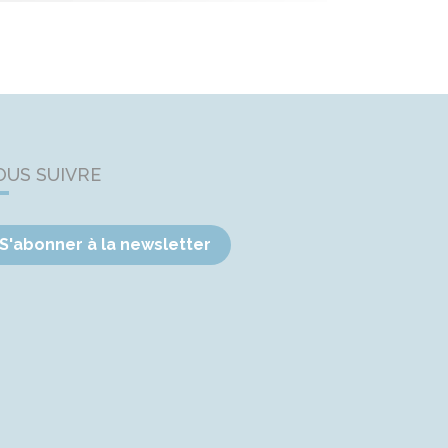
OUS SUIVRE
S'abonner à la newsletter