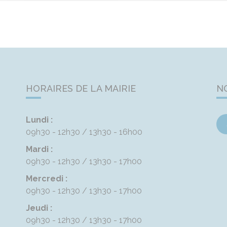
HORAIRES DE LA MAIRIE
N
Lundi :
09h30 - 12h30
13h30 - 16h00
Mardi :
09h30 - 12h30
13h30 - 17h00
Mercredi :
09h30 - 12h30
13h30 - 17h00
Jeudi :
09h30 - 12h30
13h30 - 17h00