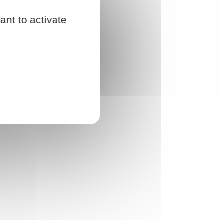
ant to activate