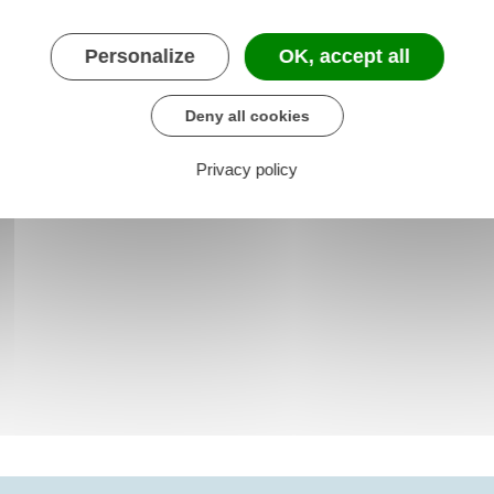
Personalize
OK, accept all
Deny all cookies
Privacy policy