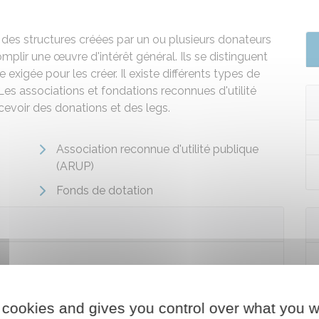
 des structures créées par un ou plusieurs donateurs
lir une œuvre d'intérêt général. Ils se distinguent
exigée pour les créer. Il existe différents types de
 Les associations et fondations reconnues d'utilité
cevoir des donations et des legs.
Association reconnue d'utilité publique
(ARUP)
Fonds de dotation
 cookies and gives you control over what you w