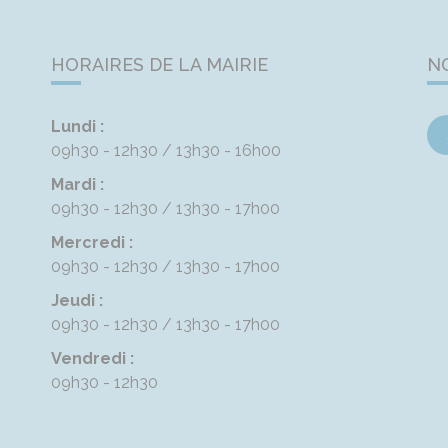
HORAIRES DE LA MAIRIE
N
Lundi :
09h30 - 12h30
13h30 - 16h00
Mardi :
09h30 - 12h30
13h30 - 17h00
Mercredi :
09h30 - 12h30
13h30 - 17h00
Jeudi :
09h30 - 12h30
13h30 - 17h00
Vendredi :
09h30 - 12h30