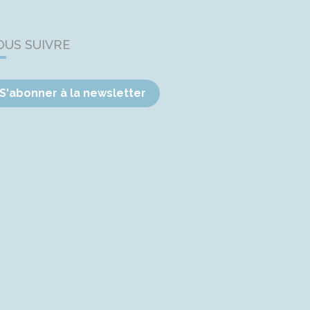
OUS SUIVRE
S'abonner à la newsletter