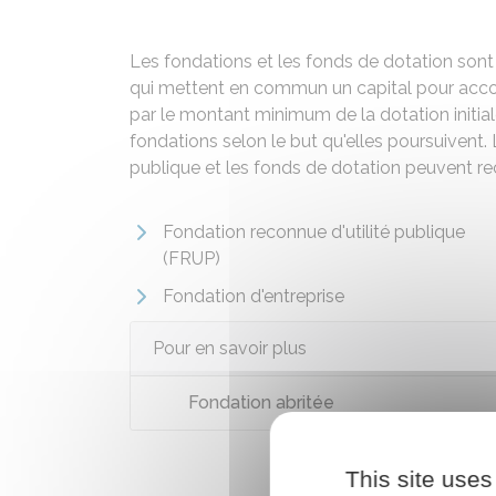
Les fondations et les fonds de dotation sont
qui mettent en commun un capital pour accomp
par le montant minimum de la dotation initiale 
fondations selon le but qu'elles poursuivent.
publique et les fonds de dotation peuvent re
Fondation reconnue d'utilité publique
(FRUP)
Fondation d'entreprise
Pour en savoir plus
Fondation abritée
This site uses