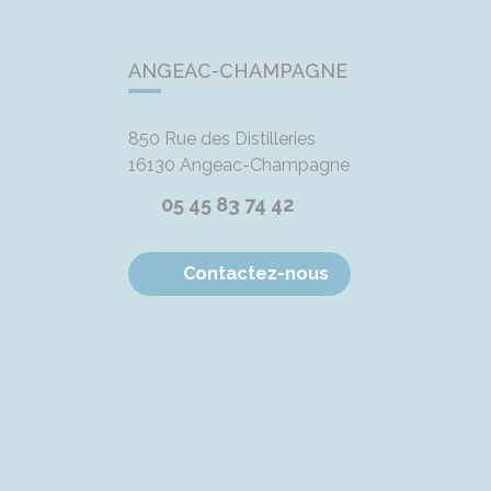
ANGEAC-CHAMPAGNE
850 Rue des Distilleries
16130
Angeac-Champagne
05 45 83 74 42
Contactez-nous