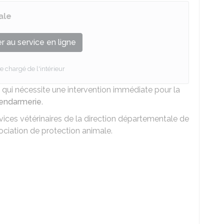
ale
 au service en ligne
e chargé de l'intérieur
qui nécessite une intervention immédiate pour la
 gendarmerie
.
ces vétérinaires de la direction départementale de
ciation de protection animale.