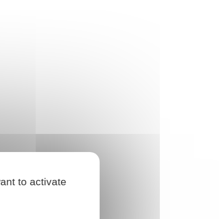
ant to activate