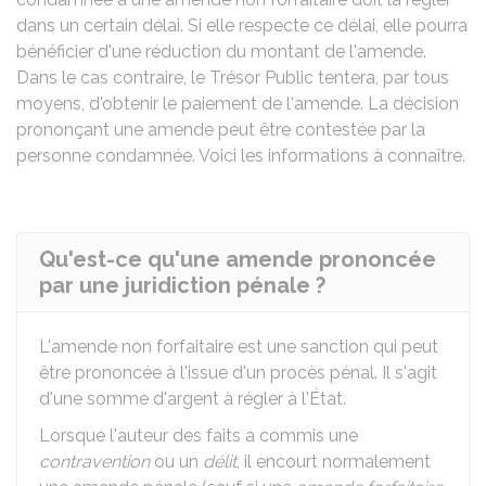
dans un certain délai. Si elle respecte ce délai, elle pourra
bénéficier d'une réduction du montant de l'amende.
Dans le cas contraire, le Trésor Public tentera, par tous
moyens, d'obtenir le paiement de l'amende. La décision
prononçant une amende peut être contestée par la
personne condamnée. Voici les informations à connaître.
Qu'est-ce qu'une amende prononcée
par une juridiction pénale ?
L'amende non forfaitaire est une sanction qui peut
être prononcée à l'issue d'un procès pénal. Il s'agit
d'une somme d'argent à régler à l'État.
Lorsque l'auteur des faits a commis une
contravention
ou un
délit
, il encourt normalement