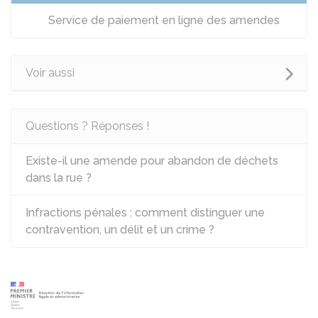
Service de paiement en ligne des amendes
Voir aussi
Questions ? Réponses !
Existe-il une amende pour abandon de déchets
dans la rue ?
Infractions pénales : comment distinguer une
contravention, un délit et un crime ?