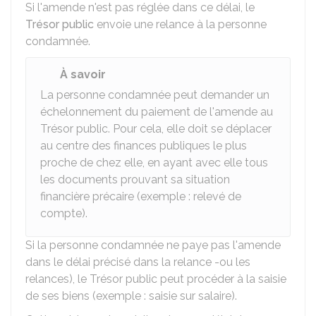
Si l'amende n'est pas réglée dans ce délai, le
Trésor public
envoie une relance à la personne
condamnée.
À savoir
La personne condamnée peut demander un
échelonnement du paiement de l'amende au
Trésor public. Pour cela, elle doit se déplacer
au centre des finances publiques le plus
proche de chez elle, en ayant avec elle tous
les documents prouvant sa situation
financière précaire (exemple : relevé de
compte).
Si la personne condamnée ne paye pas l'amende
dans le délai précisé dans la relance -ou les
relances), le Trésor public peut procéder à la saisie
de ses biens (exemple : saisie sur salaire).