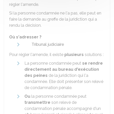
régler l'amende.
Si la personne condamnée ne l'a pas, elle peut en
faire la demande au greffe de la juridiction qui a
rendu la décision.
Où s'adresser ?
Tribunal judiciaire
Pour régler l'amende, il existe
plusieurs
solutions :
La personne condamnée peut
se rendre
directement au bureau d'exécution
des peines
de la juridiction qui l'a
condamnée. Elle doit présenter son relevé
de condamnation pénale.
Ou
la personne condamnée peut
transmettre
son relevé de
condamnation pénale accompagné d'un