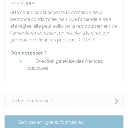
cour d'appel.
Si la cour d'appel accepte la demande de la
personne condamnée mais que l'amende a déjà
été réglée, elle peut solliciter le remboursement de
l'amende en adressant un courrier à la direction
générale des finances publiques (DGFIP).
Où s'adresser ?
Direction générale des finances
publiques
Textes de référence
Services en ligne et formulaires