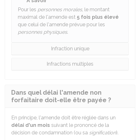
À savoir
Pour les
personnes morales
, le montant
maximal de l'amende est
5 fois plus élevé
que celui de l'amende prévue pour les
personnes physiques
.
Infraction unique
Infractions multiples
Dans quel délai l'amende non
forfaitaire doit-elle être payée ?
En principe, l'amende doit être réglée dans un
délai d'un mois
suivant le prononcé de la
décision de condamnation (ou sa
signification
).