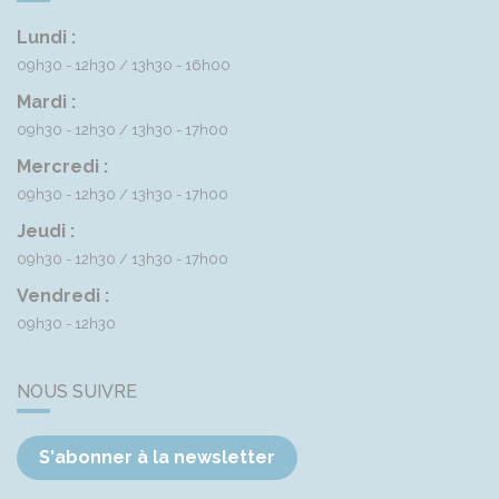
Lundi :
09h30 - 12h30
13h30 - 16h00
Mardi :
09h30 - 12h30
13h30 - 17h00
Mercredi :
09h30 - 12h30
13h30 - 17h00
Jeudi :
09h30 - 12h30
13h30 - 17h00
Vendredi :
09h30 - 12h30
NOUS SUIVRE
S'abonner à la newsletter