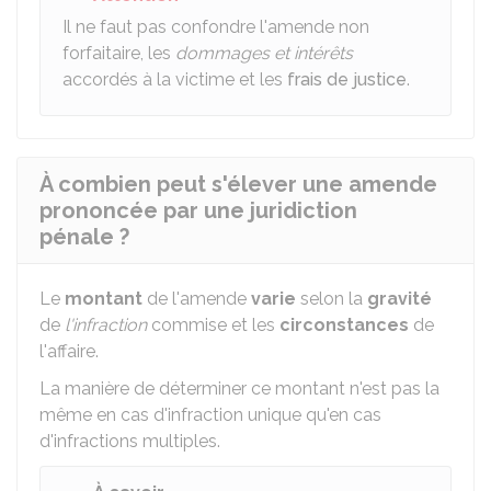
Il ne faut pas confondre l'amende non
forfaitaire, les
dommages et intérêts
accordés à la victime et les
frais de justice
.
À combien peut s'élever une amende
prononcée par une juridiction
pénale ?
Le
montant
de l'amende
varie
selon la
gravité
de
l'infraction
commise et les
circonstances
de
l'affaire.
La manière de déterminer ce montant n'est pas la
même en cas d'infraction unique qu'en cas
d'infractions multiples.