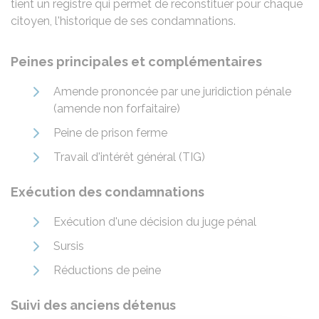
tient un registre qui permet de reconstituer pour chaque
citoyen, l'historique de ses condamnations.
Peines principales et complémentaires
Amende prononcée par une juridiction pénale
(amende non forfaitaire)
Peine de prison ferme
Travail d'intérêt général (TIG)
Exécution des condamnations
Exécution d'une décision du juge pénal
Sursis
Réductions de peine
Suivi des anciens détenus