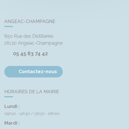
ANGEAC-CHAMPAGNE
850 Rue des Distilleries
16130
Angeac-Champagne
05 45 83 74 42
Contactez-nous
HORAIRES DE LA MAIRIE
Lundi :
09h30 - 12h30
13h30 - 16h00
Mardi :