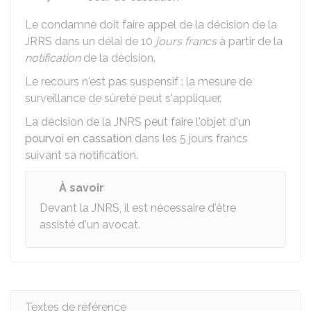
Le condamné doit
faire appel
de la décision de la
JRRS dans un délai de 10
jours francs
à partir de la
notification
de la décision.
Le recours n'est pas suspensif : la mesure de
surveillance de sûreté peut s'appliquer.
La décision de la
JNRS
peut faire l'objet d'un
pourvoi en cassation
dans les 5 jours francs
suivant sa notification.
À savoir
Devant la JNRS, il est nécessaire d'être
assisté d'un avocat.
Textes de référence