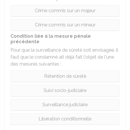
Crime commis sur un majeur
Crime commis sur un mineur
Condition liée à la mesure pénale
précédente
Pour que la surveillance de sûreté soit envisagée, il
faut que le condamné ait déjà fait l'objet de l'une
des mesures suivantes :
Rétention de sûreté
Suivi socio-judiciaire
Surveillance judiciaire
Libération conditionnelle