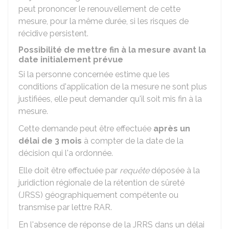
peut prononcer le renouvellement de cette
mesure, pour la même durée, si les risques de
récidive persistent.
Possibilité de mettre fin à la mesure avant la
date initialement prévue
Si la personne concernée estime que les
conditions d'application de la mesure ne sont plus
justifiées, elle peut demander qu'il soit mis fin à la
mesure.
Cette demande peut être effectuée
après un
délai de 3 mois
à compter de la date de la
décision qui l'a ordonnée.
Elle doit être effectuée par
requête
déposée à la
juridiction régionale de la rétention de sûreté
(JRSS) géographiquement compétente ou
transmise par lettre
RAR
.
En l'absence de réponse de la JRRS dans un délai