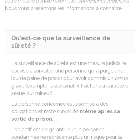
autre mesure pénale (exemple :
surveillance judiciaire
).
Nous vous présentons les informations à connaître.
Qu'est-ce que la surveillance de
sûreté ?
La surveillance de sûreté est une mesure judiciaire
qui vise à surveiller une personne qui a purgé une
lourde peine de prison pour avoir commis un
crime
grave (exemple : assassinat, infractions à caractère
sexuel sur mineur).
La personne concernée est soumise à des
obligations et reste surveillée
même après sa
sortie de prison
.
L'objectif est de garantir que la personne
condamnée ne représente plus un risque pour la