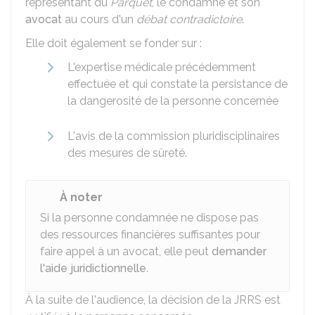
représentant du
Parquet
, le condamné et son
avocat
au cours d'un
débat contradictoire
.
Elle doit également se fonder sur :
L'expertise médicale précédemment
effectuée et qui constate la persistance de
la dangerosité de la personne concernée
L'avis de la commission pluridisciplinaires
des mesures de sûreté.
À noter
Si la personne condamnée ne dispose pas
des ressources financières suffisantes pour
faire appel à un avocat, elle peut
demander
l'aide juridictionnelle
.
À la suite de l'audience, la décision de la JRRS est