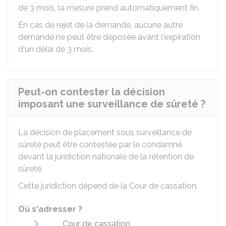
de 3 mois, la mesure prend automatiquement fin.
En cas de rejet de la demande, aucune autre
demande ne peut être déposée avant l'expiration
d'un délai de 3 mois.
Peut-on contester la décision
imposant une surveillance de sûreté ?
La décision de placement sous surveillance de
sûreté peut être contestée par le condamné
devant la juridiction nationale de la rétention de
sûreté.
Cette juridiction dépend de la Cour de cassation.
Où s'adresser ?
Cour de cassation