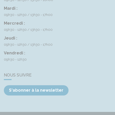
Mardi :
09h30 - 12h30
13h30 - 17h00
Mercredi :
09h30 - 12h30
13h30 - 17h00
Jeudi :
09h30 - 12h30
13h30 - 17h00
Vendredi :
09h30 - 12h30
NOUS SUIVRE
S'abonner à la newsletter