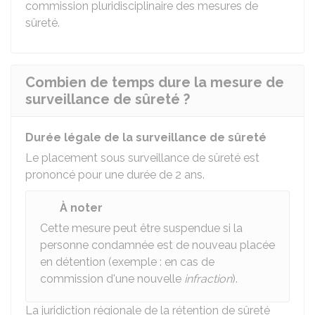
commission pluridisciplinaire des mesures de
sûreté.
Combien de temps dure la mesure de
surveillance de sûreté ?
Durée légale de la surveillance de sûreté
Le placement sous surveillance de sûreté est
prononcé pour une durée de 2 ans.
À noter
Cette mesure peut être suspendue si la
personne condamnée est de nouveau placée
en détention (exemple : en cas de
commission d'une nouvelle
infraction
).
La juridiction régionale de la rétention de sûreté