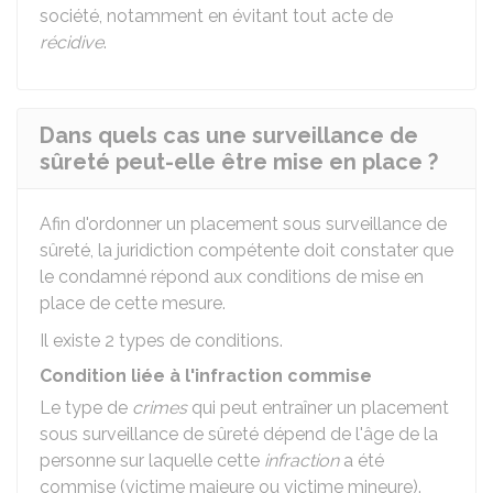
société, notamment en évitant tout acte de
récidive
.
Dans quels cas une surveillance de
sûreté peut-elle être mise en place ?
Afin d'ordonner un placement sous surveillance de
sûreté, la juridiction compétente doit constater que
le condamné répond aux conditions de mise en
place de cette mesure.
Il existe 2 types de conditions.
Condition liée à l'infraction commise
Le type de
crimes
qui peut entraîner un placement
sous surveillance de sûreté dépend de l'âge de la
personne sur laquelle cette
infraction
a été
commise (victime majeure ou victime mineure).