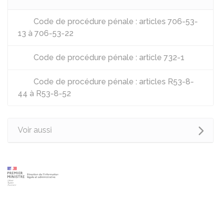
Code de procédure pénale : articles 706-53-
13 à 706-53-22
Code de procédure pénale : article 732-1
Code de procédure pénale : articles R53-8-
44 à R53-8-52
Voir aussi