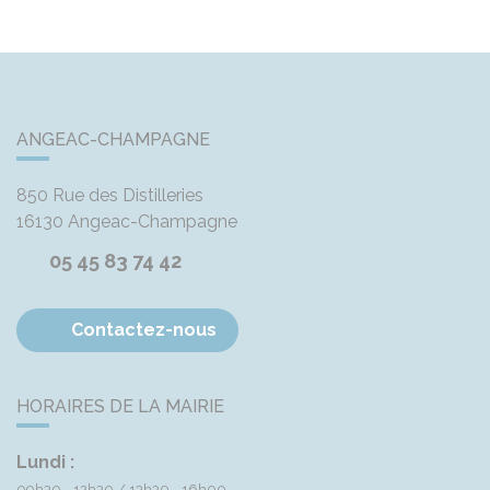
ANGEAC-CHAMPAGNE
850 Rue des Distilleries
16130
Angeac-Champagne
05 45 83 74 42
Contactez-nous
HORAIRES DE LA MAIRIE
Lundi :
09h30 - 12h30
13h30 - 16h00