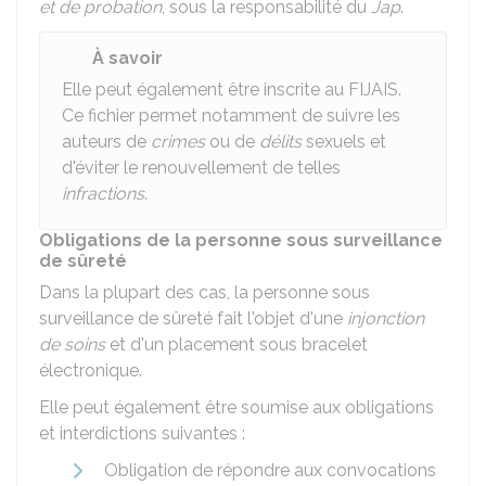
et de probation
, sous la responsabilité du
Jap
.
À savoir
Elle peut également être inscrite au
FIJAIS
.
Ce fichier permet notamment de suivre les
auteurs de
crimes
ou de
délits
sexuels et
d'éviter le renouvellement de telles
infractions
.
Obligations de la personne sous surveillance
de sûreté
Dans la plupart des cas, la personne sous
surveillance de sûreté fait l'objet d'une
injonction
de soins
et d'un placement sous bracelet
électronique.
Elle peut également être soumise aux obligations
et interdictions suivantes :
Obligation de répondre aux convocations