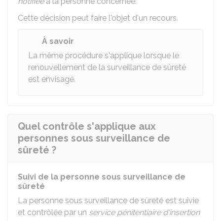
notifiée
à la personne concernée.
Cette décision peut faire l'objet d'un recours.
À savoir
La même procédure s'applique lorsque le
renouvellement de la surveillance de sûreté
est envisagé.
Quel contrôle s'applique aux
personnes sous surveillance de
sûreté ?
Suivi de la personne sous surveillance de
sûreté
La personne sous surveillance de sûreté est suivie
et contrôlée par un
service pénitentiaire d'insertion