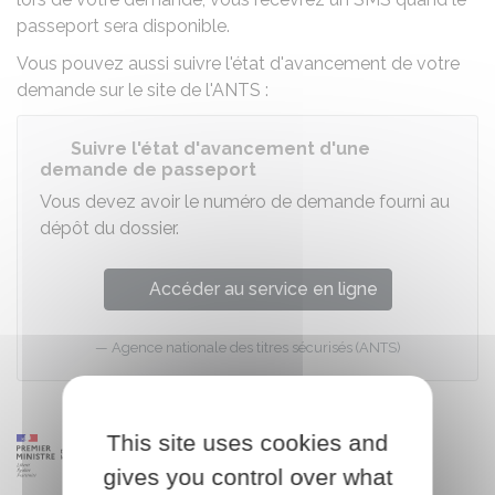
passeport sera disponible.
Vous pouvez aussi suivre l'état d'avancement de votre
demande sur le site de l'
ANTS
:
Suivre l'état d'avancement d'une
demande de passeport
Vous devez avoir le numéro de demande fourni au
dépôt du dossier.
Accéder au service en ligne
Agence nationale des titres sécurisés (ANTS)
This site uses cookies and
gives you control over what