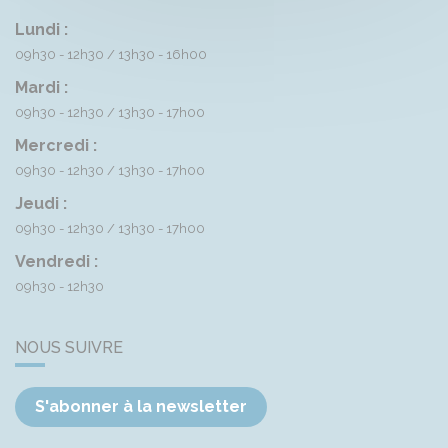
Lundi :
09h30 - 12h30
13h30 - 16h00
Mardi :
09h30 - 12h30
13h30 - 17h00
Mercredi :
09h30 - 12h30
13h30 - 17h00
Jeudi :
09h30 - 12h30
13h30 - 17h00
Vendredi :
09h30 - 12h30
NOUS SUIVRE
S'abonner à la newsletter