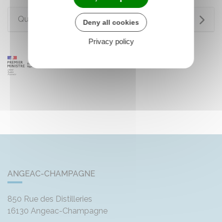
Questions ? Réponses !
Deny all cookies
Privacy policy
ANGEAC-CHAMPAGNE
850 Rue des Distilleries
16130
Angeac-Champagne