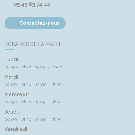
05 45 83 74 42
Contactez-nous
HORAIRES DE LA MAIRIE
Lundi :
09h30 - 12h30
13h30 - 16h00
Mardi :
09h30 - 12h30
13h30 - 17h00
Mercredi :
09h30 - 12h30
13h30 - 17h00
Jeudi :
09h30 - 12h30
13h30 - 17h00
Vendredi :