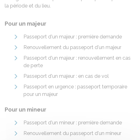
la période et du lieu.
Pour un majeur
Passeport d'un majeur : première demande
Renouvellement du passeport d'un majeur
Passeport d'un majeur : renouvellement en cas
de perte
Passeport d'un majeur : en cas de vol
Passeport en urgence : passeport temporaire
pour un majeur
Pour un mineur
Passeport d'un mineur : première demande
Renouvellement du passeport d'un mineur