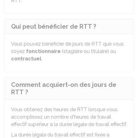
RTT.
Qui peut bénéficier de RTT ?
Vous pouvez bénéficier de jours de RTT que vous
soyez
fonctionnaire
(stagiaire ou titulaire) ou
contractuel
.
Comment acquiert-on des jours de
RTT ?
Vous obtenez des heures de RTT lorsque vous
accomplissez un nombre d'heures de travail
effectif supérieur à la durée légale de travail effectif.
La durée légale du travail effectif est fixée à