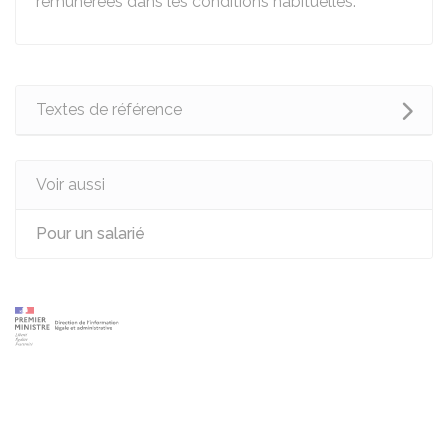
rémunérées dans les conditions habituelles.
Textes de référence
Voir aussi
Pour un salarié