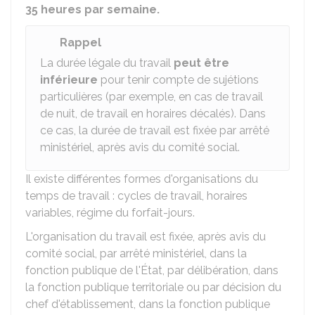
35 heures par semaine.
Rappel
La durée légale du travail
peut être
inférieure
pour tenir compte de sujétions
particulières (par exemple, en cas de travail
de nuit, de travail en horaires décalés). Dans
ce cas, la durée de travail est fixée par arrêté
ministériel, après avis du comité social.
Il existe différentes formes d'organisations du
temps de travail : cycles de travail, horaires
variables, régime du forfait-jours.
L'organisation du travail est fixée, après avis du
comité social, par arrêté ministériel, dans la
fonction publique de l'État, par délibération, dans
la fonction publique territoriale ou par décision du
chef d'établissement, dans la fonction publique