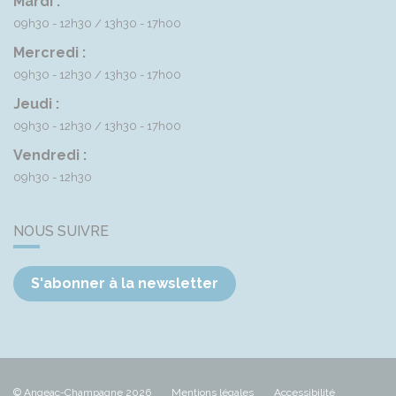
Mardi :
09h30 - 12h30
13h30 - 17h00
Mercredi :
09h30 - 12h30
13h30 - 17h00
Jeudi :
09h30 - 12h30
13h30 - 17h00
Vendredi :
09h30 - 12h30
NOUS SUIVRE
S'abonner à la newsletter
© Angeac-Champagne 2026
Mentions légales
Accessibilité