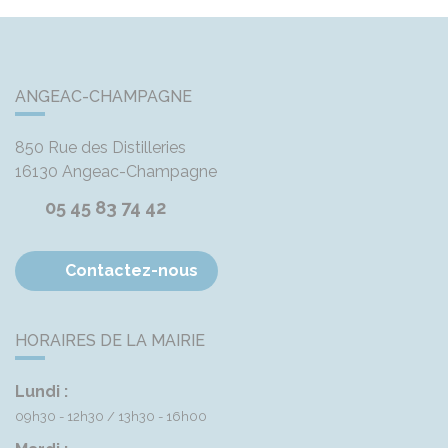
ANGEAC-CHAMPAGNE
850 Rue des Distilleries
16130
Angeac-Champagne
05 45 83 74 42
Contactez-nous
HORAIRES DE LA MAIRIE
Lundi :
09h30 - 12h30
13h30 - 16h00