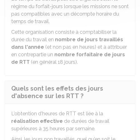
régime du forfait-jours lorsque les missions ne sont
pas compatibles avec un décompte horaire du
temps de travail.
Cette organisation consiste à comptabiliser la
durée du travail en
nombre de jours travaillés
dans l'année
(et non pas en heures) et à attribuer
en contrepartie un
nombre forfaitaire de jours
de RTT
(en général 18 jours).
Quels sont les effets des jours
d'absence sur les RTT ?
L'obtention d'heures de RTT est liée à la
réalisation effective
de durées de travail
supérieures à 35 heures par semaine.
Ainsi, les jours non travaillés, quel qu'en soit le