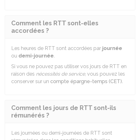
Comment les RTT sont-elles
accordées ?
Les heures de RTT sont accordées par
journée
ou
demi-journée
.
Si vous ne pouvez pas utiliser vos jours de RTT en
raison des
nécessités de service
, vous pouvez les
conserver sur un
compte épargne-temps (CET)
.
Comment les jours de RTT sont-ils
rémunérés ?
Les journées ou demi-journées de RTT sont