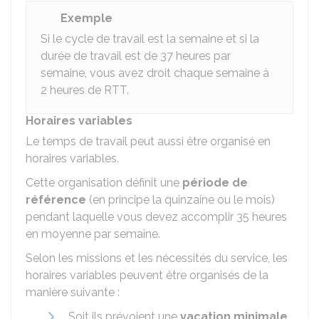
Exemple
Si le cycle de travail est la semaine et si la
durée de travail est de 37 heures par
semaine, vous avez droit chaque semaine à
2 heures de RTT.
Horaires variables
Le temps de travail peut aussi être organisé en
horaires variables.
Cette organisation définit une
période de
référence
(en principe la quinzaine ou le mois)
pendant laquelle vous devez accomplir 35 heures
en moyenne par semaine.
Selon les missions et les nécessités du service, les
horaires variables peuvent être organisés de la
manière suivante :
Soit ils prévoient une
vacation minimale