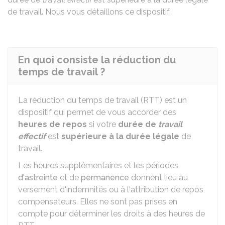
de travail. Nous vous détaillons ce dispositif.
En quoi consiste la réduction du
temps de travail ?
La réduction du temps de travail (RTT) est un
dispositif qui permet de vous accorder des
heures de repos
si votre
durée de
travail
effectif
est
supérieure à la durée légale
de
travail.
Les heures supplémentaires et les périodes
d'astreinte
et de
permanence
donnent lieu au
versement d'indemnités ou à l'attribution de repos
compensateurs. Elles ne sont pas prises en
compte pour déterminer les droits à des heures de