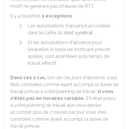
motif, ne génèrent pas d'heures de RTT.
Il y a toutefois
2 exceptions
:
Les autorisations d'absence accordées
dans le cadre du
droit syndical
Et les autorisations d'absence pour
lesquelles le texte les instituant prévoit
qu'elles sont assimilées à du temps de
travail effectif.
Dans ces 2 cas,
lors de ces jours d'absence, vous
êtes considéré comme ayant accompli la durée de
travail prévue à votre planning de travail,
si vous
n'êtes pas en horaires variable.
S'il était prévu
à votre planning de travail que vous deviez
accomplir plus de 7 heures par jour, vous êtes
considéré comme ayant accompli la durée de
travail prévue.