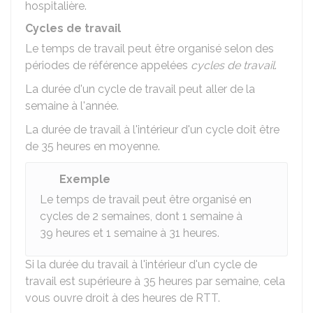
hospitalière.
Cycles de travail
Le temps de travail peut être organisé selon des
périodes de référence appelées
cycles de travail
.
La durée d'un cycle de travail peut aller de la
semaine à l'année.
La durée de travail à l'intérieur d'un cycle doit être
de 35 heures en moyenne.
Exemple
Le temps de travail peut être organisé en
cycles de 2 semaines, dont 1 semaine à
39 heures et 1 semaine à 31 heures.
Si la durée du travail à l'intérieur d'un cycle de
travail est supérieure à 35 heures par semaine, cela
vous ouvre droit à des heures de RTT.