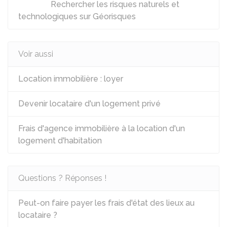
Rechercher les risques naturels et
technologiques sur Géorisques
Voir aussi
Location immobilière : loyer
Devenir locataire d'un logement privé
Frais d'agence immobilière à la location d'un
logement d'habitation
Questions ? Réponses !
Peut-on faire payer les frais d'état des lieux au
locataire ?