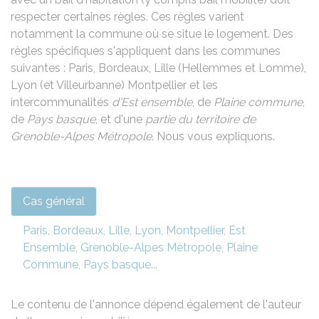
respecter certaines règles. Ces règles varient
notamment la commune où se situe le logement. Des
règles spécifiques s'appliquent dans les communes
suivantes : Paris, Bordeaux, Lille (Hellemmes et Lomme),
Lyon (et Villeurbanne) Montpellier et les
intercommunalités
d'Est ensemble
, de
Plaine commune
,
de
Pays basque
, et d'une
partie du territoire de
Grenoble-Alpes Métropole
. Nous vous expliquons.
Cas général
Paris, Bordeaux, Lille, Lyon, Montpellier, Est
Ensemble, Grenoble-Alpes Métropole, Plaine
Commune, Pays basque...
Le contenu de l'annonce dépend également de l'auteur