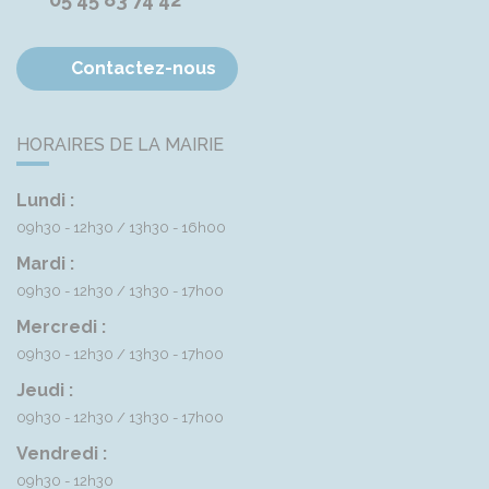
Contactez-nous
HORAIRES DE LA MAIRIE
Lundi :
09h30 - 12h30
13h30 - 16h00
Mardi :
09h30 - 12h30
13h30 - 17h00
Mercredi :
09h30 - 12h30
13h30 - 17h00
Jeudi :
09h30 - 12h30
13h30 - 17h00
Vendredi :
09h30 - 12h30