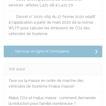
services : articles L421-58 à L421-70
Décret n° 2020-169 du 27 février 2020 relatif
à l'application à partir de mars 2020 de la norme
WLTP pour calculer les émissions de CO2 des
véhicules de tourisme
Services en ligne et formulaires
Voir aussi
Taxe sur la masse en ordre de marche des
véhicules de tourisme (malus masse)
Malus CO2 et malus masse : comment demander
la réduction pour famille nombreuse ?