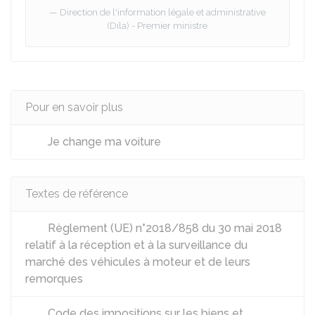
Direction de l'information légale et administrative
(Dila) - Premier ministre
Pour en savoir plus
Je change ma voiture
Textes de référence
Règlement (UE) n°2018/858 du 30 mai 2018
relatif à la réception et à la surveillance du
marché des véhicules à moteur et de leurs
remorques
Code des impositions sur les biens et