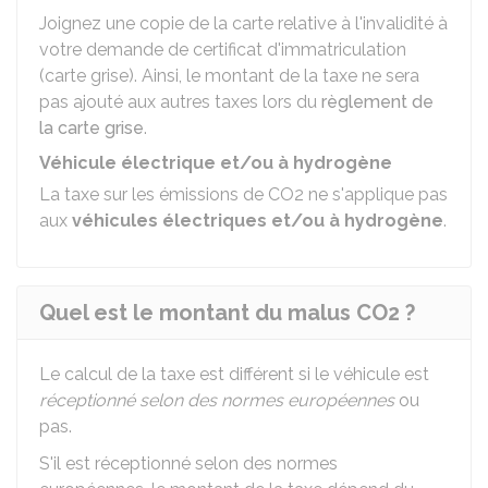
Joignez une copie de la carte relative à l'invalidité à
votre demande de certificat d'immatriculation
(carte grise). Ainsi, le montant de la taxe ne sera
pas ajouté aux autres taxes lors du
règlement de
la carte grise
.
Véhicule électrique et/ou à hydrogène
La taxe sur les émissions de CO2
ne s'applique pas
aux
véhicules électriques et/ou à hydrogène
.
Quel est le montant du malus CO2 ?
Le calcul de la taxe est différent si le véhicule est
réceptionné selon des normes européennes
ou
pas.
S'il est réceptionné selon des normes