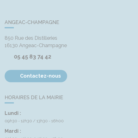
ANGEAC-CHAMPAGNE
850 Rue des Distilleries
16130
Angeac-Champagne
05 45 83 74 42
Contactez-nous
HORAIRES DE LA MAIRIE
Lundi :
09h30 - 12h30
13h30 - 16h00
Mardi :