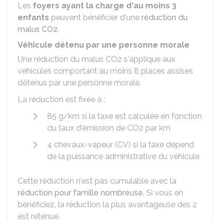
Les
foyers ayant la charge d'au moins 3
enfants
peuvent bénéficier d'une
réduction du
malus CO2
.
Véhicule détenu par une personne morale
Une réduction du malus CO2 s'applique aux
véhicules comportant au moins 8 places assises
détenus par une personne morale.
La réduction est fixée à :
85
g/km si la taxe est calculée en fonction
du taux d'émission de CO2 par km
4
chevaux-vapeur (CV) si la taxe dépend
de la puissance administrative du véhicule.
Cette réduction n'est pas cumulable avec la
réduction pour famille nombreuse
. Si vous en
bénéficiez, la réduction la plus avantageuse des 2
est retenue.