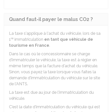
Quand faut-il payer le malus CO2 ?
La taxe s'applique à l'achat du véhicule, lors de sa
re
1
immatriculation
en tant que véhicule de
tourisme en France
.
Dans le cas où le concessionnaire se charge
d'immatriculer le véhicule, la taxe
est à régler en
même temps que la facture d'achat du véhicule.
Sinon, vous payez la taxe lorsque vous faites la
demande d'immatriculation du véhicule sur le site
de l'
ANTS
.
La taxe est due au jour de l'immatriculation du
véhicule.
C'est la date d'immatriculation du véhicule qui est