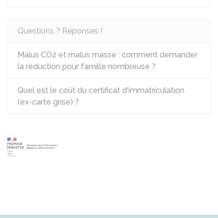
Questions ? Réponses !
Malus CO2 et malus masse : comment demander
la réduction pour famille nombreuse ?
Quel est le coût du certificat d'immatriculation
(ex-carte grise) ?