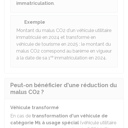
immatriculation
.
Exemple
Montant du malus CO2 d'un véhicule utilitaire
immatriculé en 2024 et transformé en
véhicule de tourisme en 2025 : le montant du
malus CO2 correspond au barème en vigueur
re
à la date de sa 1
immatriculation en 2024.
Peut-on bénéficier d'une réduction du
malus CO2 ?
Véhicule transformé
En cas de
transformation d'un véhicule de
catégorie M1 à usage spécial
(véhicule utilitaire