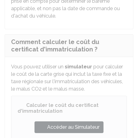
prise en compte pour déterminer le barème
applicable, et non pas la date de commande ou
d'achat du véhicule.
Comment calculer le coût du
certificat d'immatriculation ?
Vous pouvez utiliser un
simulateur
pour calculer
le coût de la carte grise qui inclut la taxe fixe et la
taxe régionale sur l'immatriculation des véhicules,
le malus CO2
et le malus masse.
Calculer le coût du certificat
d'immatriculation
Accéder au Simulateur