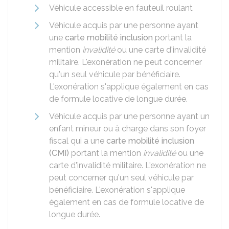
Véhicule accessible en fauteuil roulant
Véhicule acquis par une personne ayant
une
carte mobilité inclusion
portant la
mention
invalidité
ou une carte d'invalidité
militaire. L'exonération ne peut concerner
qu'un seul véhicule par bénéficiaire.
L'exonération s'applique également en cas
de formule locative de longue durée.
Véhicule acquis par une personne ayant un
enfant mineur ou à charge dans son foyer
fiscal qui a une
carte mobilité inclusion
(CMI)
portant la mention
invalidité
ou une
carte d'invalidité militaire. L'exonération ne
peut concerner qu'un seul véhicule par
bénéficiaire. L'exonération s'applique
également en cas de formule locative de
longue durée.