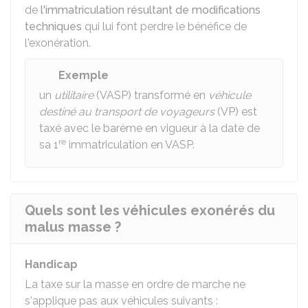
de
l'immatriculation résultant de modifications
techniques
qui lui font perdre le bénéfice de
l'exonération.
Exemple
un
utilitaire
(VASP) transformé en
véhicule
destiné au transport de voyageurs
(VP) est
taxé avec le barème en vigueur à la date de
re
sa 1
immatriculation en VASP.
Quels sont les véhicules exonérés du
malus masse ?
Handicap
La taxe sur la masse en ordre de marche ne
s'applique pas aux véhicules suivants :