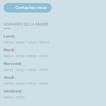
Contactez-nous
HORAIRES DE LA MAIRIE
Lundi :
09h30 - 12h30
13h30 - 16h00
Mardi :
09h30 - 12h30
13h30 - 17h00
Mercredi :
09h30 - 12h30
13h30 - 17h00
Jeudi :
09h30 - 12h30
13h30 - 17h00
Vendredi :
09h30 - 12h30