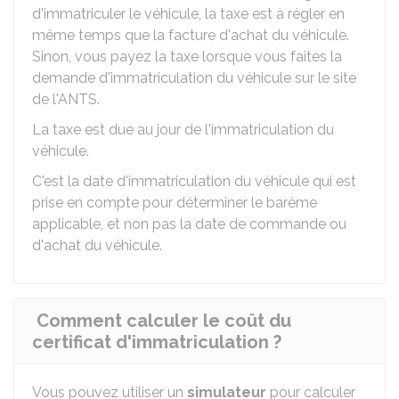
d'immatriculer le véhicule, la taxe
est à régler en
même temps que la facture d'achat du véhicule.
Sinon, vous payez la taxe lorsque vous faites la
demande d'immatriculation du véhicule sur le site
de l'
ANTS
.
La taxe est due au jour de l'immatriculation du
véhicule.
C'est la date d'immatriculation du véhicule qui est
prise en compte pour déterminer le barème
applicable, et non pas la date de commande ou
d'achat du véhicule.
Comment calculer le coût du
certificat d'immatriculation ?
Vous pouvez utiliser un
simulateur
pour calculer