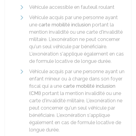
Véhicule accessible en fauteuil roulant
Véhicule acquis par une personne ayant
une
carte mobilité inclusion
portant la
mention invalidité ou une carte d'invalidité
militaire. L'exonération ne peut concerner
qu'un seul véhicule par bénéficiaire.
L'exonération s'applique également en cas
de formule locative de longue durée.
Véhicule acquis par une personne ayant un
enfant mineur ou à charge dans son foyer
fiscal qui a une
carte mobilité inclusion
(CMI)
portant la mention invalidité ou une
carte d'invalidité militaire. L'exonération ne
peut concerner qu'un seul véhicule par
bénéficiaire. L'exonération s'applique
également en cas de formule locative de
longue durée.