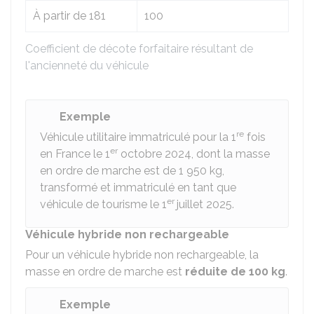
À partir de 181
100
Coefficient de décote forfaitaire résultant de
l'ancienneté du véhicule
Exemple
re
Véhicule utilitaire immatriculé pour la 1
fois
er
en France le 1
octobre 2024, dont la masse
en ordre de marche est de 1 950 kg,
transformé et immatriculé en tant que
er
véhicule de tourisme le 1
juillet 2025.
Véhicule hybride non rechargeable
Pour un véhicule hybride non rechargeable, la
masse en ordre de marche est
réduite de 100 kg
.
Exemple