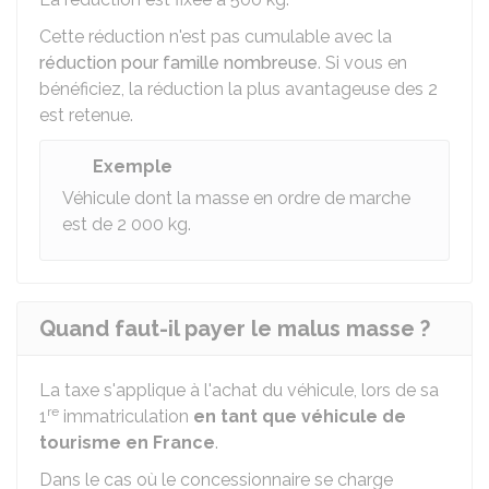
Cette réduction n'est pas cumulable avec la
réduction pour famille nombreuse
. Si vous en
bénéficiez, la réduction la plus avantageuse des 2
est retenue.
Exemple
Véhicule dont la masse en ordre de marche
est de 2 000 kg.
Quand faut-il payer le malus masse ?
La taxe s'applique à l'achat du véhicule, lors de sa
re
1
immatriculation
en tant que véhicule de
tourisme en France
.
Dans le cas où le concessionnaire se charge