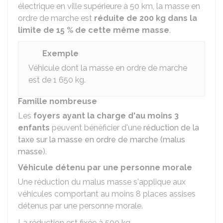
électrique en ville supérieure à 50 km, la masse en
ordre de marche est
réduite de 200 kg dans la
limite de 15 % de cette même masse
.
Exemple
Véhicule dont la masse en ordre de marche
est de 1 650 kg.
Famille nombreuse
Les
foyers ayant la charge d'au moins 3
enfants
peuvent bénéficier d'une
réduction de la
taxe sur la masse en ordre de marche (malus
masse
).
Véhicule détenu par une personne morale
Une réduction du malus masse s'applique aux
véhicules comportant au moins 8 places assises
détenus par une personne morale.
La réduction est fixée à
500
kg.