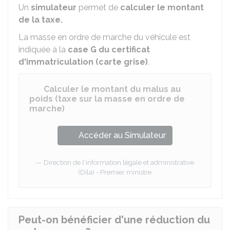
Un
simulateur
permet de
calculer le montant
de la taxe.
La masse en ordre de marche du véhicule est
indiquée à la
case G du certificat
d'immatriculation (carte grise)
.
Calculer le montant du malus au
poids (taxe sur la masse en ordre de
marche)
Accéder au Simulateur
Direction de l'information légale et administrative
(Dila) - Premier ministre
Peut-on bénéficier d'une réduction du