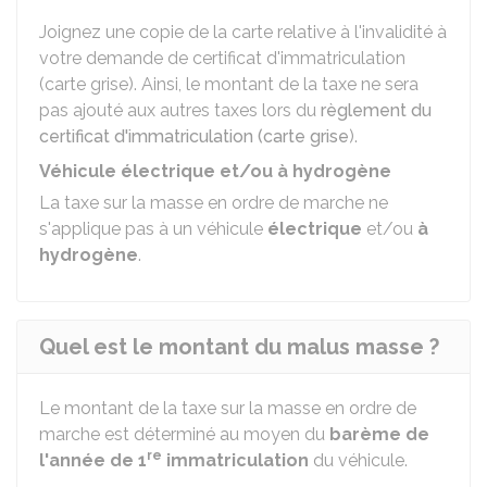
Joignez une copie de la carte relative à l'invalidité à
votre demande de certificat d'immatriculation
(carte grise). Ainsi, le montant de la taxe ne sera
pas ajouté aux autres taxes lors du
règlement du
certificat d'immatriculation (carte grise
).
Véhicule électrique et/ou à hydrogène
La taxe sur la masse en ordre de marche ne
s'applique pas à un véhicule
électrique
et/ou
à
hydrogène
.
Quel est le montant du malus masse ?
Le montant de la taxe sur la masse en ordre de
marche est déterminé au moyen du
barème de
re
l'année de 1
immatriculation
du véhicule.