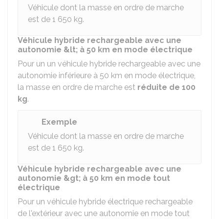
Véhicule dont la masse en ordre de marche
est de 1 650 kg.
Véhicule hybride rechargeable avec une
autonomie &lt; à 50 km en mode électrique
Pour un un véhicule hybride rechargeable avec une
autonomie inférieure à 50 km en mode électrique,
la masse en ordre de marche est
réduite de 100
kg
.
Exemple
Véhicule dont la masse en ordre de marche
est de 1 650 kg.
Véhicule hybride rechargeable avec une
autonomie &gt; à 50 km en mode tout
électrique
Pour un véhicule hybride électrique rechargeable
de l'extérieur avec une autonomie en mode tout