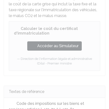
le coût de la carte grise qui inclut la taxe fixe et la
taxe régionale sur l'immatriculation des véhicules,
le malus CO2
et le malus masse.
Calculer le coût du certificat
d'immatriculation
Accéder au Simulateur
Direction de l'information légale et administrative
(Dila) - Premier ministre
Textes de référence
Code des impositions sur les biens et