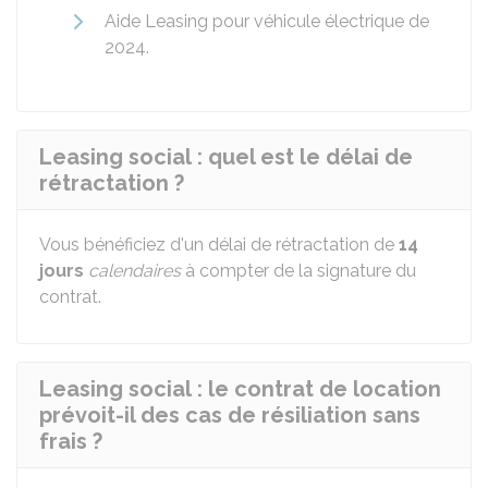
Aide Leasing pour véhicule électrique de
2024.
Leasing social : quel est le délai de
rétractation ?
Vous bénéficiez d'un délai de rétractation de
14
jours
calendaires
à compter de la signature du
contrat.
Leasing social : le contrat de location
prévoit-il des cas de résiliation sans
frais ?