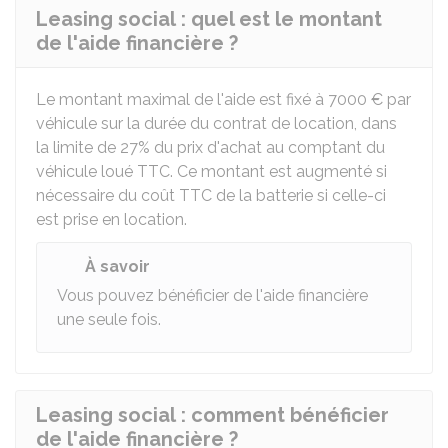
Leasing social : quel est le montant
de l'aide financière ?
Le montant maximal de l'aide est fixé à
7000 €
par
véhicule sur la durée du contrat de location, dans
la limite de 27% du prix d'achat au comptant du
véhicule loué
TTC
. Ce montant est augmenté si
nécessaire du coût
TTC
de la batterie si celle-ci
est prise en location.
À savoir
Vous pouvez bénéficier de l'aide financière
une seule fois.
Leasing social : comment bénéficier
de l'aide financière ?