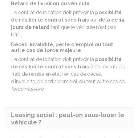
Retard de livraison du véhicule
Le contrat de location doit prévoir la
possibilité
de résilier le contrat sans frais au-delà de 14
jours de retard
tant que le véhicule n'est pas
livré.
Décès, invalidité, perte d'emploi ou tout
autre cas de force majeure
Le contrat de location doit prévoir la
possibilité
de résilier le contrat sans frais
(hors éventuels
frais de remise en état) en cas de décès,
d'invalidité, de perte d'emploi, ou tout autre cas de
force majeure
Leasing social : peut-on sous-louer le
véhicule ?