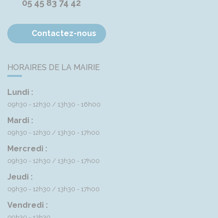
05 45 83 74 42
Contactez-nous
HORAIRES DE LA MAIRIE
Lundi :
09h30 - 12h30
13h30 - 16h00
Mardi :
09h30 - 12h30
13h30 - 17h00
Mercredi :
09h30 - 12h30
13h30 - 17h00
Jeudi :
09h30 - 12h30
13h30 - 17h00
Vendredi :
09h30 - 12h30