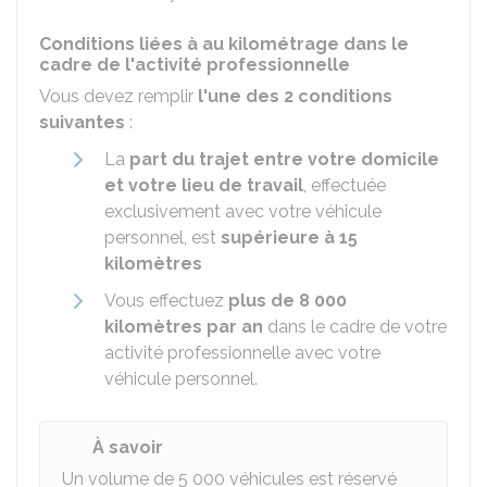
Conditions liées à au kilométrage dans le
cadre de l'activité professionnelle
Vous devez remplir
l'une des 2 conditions
suivantes
:
La
part du trajet entre votre domicile
et votre lieu de travail
, effectuée
exclusivement avec votre véhicule
personnel, est
supérieure à 15
kilomètres
Vous effectuez
plus de 8 000
kilomètres par an
dans le cadre de votre
activité professionnelle avec votre
véhicule personnel.
À savoir
Un volume de 5 000 véhicules est réservé