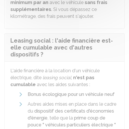
minimum par an
avec le véhicule
sans frais
supplémentaires
. Si vous dépassez ce
kilométrage, des frais peuvent s'ajouter.
Leasing social : l'aide financière est-
elle cumulable avec d'autres
dispositifs ?
L'aide financière à la location d'un véhicule
électrique, dite
leasing social
,
n'est pas
cumulable
avec les aides suivantes :
Bonus écologique pour un véhicule neuf
Autres aides mises en place dans le cadre
du
dispositif des certificats d'économies
d'énergie
, telle que la
prime coup de
pouce " véhicules particuliers électrique "