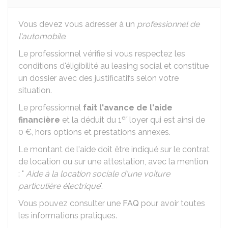
Vous devez vous adresser à un
professionnel de
l'automobile
.
Le professionnel vérifie si vous respectez les
conditions d'éligibilité au leasing social et constitue
un dossier avec des justificatifs selon votre
situation.
Le professionnel
fait l'avance de l'aide
er
financière
et la déduit du 1
loyer qui est ainsi de
0 €
, hors options et prestations annexes.
Le montant de l'aide doit être indiqué sur le contrat
de location ou sur une attestation, avec la mention
: "
Aide à la location sociale d'une voiture
particulière électrique
".
Vous pouvez consulter une
FAQ
pour avoir toutes
les informations pratiques.