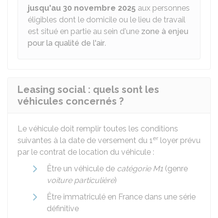
jusqu'au 30 novembre 2025
aux personnes
éligibles dont le domicile ou le lieu de travail
est situé en partie au sein d'une
zone à enjeu
pour la qualité de l'air
.
Leasing social : quels sont les
véhicules concernés ?
Le véhicule doit remplir toutes les conditions
er
suivantes à la date de versement du 1
loyer prévu
par le contrat de location du véhicule :
Être un véhicule de
catégorie M1
(genre
voiture particulière
)
Être immatriculé en France dans une série
définitive