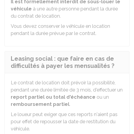
Il est formellement interdit de sous-louer le
véhicule
à une autre personne pendant la durée
du contrat de location.
Vous devez conserver le véhicule en location
pendant la durée prévue par le contrat.
Leasing social : que faire en cas de
difficultés à payer les mensualités ?
Le contrat de location doit prévoir la possibilité,
pendant une durée limitée de 3 mois, d'effectuer un
report partiel ou total d'échéance
ou un
remboursement partiel
.
Le loueur peut exiger que ces reports n'aient pas
pour effet de repousser la date de restitution du
véhicule.