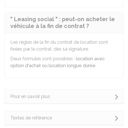
" Leasing social " : peut-on acheter le
véhicule à la fin de contrat ?
Les règles de la fin du contrat de location sont
fixées par le contrat, dès sa signature.
Deux formules sont possibles :
location avec
option d'achat ou location longue durée.
Pour en savoir plus
Textes de référence