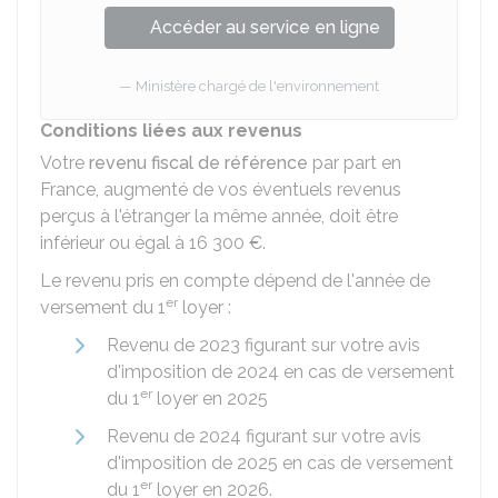
Accéder au service en ligne
Ministère chargé de l'environnement
Conditions liées aux revenus
Votre
revenu fiscal de référence
par part en
France, augmenté de vos éventuels revenus
perçus à l'étranger la même année, doit être
inférieur ou égal à
16 300 €
.
Le revenu pris en compte dépend de l'année de
er
versement du 1
loyer :
Revenu de 2023 figurant sur votre avis
d'imposition de 2024 en cas de versement
er
du 1
loyer en 2025
Revenu de 2024 figurant sur votre avis
d'imposition de 2025 en cas de versement
er
du 1
loyer en 2026.