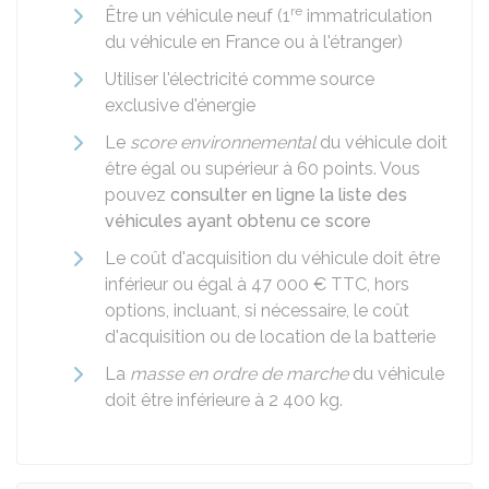
re
Être un véhicule neuf (1
immatriculation
du véhicule en France ou à l'étranger)
Utiliser l'électricité comme source
exclusive d'énergie
Le
score environnemental
du véhicule doit
être égal ou supérieur à 60 points. Vous
pouvez
consulter en ligne la liste des
véhicules ayant obtenu ce score
Le coût d'acquisition du véhicule doit être
inférieur ou égal à
47 000 €
TTC
, hors
options, incluant, si nécessaire, le coût
d'acquisition ou de location de la batterie
La
masse en ordre de marche
du véhicule
doit être inférieure à
2 400
kg.