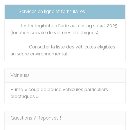
Services en ligne et formulaires
Tester l’égibilité à l’aide au leasing social 2025
(location sociale de voitures électriques)
Consulter la liste des véhicules éligibles
au score environnemental
Voir aussi
Prime « coup de pouce véhicules particuliers
électriques »
Questions ? Réponses !