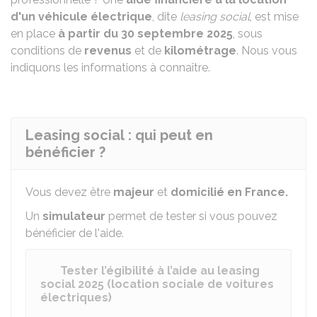
d'un véhicule électrique
, dite
leasing social
, est mise
en place
à partir du 30 septembre 2025
, sous
conditions de
revenus
et de
kilométrage
. Nous vous
indiquons les informations à connaître.
Leasing social : qui peut en
bénéficier ?
Vous devez être
majeur
et
domicilié en France.
Un
simulateur
permet de tester si vous pouvez
bénéficier de l'aide.
Tester l’égibilité à l’aide au leasing
social 2025 (location sociale de voitures
électriques)