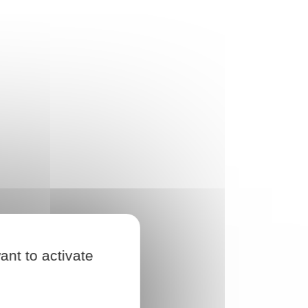
ant to activate