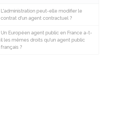
L'administration peut-elle modifier le
contrat d'un agent contractuel ?
Un Européen agent public en France a-t-
il les mêmes droits qu'un agent public
français ?