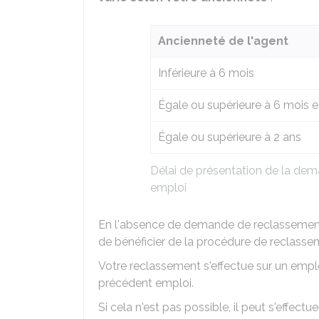
Ancienneté de l'agent
Inférieure à 6 mois
Égale ou supérieure à 6 mois et
Égale ou supérieure à 2 ans
Délai de présentation de la dem
emploi
En l'absence de demande de reclassement 
de bénéficier de la procédure de reclassem
Votre reclassement s'effectue sur un em
précédent emploi.
Si cela n'est pas possible, il peut s'effect