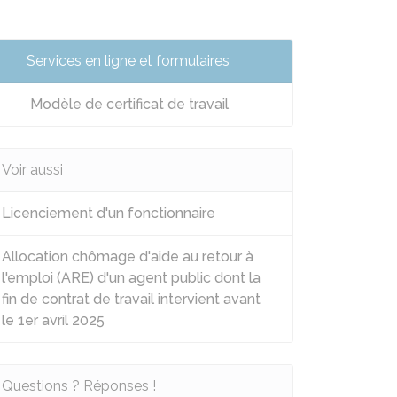
Services en ligne et formulaires
Modèle de certificat de travail
Voir aussi
Licenciement d'un fonctionnaire
Allocation chômage d'aide au retour à
l'emploi (ARE) d'un agent public dont la
fin de contrat de travail intervient avant
le 1er avril 2025
Questions ? Réponses !