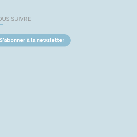
OUS SUIVRE
S'abonner à la newsletter