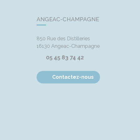
ANGEAC-CHAMPAGNE
850 Rue des Distilleries
16130
Angeac-Champagne
05 45 83 74 42
Contactez-nous