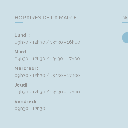
HORAIRES DE LA MAIRIE
N
Lundi :
09h30 - 12h30
13h30 - 16h00
Mardi :
09h30 - 12h30
13h30 - 17h00
Mercredi :
09h30 - 12h30
13h30 - 17h00
Jeudi :
09h30 - 12h30
13h30 - 17h00
Vendredi :
09h30 - 12h30