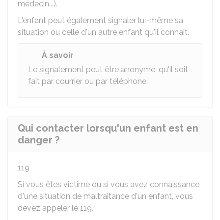
médecin...).
L'enfant peut également signaler lui-même sa
situation ou celle d'un autre enfant qu'il connait.
À savoir
Le signalement peut être anonyme, qu'il soit
fait par courrier ou par téléphone.
Qui contacter lorsqu'un enfant est en
danger ?
119
Si vous êtes victime ou si vous avez connaissance
d'une situation de maltraitance d'un enfant, vous
devez appeler le 119.