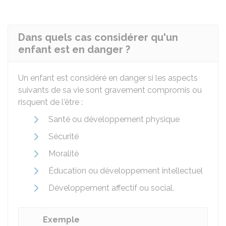
Dans quels cas considérer qu'un
enfant est en danger ?
Un enfant est considéré en danger si les aspects
suivants de sa vie sont gravement compromis ou
risquent de l'être :
Santé ou développement physique
Sécurité
Moralité
Éducation ou développement intellectuel
Développement affectif ou social.
Exemple