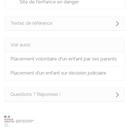
Site de l'enfance en danger
Textes de référence
Voir aussi
Placement volontaire d'un enfant par ses parents
Placement d'un enfant sur décision judiciaire
Questions ? Réponses !