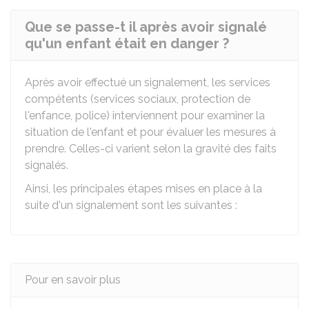
Que se passe-t il après avoir signalé
qu'un enfant était en danger ?
Après avoir effectué un signalement, les services
compétents (services sociaux, protection de
l'enfance, police) interviennent pour examiner la
situation de l'enfant et pour évaluer les mesures à
prendre. Celles-ci varient selon la gravité des faits
signalés.
Ainsi, les principales étapes mises en place à la
suite d'un signalement sont les suivantes :
Pour en savoir plus