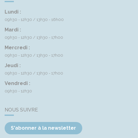
Lundi :
09h30 - 12h30
13h30 - 16h00
Mardi :
09h30 - 12h30
13h30 - 17h00
Mercredi :
09h30 - 12h30
13h30 - 17h00
Jeudi :
09h30 - 12h30
13h30 - 17h00
Vendredi :
09h30 - 12h30
NOUS SUIVRE
S'abonner à la newsletter