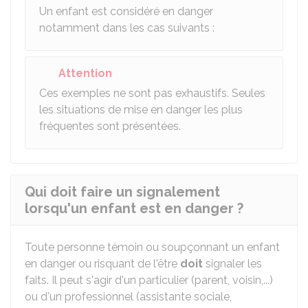
Un enfant est considéré en danger
notamment dans les cas suivants :
Attention
Ces exemples ne sont pas exhaustifs. Seules
les situations de mise en danger les plus
fréquentes sont présentées.
Qui doit faire un signalement
lorsqu'un enfant est en danger ?
Toute personne témoin ou soupçonnant un enfant
en danger ou risquant de l'être
doit
signaler les
faits. Il peut s'agir d'un particulier (parent, voisin,...)
ou d'un professionnel (assistante sociale,