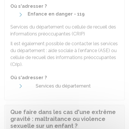
Où s'adresser ?
Enfance en danger - 119
Services du département ou cellule de recueil des
informations préoccupantes (CRIP)
Il est également possible de contacter les services
du département : aide sociale à l'enfance (ASE) ou
cellule de recueil des informations préoccupantes
(Crip).
Où s'adresser ?
Services du département
Que faire dans les cas d'une extrême
gravité : maltraitance ou violence
sexuelle sur un enfant ?