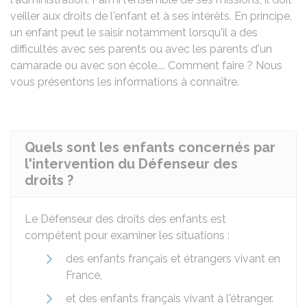
veiller aux droits de l'enfant et à ses intérêts. En principe,
un enfant peut le saisir notamment lorsqu'il a des
difficultés avec ses parents ou avec les parents d'un
camarade ou avec son école,... Comment faire ? Nous
vous présentons les informations à connaître.
Quels sont les enfants concernés par
l'intervention du Défenseur des
droits ?
Le Défenseur des droits des enfants est
compétent pour examiner les situations :
des enfants français et étrangers vivant en
France,
et des enfants français vivant à l'étranger.