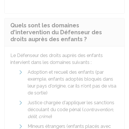
Quels sont les domaines
d'intervention du Défenseur des
droits auprès des enfants ?
Le Défenseur des droits auprès des enfants
intervient dans les domaines suivants :
Adoption et recueil des enfants (par
exemple, enfants adoptés bloqués dans
leur pays d'origine, car ils n'ont pas de visa
de sortie)
Justice chargée d'appliquer les sanctions
découlant du code pénal (
contravention
,
délit
,
crime
)
Mineurs étrangers (enfants placés avec