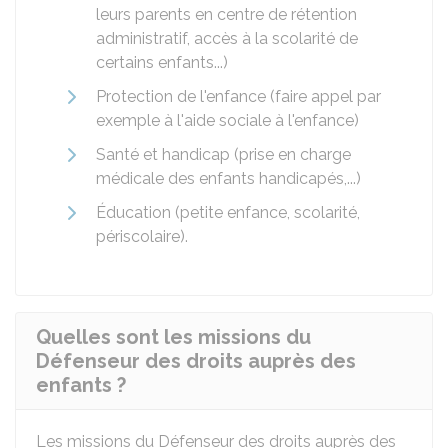
leurs parents en centre de rétention
administratif, accès à la scolarité de
certains enfants...)
Protection de l'enfance (faire appel par
exemple à l'aide sociale à l'enfance)
Santé et handicap (prise en charge
médicale des enfants handicapés,...)
Éducation (petite enfance, scolarité,
périscolaire).
Quelles sont les missions du
Défenseur des droits auprès des
enfants ?
Les missions du Défenseur des droits auprès des