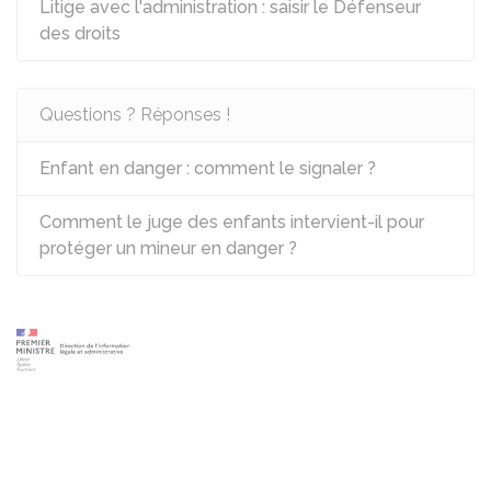
Litige avec l'administration : saisir le Défenseur
des droits
Questions ? Réponses !
Enfant en danger : comment le signaler ?
Comment le juge des enfants intervient-il pour
protéger un mineur en danger ?