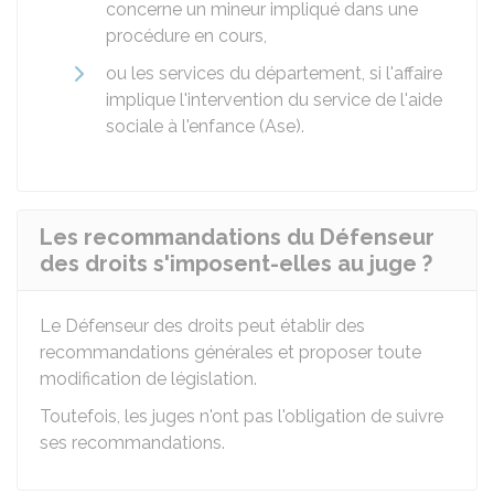
concerne un mineur impliqué dans une
procédure en cours,
ou les services du département, si l'affaire
implique l'intervention du service de l'aide
sociale à l'enfance (Ase).
Les recommandations du Défenseur
des droits s'imposent-elles au juge ?
Le Défenseur des droits peut établir des
recommandations générales et proposer toute
modification de législation.
Toutefois, les juges n'ont pas l'obligation de suivre
ses recommandations.