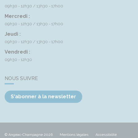
09h30 - 12h30
13h30 - 17h00
Mercredi :
09h30 - 12h30
13h30 - 17h00
Jeudi :
09h30 - 12h30
13h30 - 17h00
Vendredi :
09h30 - 12h30
NOUS SUIVRE
S'abonner à la newsletter
© Angeac-Champagne 2026
Mentions légales
Accessibilité