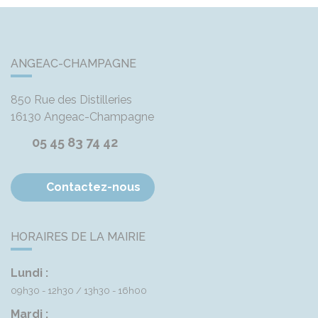
ANGEAC-CHAMPAGNE
850 Rue des Distilleries
16130
Angeac-Champagne
05 45 83 74 42
Contactez-nous
HORAIRES DE LA MAIRIE
Lundi :
09h30 - 12h30
13h30 - 16h00
Mardi :