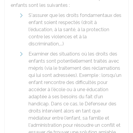
enfants sont les suivantes :
S'assurer que les droits fondamentaux des
enfant soient respectés (droit à
l'éducation, à la santé, à la protection
contre les violences et à la
discrimination,...)
Examiner des situations où les droits des
enfants sont potentiellement traités avec
mépris (via le traitement des réclamations
qui lui sont adressées). Exemple : lorsqu'un
enfant rencontre des difficultés pour
accéder à l'école ou à une éducation
adaptée à ses besoins du fait d'un
handicap. Dans ce cas, le Défenseur des
droits intervient alors en tant que
médiateur entre l'enfant, sa famille et
l'administration pour résoudre un conflit et
essayer de trouver une solution amiable.