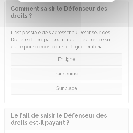
Comment saisir le Défenseur des
droits ?
Il est possible de s'adresser au Défenseur des
Droits en ligne, par courrier ou de se rendre sur
place pour rencontrer un délégué territorial.
En ligne
Par courrier
Sur place
Le fait de saisir le Défenseur des
droits est-il payant ?