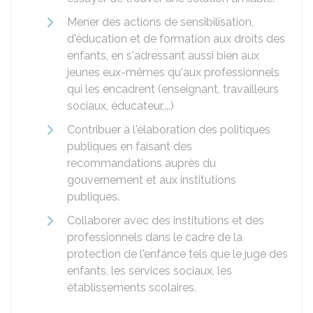
Mener des actions de sensibilisation,
d'éducation et de formation aux droits des
enfants, en s'adressant aussi bien aux
jeunes eux-mêmes qu'aux professionnels
qui les encadrent (enseignant, travailleurs
sociaux, éducateur,...)
Contribuer à l'élaboration des politiques
publiques en faisant des
recommandations auprès du
gouvernement et aux institutions
publiques.
Collaborer avec des institutions et des
professionnels dans le cadre de la
protection de l'enfance tels que le juge des
enfants, les services sociaux, les
établissements scolaires.