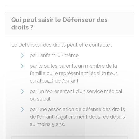
Qui peut saisir le Défenseur des
droits ?
Le Défenseur des droits peut être contacté :
par l'enfant lui-même,
par le ou les parents, un membre de la
famille ou le représentant légal (tuteur,
curateur,...) de l'enfant,
par un représentant d'un service médical
ou social,
par une association de défense des droits
de l'enfant, régulièrement déclarée depuis
au moins 5 ans.