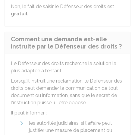
Non, le fait de saisir le Défenseur des droits est
gratuit
.
Comment une demande est-elle
instruite par le Défenseur des droits ?
Le Défenseur des droits recherche la solution la
plus adaptée à l'enfant.
Lorsqu'il instruit une réclamation, le Défenseur des
droits peut demander la communication de tout
document ou information, sans que le secret de
l'instruction puisse lui être opposé.
Il peut informer :
les autorités judiciaires, si l'affaire peut
justifier une
mesure de placement
ou