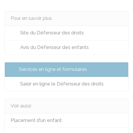
Pour en savoir plus
Site du Défenseur des droits
Avis du Défenseur des enfants
Services en ligne et formulaires
Saisir en ligne le Défenseur des droits
Voir aussi
Placement d'un enfant