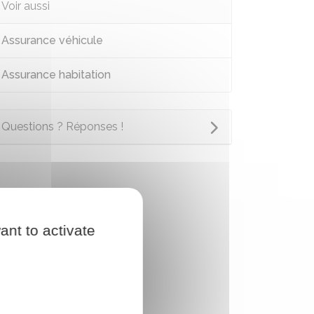
Voir aussi
Assurance véhicule
Assurance habitation
Questions ? Réponses !
ant to activate