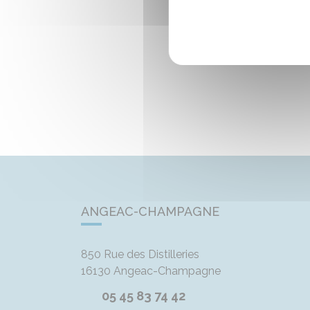
ANGEAC-CHAMPAGNE
850 Rue des Distilleries
16130
Angeac-Champagne
05 45 83 74 42