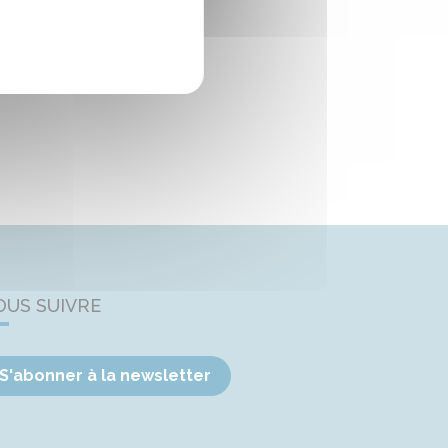
OUS SUIVRE
S'abonner à la newsletter