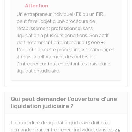
Attention
Un entrepreneur individuel (EI) ou un
EIRL
peut faire l'objet d'une procédure de
rétablissement professionnel
sans
liquidation à plusieurs conditions. Son actif
doit notamment être inférieur à
15 000 €
.
L'objectif de cette procédure est d'aboutir, en
4 mois, à l'effacement des dettes de
l'entrepreneur, tout en évitant les frais d'une
liquidation judiciaire.
Qui peut demander l'ouverture d'une
liquidation judiciaire ?
La procédure de liquidation judiciaire doit être
demandée par l'entrepreneur individuel dans les
45