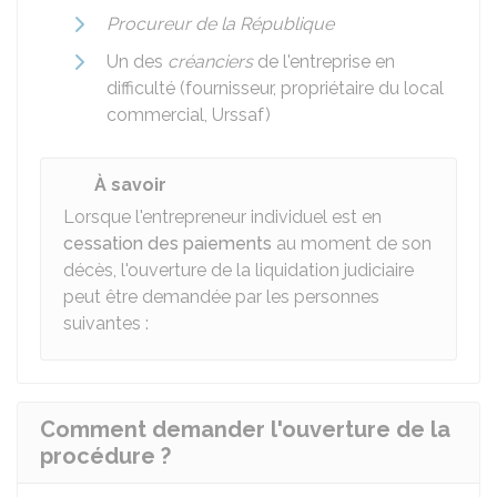
Procureur de la République
Un des
créanciers
de l'entreprise en
difficulté (fournisseur, propriétaire du local
commercial, Urssaf)
À savoir
Lorsque l'entrepreneur individuel est en
cessation des paiements
au moment de son
décès, l'ouverture de la liquidation judiciaire
peut être demandée par les personnes
suivantes :
Comment demander l'ouverture de la
procédure ?