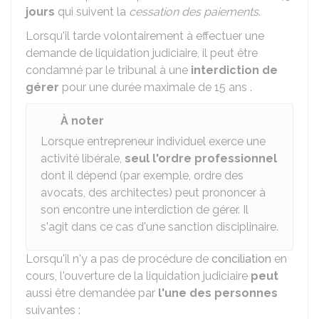
jours
qui suivent la
cessation des paiements
.
Lorsqu'il tarde volontairement à effectuer une
demande de liquidation judiciaire, il peut être
condamné par le tribunal à une
interdiction de
gérer
pour une durée maximale de 15 ans .
À noter
Lorsque entrepreneur individuel exerce une
activité libérale,
seul l'ordre professionnel
dont il dépend (par exemple, ordre des
avocats, des architectes) peut prononcer à
son encontre une interdiction de gérer. Il
s'agit dans ce cas d'une sanction disciplinaire.
Lorsqu'il n'y a pas de procédure de
conciliation
en
cours, l'ouverture de la liquidation judiciaire
peut
aussi être demandée par
l'une des personnes
suivantes :