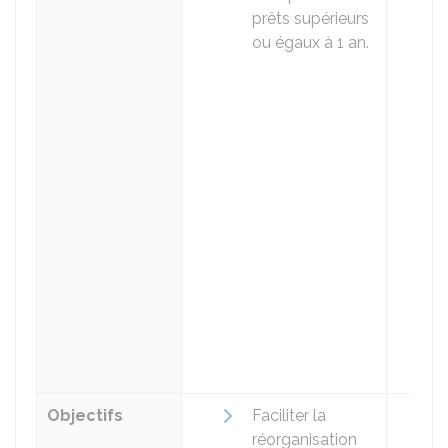
prêts supérieurs
ou égaux à 1 an.
Objectifs
Faciliter la
réorganisation