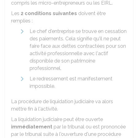
compris les micro-entrepreneurs ou les
EIRL
.
Les
2 conditions suivantes
doivent être
remplies :
Le chef d'entreprise se trouve en cessation
des paiements. Cela signifie qu'il ne peut
faire face aux dettes contractées pour son
activité professionnelle avec l'actif
disponible de son patrimoine
professionnel.
Le redressement est manifestement
impossible.
La procédure de liquidation judiciaire va alors
mettre fin à l'activité.
La liquidation judiciaire peut être ouverte
immédiatement
par le tribunal ou est prononcée
par le tribunal suite à l'ouverture d'une procédure