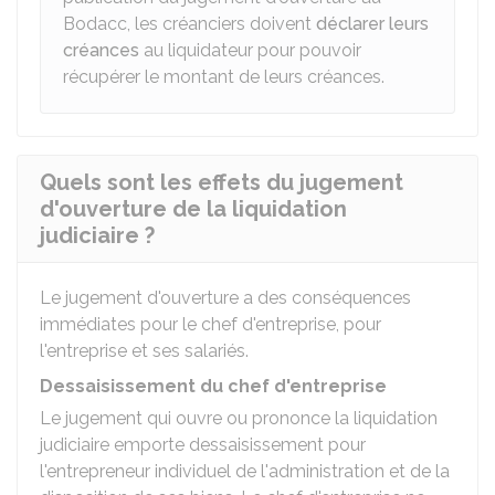
Bodacc
, les créanciers doivent
déclarer leurs
créances
au liquidateur pour pouvoir
récupérer le montant de leurs créances.
Quels sont les effets du jugement
d'ouverture de la liquidation
judiciaire ?
Le jugement d'ouverture a des conséquences
immédiates pour le chef d'entreprise, pour
l'entreprise et ses salariés.
Dessaisissement du chef d'entreprise
Le jugement qui ouvre ou prononce la liquidation
judiciaire emporte dessaisissement pour
l'entrepreneur individuel de l'administration et de la