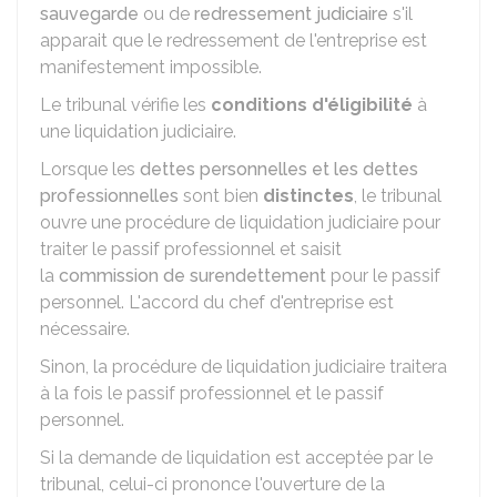
sauvegarde
ou de
redressement judiciaire
s'il
apparait que le redressement de l'entreprise est
manifestement impossible.
Le tribunal vérifie les
conditions d'éligibilité
à
une liquidation judiciaire.
Lorsque les
dettes personnelles et les dettes
professionnelles
sont bien
distinctes
, le tribunal
ouvre une procédure de liquidation judiciaire pour
traiter le passif professionnel et saisit
la
commission de surendettement
pour le passif
personnel. L'accord du chef d'entreprise est
nécessaire.
Sinon, la procédure de liquidation judiciaire traitera
à la fois le passif professionnel et le passif
personnel.
Si la demande de liquidation est acceptée par le
tribunal, celui-ci prononce l'ouverture de la