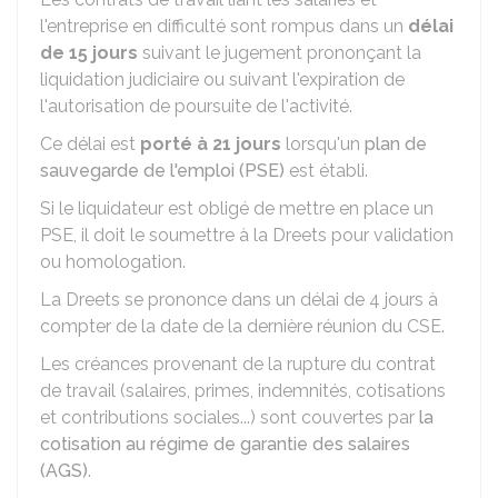
l'entreprise en difficulté sont rompus dans un
délai
de 15 jours
suivant le jugement prononçant la
liquidation judiciaire ou suivant l'expiration de
l'autorisation de poursuite de l'activité.
Ce délai est
porté à 21 jours
lorsqu'un
plan de
sauvegarde de l'emploi (PSE)
est établi.
Si le liquidateur est obligé de mettre en place un
PSE, il doit le soumettre à la
Dreets
pour validation
ou homologation.
La Dreets se prononce dans un délai de 4 jours à
compter de la date de la dernière réunion du CSE.
Les créances provenant de la rupture du contrat
de travail (salaires, primes, indemnités, cotisations
et contributions sociales...) sont couvertes par
la
cotisation au régime de garantie des salaires
(AGS)
.