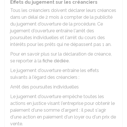
Effets du jugement sur les créanciers
Tous les créanciers doivent déclarer leurs créances
dans un délai de 2 mois à compter de la publicité
du jugement d'ouverture de la procédure. Ce
jugement d'ouverture entraîne l'arrêt des
poursuites individuelles et l'arrêt du cours des
intérêts pour les prêts qui ne dépassent pas 1 an.
Pour en savoir plus sur la déclaration de créance,
se reporter à la
fiche dédiée
.
Le jugement d'ouverture entraîne les effets
suivants à l'égard des créanciers :
Arrêt des poursuites individuelles
Le jugement d'ouverture empêche toutes les
actions en justice visant l'entreprise pour obtenir le
paiement d'une somme d'argent : il peut s'agir
d'une action en paiement d'un loyer ou d'un prix de
vente.