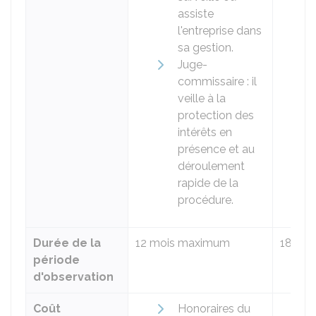
assiste
l'entreprise dans
sa gestion.
Juge-
commissaire : il
veille à la
protection des
intérêts en
présence et au
déroulement
rapide de la
procédure.
Durée de la
12 mois maximum
18 mo
période
d'observation
Coût
Honoraires du