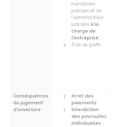
mandataire
judiciaire et de
l'administrateur
judiciaire
à la
charge de
l'entreprise
.
Frais de greffe
Conséquences
Arrêt des
du jugement
paiements
d'ouverture
Interdiction
des poursuites
individuelles
: