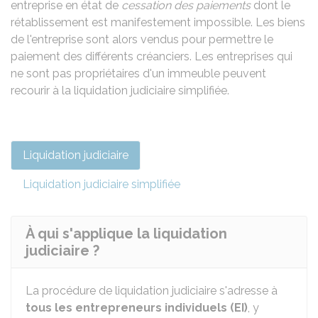
entreprise en état de
cessation des paiements
dont le
rétablissement est manifestement impossible. Les biens
de l'entreprise sont alors vendus pour permettre le
paiement des différents créanciers. Les entreprises qui
ne sont pas propriétaires d'un immeuble peuvent
recourir à la liquidation judiciaire simplifiée.
Liquidation judiciaire
Liquidation judiciaire simplifiée
À qui s'applique la liquidation
judiciaire ?
La procédure de liquidation judiciaire s'adresse à
tous les entrepreneurs individuels (EI)
, y