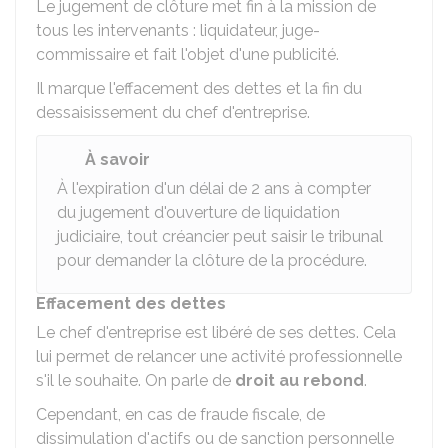
Le jugement de clôture met fin à la mission de
tous les intervenants : liquidateur, juge-
commissaire et fait l'objet d'une publicité.
Il marque l'effacement des dettes et la fin du
dessaisissement du chef d'entreprise.
À savoir
À l'expiration d'un délai de 2 ans à compter
du jugement d'ouverture de liquidation
judiciaire, tout créancier peut saisir le tribunal
pour demander la clôture de la procédure.
Effacement des dettes
Le chef d'entreprise est libéré de ses dettes. Cela
lui permet de relancer une activité professionnelle
s'il le souhaite. On parle de
droit au rebond
.
Cependant, en cas de fraude fiscale, de
dissimulation d'actifs ou de sanction personnelle