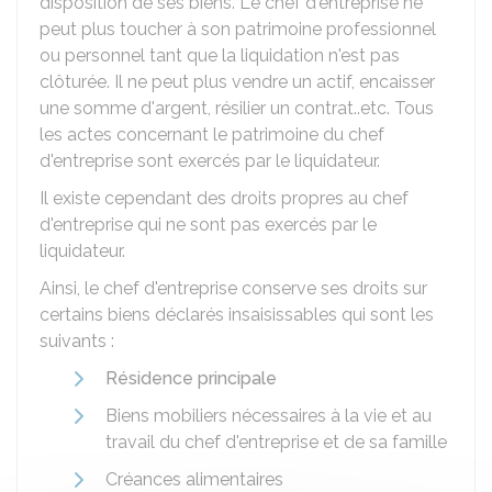
disposition de ses biens. Le chef d'entreprise ne
peut plus toucher à son patrimoine professionnel
ou personnel tant que la liquidation n'est pas
clôturée. Il ne peut plus vendre un actif, encaisser
une somme d'argent, résilier un contrat..etc. Tous
les actes concernant le patrimoine du chef
d'entreprise sont exercés par le liquidateur.
Il existe cependant des droits propres au chef
d'entreprise qui ne sont pas exercés par le
liquidateur.
Ainsi, le chef d'entreprise conserve ses droits sur
certains biens déclarés insaisissables qui sont les
suivants :
Résidence principale
Biens mobiliers nécessaires à la vie et au
travail du chef d'entreprise et de sa famille
Créances alimentaires