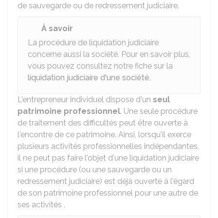
de sauvegarde ou de redressement judiciaire.
À savoir
La procédure de liquidation judiciaire
concerne aussi la société. Pour en savoir plus,
vous pouvez consultez notre fiche sur la
liquidation judiciaire d'une société.
L'entrepreneur individuel dispose d'un
seul
patrimoine professionnel
. Une seule procédure
de traitement des difficultés peut être ouverte à
l'encontre de ce patrimoine. Ainsi, lorsqu'il exerce
plusieurs activités professionnelles indépendantes,
il ne peut pas faire l'objet d'une liquidation judiciaire
si une procédure (ou une sauvegarde ou un
redressement judiciaire) est déjà ouverte à l'égard
de son patrimoine professionnel pour une autre de
ses activités .