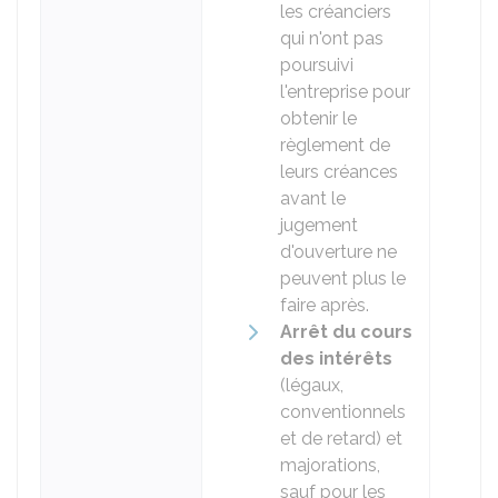
les créanciers
qui n'ont pas
poursuivi
l'entreprise pour
obtenir le
règlement de
leurs créances
avant le
jugement
d'ouverture ne
peuvent plus le
faire après.
Arrêt du cours
des intérêts
(légaux,
conventionnels
et de retard) et
majorations,
sauf pour les