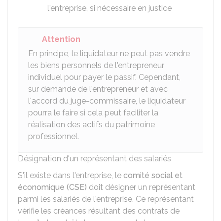
l'entreprise, si nécessaire en justice
Attention
En principe, le liquidateur ne peut pas vendre
les biens personnels de l'entrepreneur
individuel pour payer le passif. Cependant,
sur demande de l'entrepreneur et avec
l'accord du juge-commissaire, le liquidateur
pourra le faire si cela peut faciliter la
réalisation des actifs du patrimoine
professionnel.
Désignation d'un représentant des salariés
S'il existe dans l'entreprise, le
comité social et
économique (CSE)
doit désigner un représentant
parmi les salariés de l'entreprise. Ce représentant
vérifie les créances résultant des contrats de