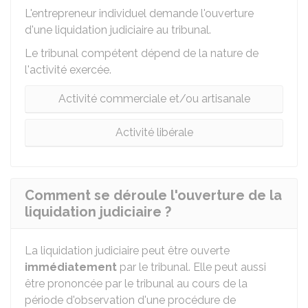
L'entrepreneur individuel demande l'ouverture
d'une liquidation judiciaire au tribunal.
Le tribunal compétent dépend de la nature de
l'activité exercée.
Activité commerciale et/ou artisanale
Activité libérale
Comment se déroule l'ouverture de la
liquidation judiciaire ?
La liquidation judiciaire peut être ouverte
immédiatement
par le tribunal. Elle peut aussi
être prononcée par le tribunal au cours de la
période d'observation d'une procédure de