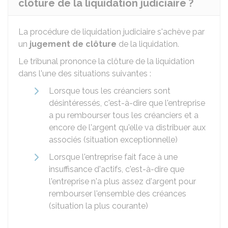
clôture de la liquidation judiciaire ?
La procédure de liquidation judiciaire s'achève par
un
jugement de clôture
de la liquidation.
Le tribunal prononce la clôture de la liquidation
dans l'une des situations suivantes :
Lorsque tous les créanciers sont
désintéressés, c'est-à-dire que l'entreprise
a pu rembourser tous les créanciers et a
encore de l'argent qu'elle va distribuer aux
associés (situation exceptionnelle)
Lorsque l'entreprise fait face à une
insuffisance d'actifs, c'est-à-dire que
l'entreprise n'a plus assez d'argent pour
rembourser l'ensemble des créances
(situation la plus courante)