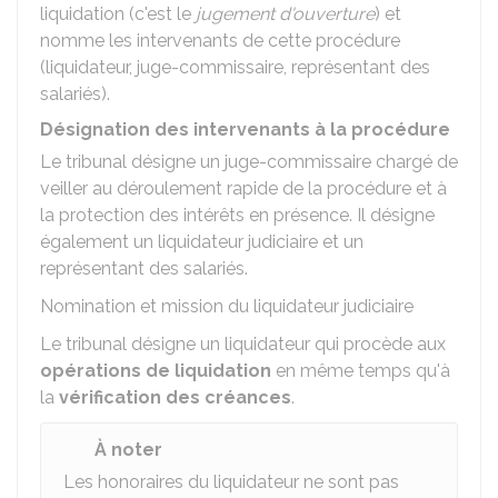
liquidation (c'est le
jugement d'ouverture
) et
nomme les intervenants de cette procédure
(liquidateur, juge-commissaire, représentant des
salariés).
Désignation des intervenants à la procédure
Le tribunal désigne un juge-commissaire chargé de
veiller au déroulement rapide de la procédure et à
la protection des intérêts en présence. Il désigne
également un liquidateur judiciaire et un
représentant des salariés.
Nomination et mission du liquidateur judiciaire
Le tribunal désigne un liquidateur qui procède aux
opérations de liquidation
en même temps qu'à
la
vérification des créances
.
À noter
Les honoraires du liquidateur ne sont pas