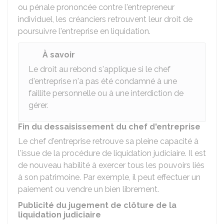
ou pénale prononcée contre l'entrepreneur
individuel, les créanciers retrouvent leur droit de
poursuivre l'entreprise en liquidation.
À savoir
Le droit au rebond s'applique si le chef
d'entreprise n'a pas été condamné à une
faillite personnelle ou à une interdiction de
gérer.
Fin du dessaisissement du chef d'entreprise
Le chef d'entreprise retrouve sa pleine capacité à
l'issue de la procédure de liquidation judiciaire. Il est
de nouveau habilité à exercer tous les pouvoirs liés
à son patrimoine. Par exemple, il peut effectuer un
paiement ou vendre un bien librement.
Publicité du jugement de clôture de la
liquidation judiciaire