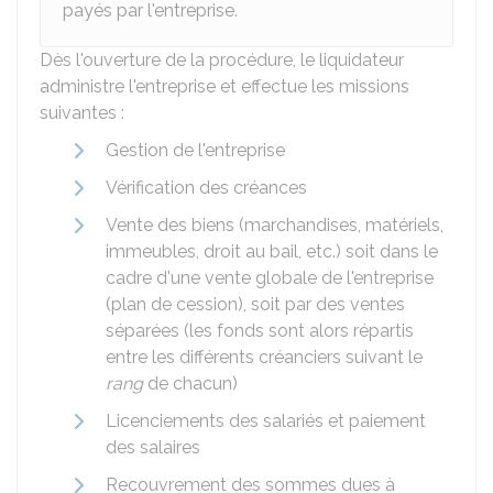
payés par l'entreprise.
Dès l'ouverture de la procédure, le liquidateur
administre l'entreprise et effectue les missions
suivantes :
Gestion de l'entreprise
Vérification des créances
Vente des biens (marchandises, matériels,
immeubles, droit au bail, etc.) soit dans le
cadre d'une vente globale de l'entreprise
(plan de cession), soit par des ventes
séparées (les fonds sont alors répartis
entre les différents créanciers suivant le
rang
de chacun)
Licenciements des salariés et paiement
des salaires
Recouvrement des sommes dues à