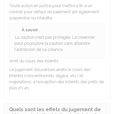
Toute action en justice pour mettre à fin à un
contrat pour défaut de paiement est également
suspendue ou interdite.
À savoir
La caution n'est pas protégée. Le créancier
peut poursuivre la caution sans attendre
l'admission de sa créance.
Arrêt du cours des intérêts
Le jugement d'ouverture arrête le cours des
intérêts (conventionnels, légaux, etc.) et
majorations, à l'exception des intérêts des prêts de
plus d'1 an.
Quels sont les effets du jugement de