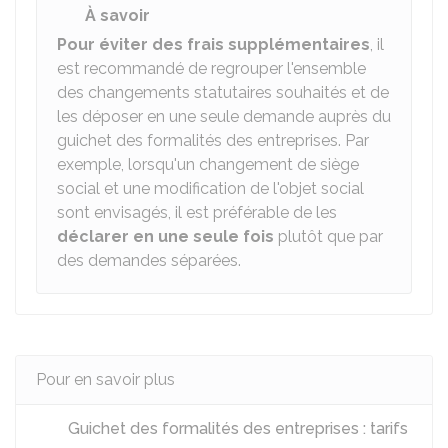
À savoir
Pour éviter des frais supplémentaires
, il
est recommandé de regrouper l'ensemble
des changements statutaires souhaités et de
les déposer en une seule demande auprès du
guichet des formalités des entreprises. Par
exemple, lorsqu'un changement de siège
social et une modification de l'objet social
sont envisagés, il est préférable de les
déclarer en une seule fois
plutôt que par
des demandes séparées.
Pour en savoir plus
Guichet des formalités des entreprises : tarifs