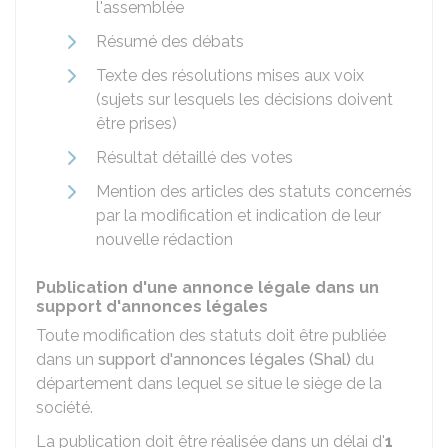
l'assemblée
Résumé des débats
Texte des résolutions mises aux voix
(sujets sur lesquels les décisions doivent
être prises)
Résultat détaillé des votes
Mention des articles des statuts concernés
par la modification et indication de leur
nouvelle rédaction
Publication d'une annonce légale dans un
support d'annonces légales
Toute modification des statuts doit être publiée
dans un
support d'annonces légales (Shal)
du
département dans lequel se situe le siège de la
société.
La publication doit être réalisée dans un délai d'
1