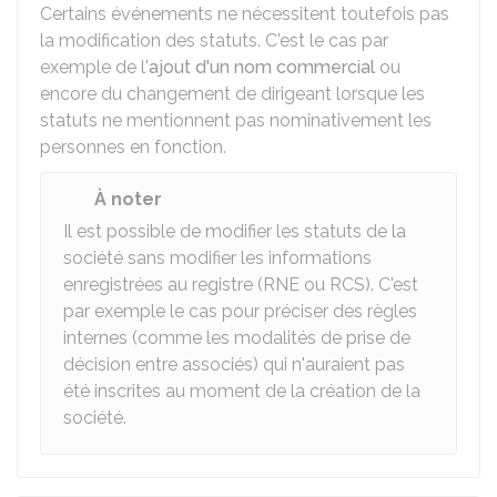
Certains événements ne nécessitent toutefois pas
la modification des statuts. C'est le cas par
exemple de l'
ajout d'un nom commercial
ou
encore du changement de dirigeant lorsque les
statuts ne mentionnent pas nominativement les
personnes en fonction.
À noter
Il est possible de modifier les statuts de la
société sans modifier les informations
enregistrées au registre (
RNE
ou
RCS
). C'est
par exemple le cas pour préciser des règles
internes (comme les modalités de prise de
décision entre associés) qui n'auraient pas
été inscrites au moment de la création de la
société.