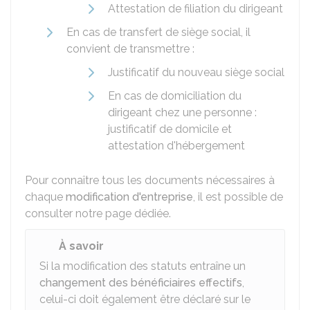
Attestation de filiation du dirigeant
En cas de transfert de siège social, il
convient de transmettre :
Justificatif du nouveau siège social
En cas de domiciliation du
dirigeant chez une personne :
justificatif de domicile et
attestation d'hébergement
Pour connaître tous les documents nécessaires à
chaque
modification d'entreprise
, il est possible de
consulter notre page dédiée.
À savoir
Si la modification des statuts entraîne un
changement des bénéficiaires effectifs
,
celui-ci doit également être déclaré sur le