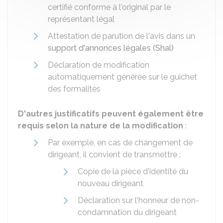
certifié conforme à l'original par le
représentant légal
Attestation de parution de l'avis dans un
support d'annonces légales (Shal)
Déclaration de modification
automatiquement générée sur le guichet
des formalités
D'autres justificatifs peuvent également être
requis selon la nature de la modification
:
Par exemple, en cas de changement de
dirigeant, il convient de transmettre :
Copie de la pièce d'identité du
nouveau dirigeant
Déclaration sur l'honneur de non-
condamnation du dirigeant