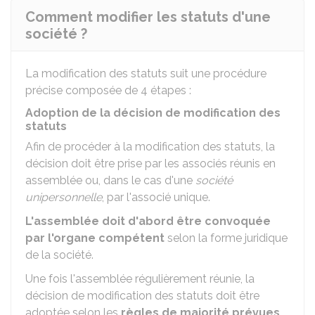
Comment modifier les statuts d'une
société ?
La modification des statuts suit une procédure
précise composée de 4 étapes :
Adoption de la décision de modification des
statuts
Afin de procéder à la modification des statuts, la
décision doit être prise par les associés réunis en
assemblée ou, dans le cas d'une
société
unipersonnelle
, par l'associé unique.
L'assemblée doit d'abord être convoquée
par l'organe compétent
selon la forme juridique
de la société.
Une fois l'assemblée régulièrement réunie, la
décision de modification des statuts doit être
adoptée selon les
règles de majorité prévues