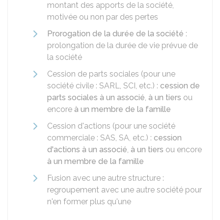
montant des apports de la société,
motivée ou non par des pertes
Prorogation de la durée de la société
:
prolongation de la durée de vie prévue de
la société
Cession de parts sociales (pour une
société civile : SARL, SCI, etc.) :
cession de
parts sociales à un associé
,
à un tiers
ou
encore
à un membre de la famille
Cession d'actions (pour une société
commerciale : SAS, SA, etc.) :
cession
d'actions à un associé
,
à un tiers
ou encore
à un membre de la famille
Fusion avec une autre structure :
regroupement avec une autre société pour
n'en former plus qu'une