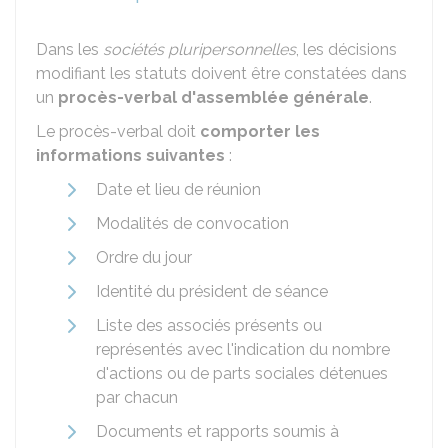
Dans les
sociétés pluripersonnelles
, les décisions
modifiant les statuts doivent être constatées dans
un
procès-verbal d'assemblée générale
.
Le procès-verbal doit
comporter les
informations suivantes
:
Date et lieu de réunion
Modalités de convocation
Ordre du jour
Identité du président de séance
Liste des associés présents ou
représentés avec l'indication du nombre
d'actions ou de parts sociales détenues
par chacun
Documents et rapports soumis à