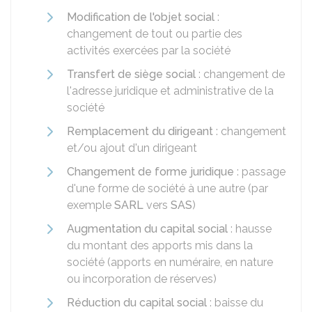
Modification de l'objet social
:
changement de tout ou partie des
activités exercées par la société
Transfert de siège social
: changement de
l'adresse juridique et administrative de la
société
Remplacement du dirigeant
: changement
et/ou ajout d'un dirigeant
Changement de forme juridique
: passage
d'une forme de société à une autre (par
exemple
SARL
vers
SAS
)
Augmentation du capital social
: hausse
du montant des apports mis dans la
société (apports en numéraire, en nature
ou incorporation de réserves)
Réduction du capital social
: baisse du