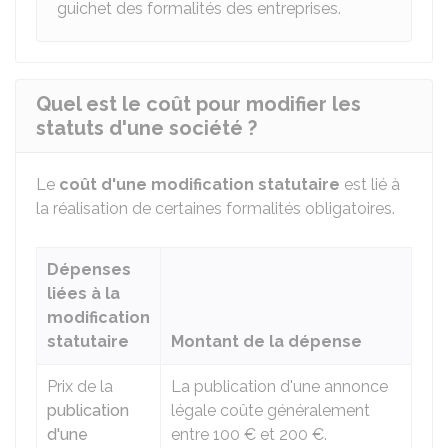
guichet des formalités des entreprises.
Quel est le coût pour modifier les
statuts d'une société ?
Le
coût d'une modification statutaire
est lié à
la réalisation de certaines formalités obligatoires.
Dépenses
liées à la
modification
statutaire
Montant de la dépense
Prix de la
La publication d'une annonce
publication
légale coûte généralement
d'une
entre
100 €
et
200 €
.