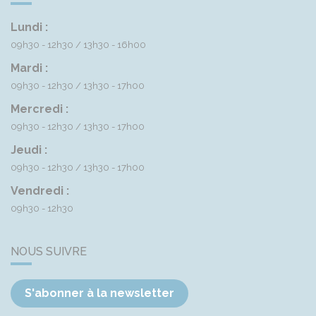
Lundi :
09h30 - 12h30
13h30 - 16h00
Mardi :
09h30 - 12h30
13h30 - 17h00
Mercredi :
09h30 - 12h30
13h30 - 17h00
Jeudi :
09h30 - 12h30
13h30 - 17h00
Vendredi :
09h30 - 12h30
NOUS SUIVRE
S'abonner à la newsletter