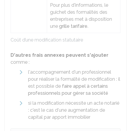
Pour plus d'informations, le
guichet des formalités des
entreprises met à disposition
une
grille tarifaire
.
Coût d’une modification statutaire
D'autres frais annexes peuvent s'ajouter
comme :
l'accompagnement d'un professionnel
pour réaliser la formalité de modification : il
est possible de
faire appel à certains
professionnels pour gérer sa société
si la modification nécessite un acte notarié
: c'est le cas d'une augmentation de
capital par apport immobilier