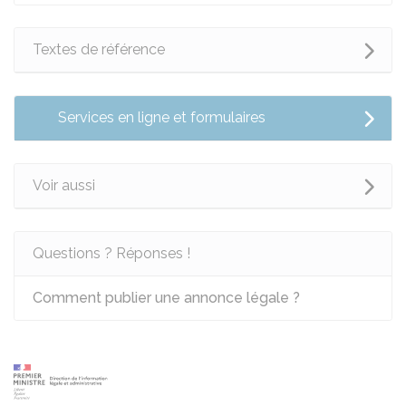
Textes de référence
Services en ligne et formulaires
Voir aussi
Questions ? Réponses !
Comment publier une annonce légale ?