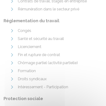
Contrats de travail, stages en entreprise
Rémunération dans le secteur privé
Réglementation du travail
Congés
Santé et sécurité au travail
Licenciement
Fin et rupture de contrat
Chômage partiel (activité partielle)
Formation
Droits syndicaux
Intéressement - Participation
Protection sociale