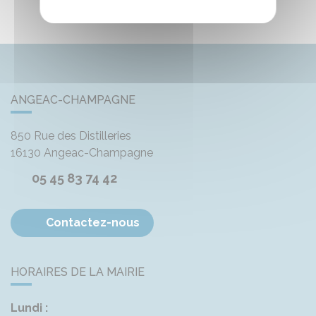
ANGEAC-CHAMPAGNE
850 Rue des Distilleries
16130
Angeac-Champagne
05 45 83 74 42
Contactez-nous
HORAIRES DE LA MAIRIE
Lundi :