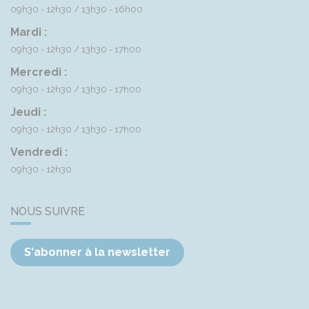
09h30 - 12h30
13h30 - 16h00
Mardi :
09h30 - 12h30
13h30 - 17h00
Mercredi :
09h30 - 12h30
13h30 - 17h00
Jeudi :
09h30 - 12h30
13h30 - 17h00
Vendredi :
09h30 - 12h30
NOUS SUIVRE
S'abonner à la newsletter