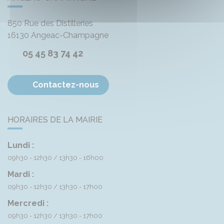
850 Rue des Distilleries
16130
Angeac-Champagne
05 45 83 74 42
Contactez-nous
HORAIRES DE LA MAIRIE
Lundi :
09h30 - 12h30
13h30 - 16h00
Mardi :
09h30 - 12h30
13h30 - 17h00
Mercredi :
09h30 - 12h30
13h30 - 17h00