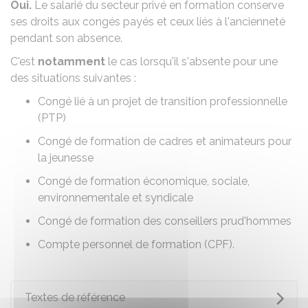
Oui.
Le salarié du secteur privé en formation conserve
ses droits aux congés payés et ceux liés à l'ancienneté
pendant son absence.
C'est
notamment
le cas lorsqu'il s'absente pour une
des situations suivantes :
Congé lié à un
projet de transition professionnelle
(PTP)
Congé de formation de cadres et animateurs pour
la jeunesse
Congé de formation économique, sociale,
environnementale et syndicale
Congé de formation des conseillers prud'hommes
Compte personnel de formation (CPF)
.
Textes de référence