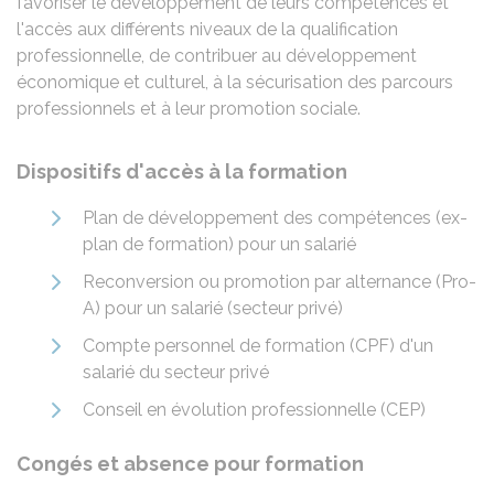
favoriser le développement de leurs compétences et
l'accès aux différents niveaux de la qualification
professionnelle, de contribuer au développement
économique et culturel, à la sécurisation des parcours
professionnels et à leur promotion sociale.
Dispositifs d'accès à la formation
Plan de développement des compétences (ex-
plan de formation) pour un salarié
Reconversion ou promotion par alternance (Pro-
A) pour un salarié (secteur privé)
Compte personnel de formation (CPF) d'un
salarié du secteur privé
Conseil en évolution professionnelle (CEP)
Congés et absence pour formation