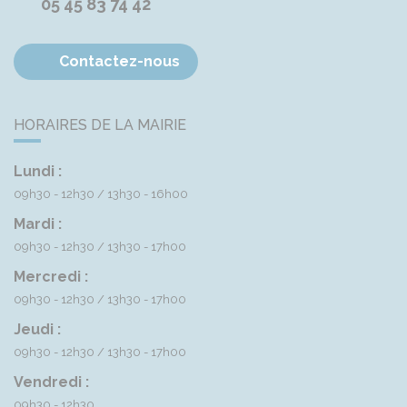
05 45 83 74 42
Contactez-nous
HORAIRES DE LA MAIRIE
Lundi :
09h30 - 12h30
13h30 - 16h00
Mardi :
09h30 - 12h30
13h30 - 17h00
Mercredi :
09h30 - 12h30
13h30 - 17h00
Jeudi :
09h30 - 12h30
13h30 - 17h00
Vendredi :
09h30 - 12h30