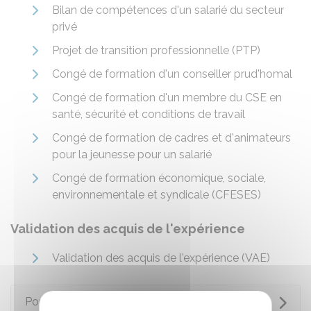
Bilan de compétences d'un salarié du secteur
privé
Projet de transition professionnelle (PTP)
Congé de formation d'un conseiller prud'homal
Congé de formation d'un membre du CSE en
santé, sécurité et conditions de travail
Congé de formation de cadres et d'animateurs
pour la jeunesse pour un salarié
Congé de formation économique, sociale,
environnementale et syndicale (CFESES)
Validation des acquis de l'expérience
Validation des acquis de l'expérience (VAE)
Pour en savoir plus