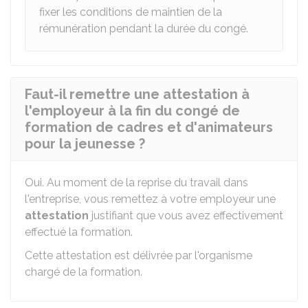
fixer les conditions de maintien de la
rémunération pendant la durée du congé.
Faut-il remettre une attestation à
l'employeur à la fin du congé de
formation de cadres et d'animateurs
pour la jeunesse ?
Oui. Au moment de la reprise du travail dans
l'entreprise, vous remettez à votre employeur une
attestation
justifiant que vous avez effectivement
effectué la formation.
Cette attestation est délivrée par l'organisme
chargé de la formation.