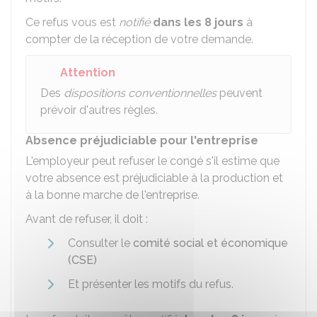
Ce refus vous est
notifié
dans les 8 jours
à
compter de la réception de votre demande.
Attention
Des
dispositions conventionnelles
peuvent
prévoir d'autres règles.
Absence préjudiciable pour l'entreprise
L'employeur peut refuser le congé s'il estime que
votre absence est préjudiciable à la production et
à la bonne marche de l'entreprise.
Avant de refuser, il doit :
Consulter le
comité social et économique
(CSE)
Et présenter les motifs du refus.