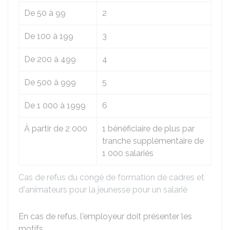
De 50 à 99
2
De 100 à 199
3
De 200 à 499
4
De 500 à 999
5
De 1 000 à 1999
6
À partir de 2 000
1 bénéficiaire de plus par
tranche supplémentaire de
1 000 salariés
Cas de refus du congé de formation de cadres et
d'animateurs pour la jeunesse pour un salarié
En cas de refus, l'employeur doit présenter les
motifs.