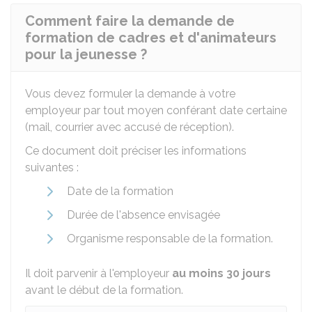
Comment faire la demande de
formation de cadres et d'animateurs
pour la jeunesse ?
Vous devez formuler la demande à votre
employeur par tout moyen conférant date certaine
(mail, courrier avec accusé de réception).
Ce document doit préciser les informations
suivantes :
Date de la formation
Durée de l'absence envisagée
Organisme responsable de la formation.
Il doit parvenir à l'employeur
au moins 30 jours
avant le début de la formation.