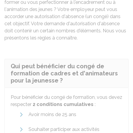
former ou vous perfectionner à l'encadrement ou à
l'animation des jeunes ? Votre employeur peut vous
accorder une autorisation d'absence (un congé) dans
cet objectif. Votre demande d'autorisation d'absence
doit contenir un certain nombres d'éléments. Nous vous
présentons les règles à connaître.
Qui peut bénéficier du congé de
formation de cadres et d'animateurs
pour la jeunesse ?
Pour bénéficier du congé de formation, vous devez
respecter
2 conditions cumulatives
:
Avoir moins de 25 ans
Souhaiter participer aux activités