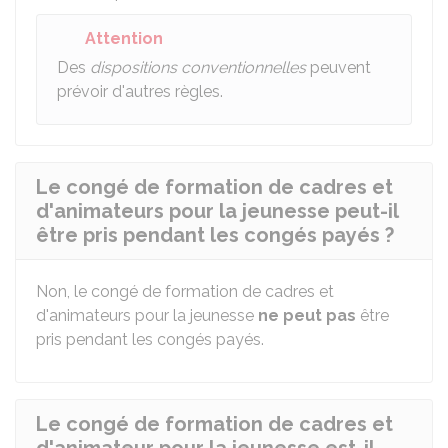
Attention
Des
dispositions conventionnelles
peuvent
prévoir d'autres règles.
Le congé de formation de cadres et
d'animateurs pour la jeunesse peut-il
être pris pendant les congés payés ?
Non, le congé de formation de cadres et
d'animateurs pour la jeunesse
ne peut pas
être
pris pendant les congés payés.
Le congé de formation de cadres et