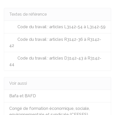
Textes de référence
Code du travail : articles L3142-54 à L3142-59
Code du travail : articles R3142-36 à R3142-
42
Code du travail : articles D3142-43 à R3142-
44
Voir aussi
Bafa et BAFD
Congé de formation économique, sociale,
environnementale et syndicale (CFESES)