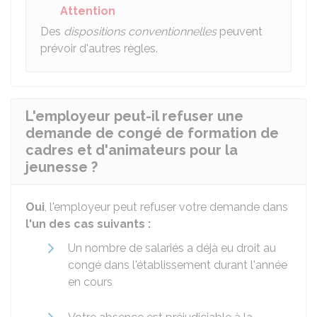
Attention
Des
dispositions conventionnelles
peuvent
prévoir d'autres règles.
L'employeur peut-il refuser une
demande de congé de formation de
cadres et d'animateurs pour la
jeunesse ?
Oui
, l'employeur peut refuser votre demande dans
l'un des cas suivants :
Un nombre de salariés a déjà eu droit au
congé dans l'établissement durant l'année
en cours