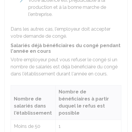
Votre absence est préjudiciable à la
production et à la bonne marche de
l'entreprise.
Dans les autres cas, l'employeur doit accepter
votre demande de congé.
Salariés déjà bénéficiaires du congé pendant
l'année en cours
Votre employeur peut vous refuser le congé si un
nombre de salariés est déjà bénéficiaire du congé
dans l'établissement durant l'année en cours.
Nombre de
Nombre de
bénéficiaires à partir
salariés dans
duquel le refus est
l'établissement
possible
Moins de 50
1