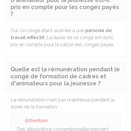
d'animateur pour la jeunesse est-il
pris en compte pour les congés payés
?
Oui, ce congé étant assimilé à une
période de
travail effectif.
La durée de ce congé est donc
pris en compte pour le calcul des congés payés.
Quelle est la rémunération pendant le
congé de formation de cadres et
d'animateurs pour la jeunesse ?
La rémunération n'est pas maintenue pendant la
durée de la formation.
Attention
Des
dispositions conventionnelles
peuvent