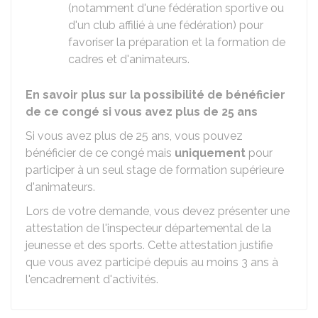
(notamment d'une fédération sportive ou
d'un club affilié à une fédération) pour
favoriser la préparation et la formation de
cadres et d'animateurs.
En savoir plus sur la possibilité de bénéficier
de ce congé si vous avez plus de 25 ans
Si vous avez plus de 25 ans, vous pouvez
bénéficier de ce congé mais
uniquement
pour
participer à un seul stage de formation supérieure
d'animateurs.
Lors de votre demande, vous devez présenter une
attestation de l'inspecteur départemental de la
jeunesse et des sports. Cette attestation justifie
que vous avez participé depuis au moins 3 ans à
l'encadrement d'activités.