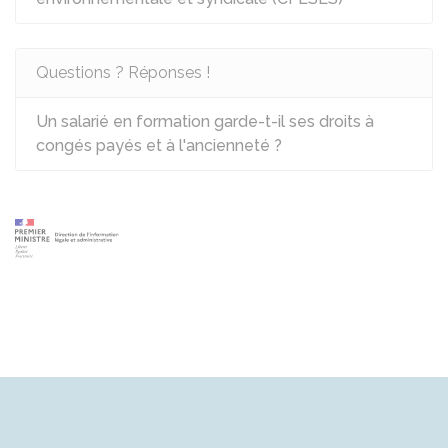
Questions ? Réponses !
Un salarié en formation garde-t-il ses droits à
congés payés et à l'ancienneté ?