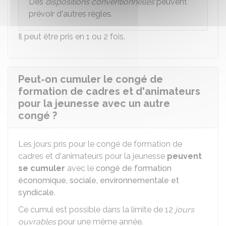
Des
dispositions conventionnelles
peuvent
prévoir d'autres règles.
Il peut être pris en 1 ou 2 fois.
Peut-on cumuler le congé de
formation de cadres et d'animateurs
pour la jeunesse avec un autre
congé ?
Les jours pris pour le congé de formation de
cadres et d'animateurs pour la jeunesse
peuvent
se cumuler
avec le
congé de formation
économique, sociale, environnementale et
syndicale
.
Ce cumul est possible dans la limite de 12
jours
ouvrables
pour une même année.