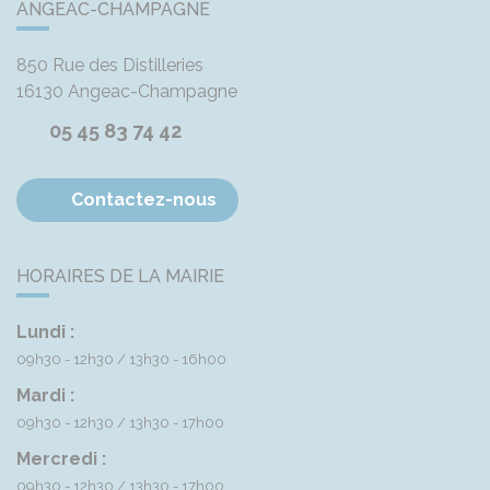
ANGEAC-CHAMPAGNE
850 Rue des Distilleries
16130
Angeac-Champagne
05 45 83 74 42
Contactez-nous
HORAIRES DE LA MAIRIE
Lundi :
09h30 - 12h30
13h30 - 16h00
Mardi :
09h30 - 12h30
13h30 - 17h00
Mercredi :
09h30 - 12h30
13h30 - 17h00