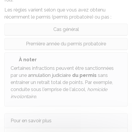
Les règles varient selon que vous avez obtenu
récemment le permis (
permis probatoire
) ou pas :
Cas général
Première année du permis probatoire
À noter
Certaines infractions peuvent être sanctionnées
par une
annulation judiciaire
du permis
sans
entraîner un retrait total de points. Par exemple,
conduite sous l'emprise de l'alcool,
homicide
involontaire
.
Pour en savoir plus