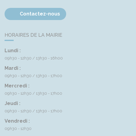
Contactez-nous
HORAIRES DE LA MAIRIE
Lundi :
09h30 - 12h30
13h30 - 16h00
Mardi :
09h30 - 12h30
13h30 - 17h00
Mercredi :
09h30 - 12h30
13h30 - 17h00
Jeudi :
09h30 - 12h30
13h30 - 17h00
Vendredi :
09h30 - 12h30