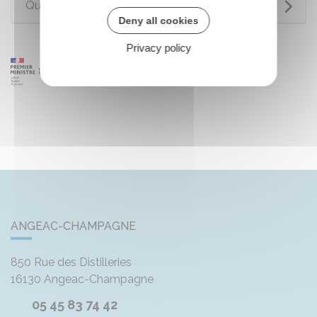
Questions ? Réponses !
Deny all cookies
Privacy policy
ANGEAC-CHAMPAGNE
850 Rue des Distilleries
16130
Angeac-Champagne
05 45 83 74 42