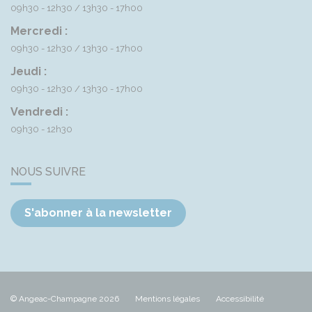
09h30 - 12h30
13h30 - 17h00
Mercredi :
09h30 - 12h30
13h30 - 17h00
Jeudi :
09h30 - 12h30
13h30 - 17h00
Vendredi :
09h30 - 12h30
NOUS SUIVRE
S'abonner à la newsletter
© Angeac-Champagne 2026
Mentions légales
Accessibilité