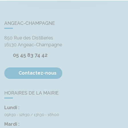
ANGEAC-CHAMPAGNE
850 Rue des Distilleries
16130
Angeac-Champagne
05 45 83 74 42
Contactez-nous
HORAIRES DE LA MAIRIE
Lundi :
09h30 - 12h30
13h30 - 16h00
Mardi :