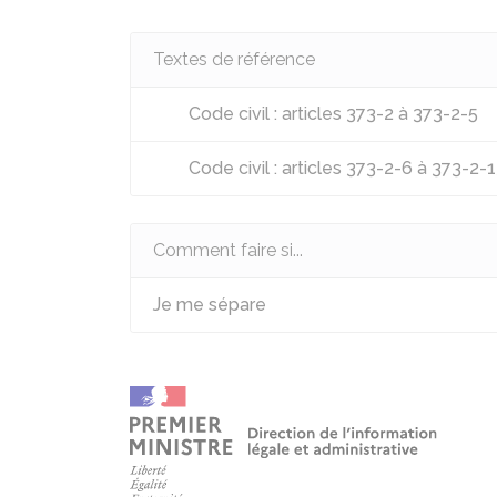
Textes de référence
Code civil : articles 373-2 à 373-2-5
Code civil : articles 373-2-6 à 373-2-
Comment faire si...
Je me sépare