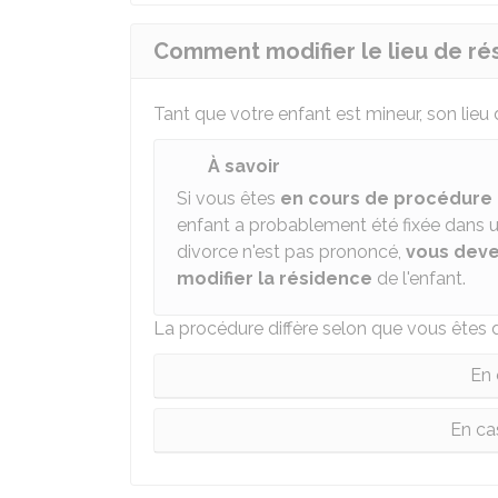
Comment modifier le lieu de rés
Tant que votre enfant est mineur, son lieu 
À savoir
Si vous êtes
en cours de procédure d
enfant a probablement été fixée dans un
divorce n'est pas prononcé,
vous deve
modifier la résidence
de l'enfant.
La procédure diffère selon que vous êtes d
En 
En ca