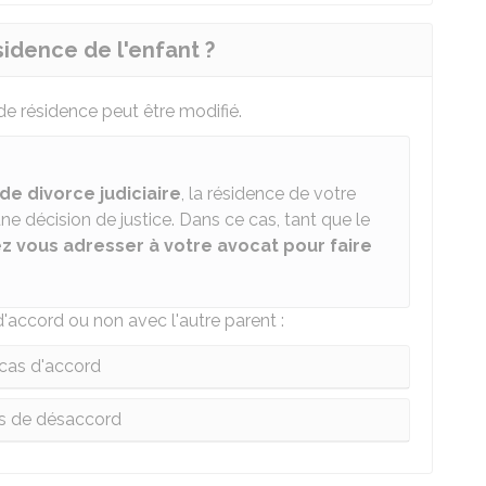
idence de l'enfant ?
de résidence peut être modifié.
e divorce judiciaire
, la résidence de votre
e décision de justice. Dans ce cas, tant que le
z vous adresser à votre avocat pour faire
'accord ou non avec l'autre parent :
cas d'accord
s de désaccord