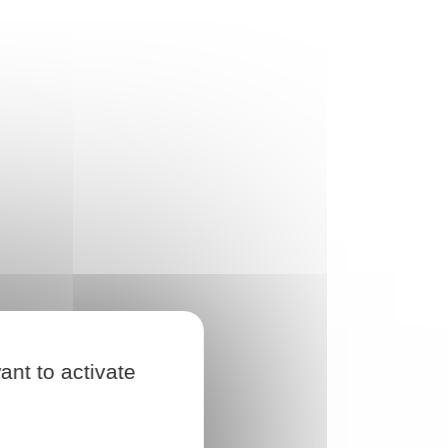
ant to activate